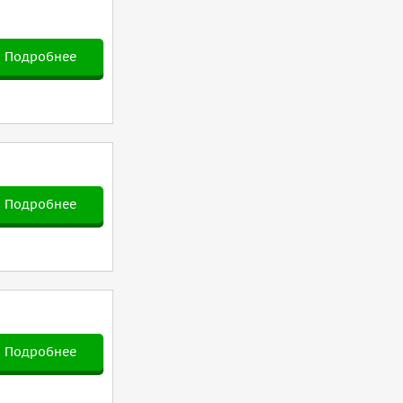
Подробнее
Подробнее
Подробнее