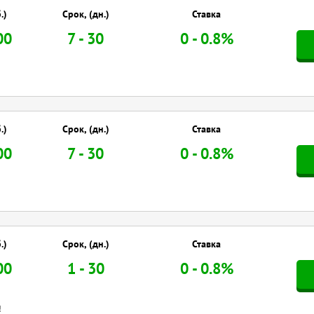
.)
Срок, (дн.)
Ставка
00
7 - 30
0 - 0.8%
.)
Срок, (дн.)
Ставка
00
7 - 30
0 - 0.8%
.)
Срок, (дн.)
Ставка
00
1 - 30
0 - 0.8%
!