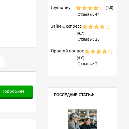
Joymoney
(4.8)
Отзывы:
44
Займ-Экспресс
(4.7)
Отзывы:
28
Простой вопрос
(4.6)
Отзывы:
3
Подробнее
ПОСЛЕДНИЕ СТАТЬИ: