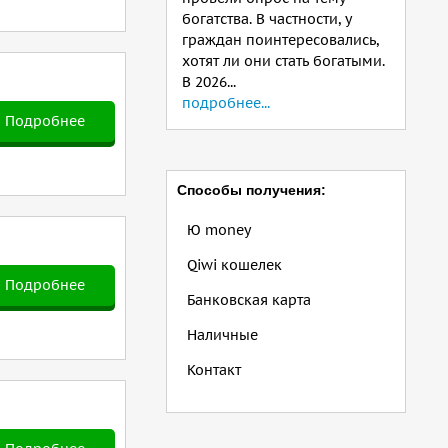
богатства. В частности, у
граждан поинтересовались,
хотят ли они стать богатыми.
В 2026...
подробнее...
Подробнее
Способы получения:
Ю money
Qiwi кошелек
Подробнее
Банковская карта
Наличные
Контакт