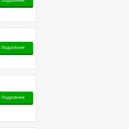
Подробнее
Подробнее
Подробнее