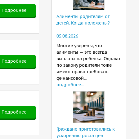
Подробнее
Алименты родителям от
детей. Когда положены?
05.08.2026
Многие уверены, что
алименты — это всегда
выплаты на ребенка. Однако
Подробнее
по закону родители тоже
имеют право требовать
финансовой...
подробнее...
Подробнее
Граждане приготовились к
ускорению роста цен