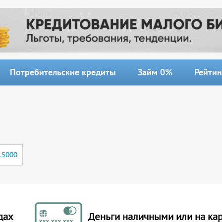
Потребительские кредиты
Займ 0%
Рейтин
15000
дах
Деньги наличными или на кар