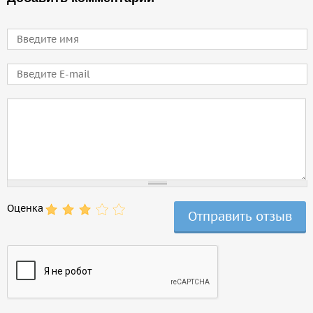
Имя
E-mail
Comment
Оценка