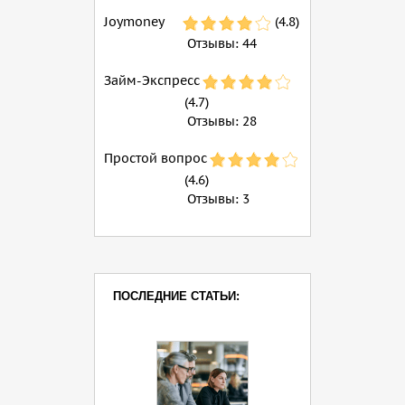
Joymoney
(4.8)
Отзывы:
44
Займ-Экспресс
(4.7)
Отзывы:
28
Простой вопрос
(4.6)
Отзывы:
3
ПОСЛЕДНИЕ СТАТЬИ: