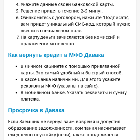
Укажите данные своей банковской карты.
Решение придет в течение 2-5 минут.
Ознакомьтесь с договором, нажмите "Подписать",
вам придет уникальный СМС-код, который нужно
ввести в специальном поле.
На карту деньги зачисляются без комиссий и
практически мгновенно.
Как вернуть кредит в МФО Давака
В Личном кабинете с помощью привязанной
карты. Это самый удобный и быстрый способ.
В кассе банка наличными. Для этого укажите
реквизиты МФО (указаны на сайте).
В мобильном банке. Указать реквизиты и сумму
платежа.
Просрочка в Давака
Если Заемщик не вернул займ вовремя и допустил
образование задолженности, компания насчитывает
ежедневно неустойку (пени), также продолжается