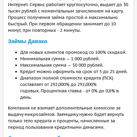
Интернет. Сервис работает круглосуточно, выдает до 30
тысяч рублей с моментальным зачислением на карту.
Процесс получения займа простой и максимально
быстрый. При первом обращении занимает до 10
минут, при повторных - 2 минуты.
Займы Давака
Для новых клиентов промокод со 100% скидкой.
Минимальная сумма — 1 000 рублей.
Максимальная сумма — 50 000 рублей.
Кредит можно оформить на срок от 5 до 25 дней.
Диапазон полной стоимости кредита (ПСК)
составляет от 292,000% до 292,000%
годовых. Процентная ставка - от 0% до 0,8% в
день.
Компания не взимает дополнительные комиссии за
выдачу микрозаймов. Заемщику нужно будет вернуть
только тело кредита и проценты, начисленные за
период пользования кредитными деньгами.