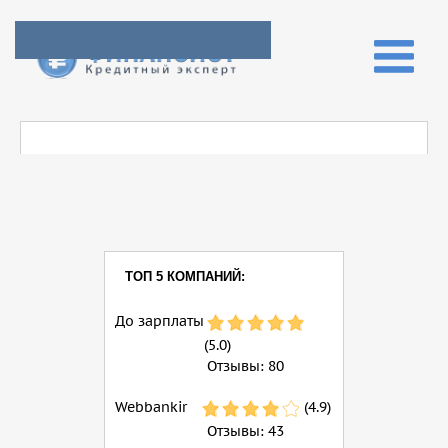
ТОП 5 КОМПАНИЙ:
До зарплаты
(5.0)
Отзывы:
80
Webbankir
(4.9)
Отзывы:
43