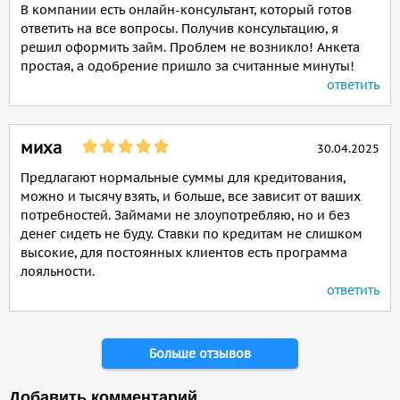
В компании есть онлайн-консультант, который готов
ответить на все вопросы. Получив консультацию, я
решил оформить займ. Проблем не возникло! Анкета
простая, а одобрение пришло за считанные минуты!
ответить
миха
30.04.2025
Предлагают нормальные суммы для кредитования,
можно и тысячу взять, и больше, все зависит от ваших
потребностей. Займами не злоупотребляю, но и без
денег сидеть не буду. Ставки по кредитам не слишком
высокие, для постоянных клиентов есть программа
лояльности.
ответить
Страницы
Больше отзывов
Добавить комментарий