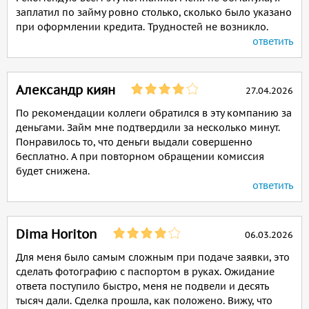
заплатил по займу ровно столько, сколько было указано
при оформлении кредита. Трудностей не возникло.
ответить
Александр киян
27.04.2026
По рекомендации коллеги обратился в эту компанию за
деньгами. Займ мне подтвердили за несколько минут.
Понравилось то, что деньги выдали совершенно
бесплатно. А при повторном обращении комиссия
будет снижена.
ответить
Dima Horiton
06.03.2026
Для меня было самым сложным при подаче заявки, это
сделать фотографию с паспортом в руках. Ожидание
ответа поступило быстро, меня не подвели и десять
тысяч дали. Сделка прошла, как положено. Вижу, что