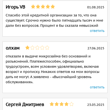
Игорь VB
01.08.2025
Спасибо этой кредитной организации за то, что она
существует. Срочно нужно было пятнадцать тысяч и мне
дали без вопросов. Процент я бы сказала невысокий
ответить
олхам
27.06.2025
отказали в выдаче микрозайма без оснований и
разъяснений. Платежеспособен, официально
трудоустроен, всем условиям удовлетворяю, включая
возраст и прописку. Никаких ответов на мои вопросы
дать не могут. А заявлено - «Высочайший уровень
обслуживания».
ответить
Сергей Дмитриев
23.05.2025