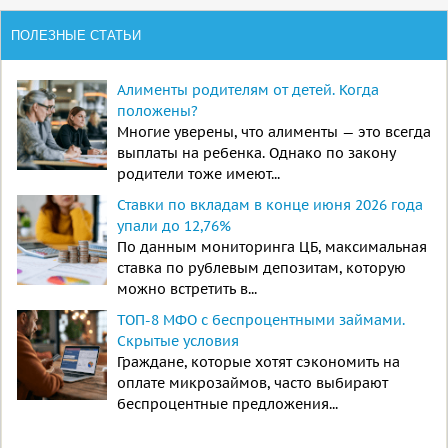
ПОЛЕЗНЫЕ СТАТЬИ
Алименты родителям от детей. Когда
положены?
Многие уверены, что алименты — это всегда
выплаты на ребенка. Однако по закону
родители тоже имеют...
Ставки по вкладам в конце июня 2026 года
упали до 12,76%
По данным мониторинга ЦБ, максимальная
ставка по рублевым депозитам, которую
можно встретить в...
ТОП-8 МФО с беспроцентными займами.
Скрытые условия
Граждане, которые хотят сэкономить на
оплате микрозаймов, часто выбирают
беспроцентные предложения...