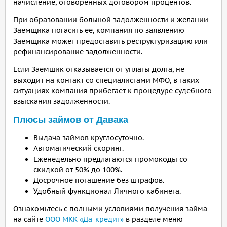
начисление, оговоренных договором процентов.
При образовании большой задолженности и желании
Заемщика погасить ее, компания по заявлению
Заемщика может предоставить реструктуризацию или
рефинансирование задолженности.
Если Заемщик отказывается от уплаты долга, не
выходит на контакт со специалистами МФО, в таких
ситуациях компания прибегает к процедуре судебного
взыскания задолженности.
Плюсы займов от Давака
Выдача займов круглосуточно.
Автоматический скоринг.
Еженедельно предлагаются промокоды со
скидкой от 50% до 100%.
Досрочное погашение без штрафов.
Удобный функционал Личного кабинета.
Ознакомьтесь с полными условиями получения займа
на сайте
ООО МКК «Да-кредит»
в разделе меню