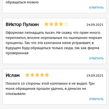
обращаться можно
ответить
ВИктор Пулкин
24.09.2025
Оформлял пятнадцать тысяч. Не скажу. что прям много
переплатил, вполне нормальные по нынешним меркам
проценты. Так что эта компания меня устраивает, в
будущем буду обращаться только сюда, так как фирма
проверенная
ответить
Ислам
19.09.2025
Плохого со стороны этой компании я не видел. Три
моих обращения прошли удачно, в деньгах не
отказывали
ответить