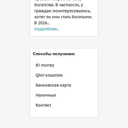
богатства. В частности, у
граждан поинтересовались,
хотят ли они стать богатыми.
В 2026...
подробнее...
Способы получения:
Ю money
Qiwi кошелек
Банковская карта
Наличные
Контакт