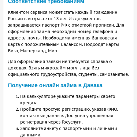
Соответствие требованиям
Клиентом сервиса может стать каждый гражданин
России в возрасте от 18 лет. Из документов
запрашивается паспорт РФ с отметкой прописки. Для
оформления займа необходим номер телефона и
адрес эл.почты. Необходима именная банковская
карта с положительным балансом. Подходят карты
Виза, Мастеркард, Мир.
Для оформления заявки не требуется справка о
доходах. Взять микрозайм могут лица без
официального трудоустройства, студенты, самозанятые.
Получение онлайн займа в Давака
На калькуляторе укажите параметры своего
кредита.
Пройдите простую регистрацию, указав ФИО,
контактные данные. Доступна упрощенная
регистрация через Госуслуги.
Заполните анкету с паспортными и личными
данными.