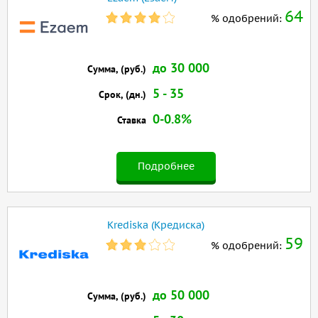
64
% одобрений:
до 30 000
Сумма, (руб.)
5 - 35
Срок, (дн.)
0-0.8%
Ставка
Подробнее
Krediska (Кредиска)
59
% одобрений:
до 50 000
Сумма, (руб.)