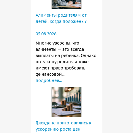
Алименты родителям от
детей. Когда положены?
05.08.2026
Многие уверены, что
алименты — это всегда
выплаты на ребенка. Однако
по закону родители тоже
имеют право требовать
финансовой...
подробнее...
Граждане приготовились к
ускорению роста цен