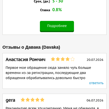
5 - 30
Срок, (дн.)
0.8%
Ставка
Подробнее
Отзывы о Давака (Davaka)
Анастасия Ромчич
20.07.2026
Первое мое обращение сюда заняло чуть больше
времени из-за регистрации, последующие два
обращения обрабатывались довольно быстро
ответить
gera
06.07.2026
Рекомендую всем эту компанию. Меня не обманула, я