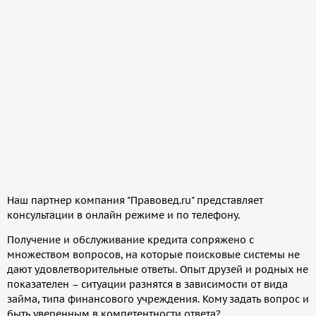
Наш партнер компания "Правовед.ru" представляет
консультации в онлайн режиме и по телефону.
Получение и обслуживание кредита сопряжено с
множеством вопросов, на которые поисковые системы не
дают удовлетворительные ответы. Опыт друзей и родных не
показателен – ситуации разнятся в зависимости от вида
займа, типа финансового учреждения. Кому задать вопрос и
быть уверенным в компетентности ответа?