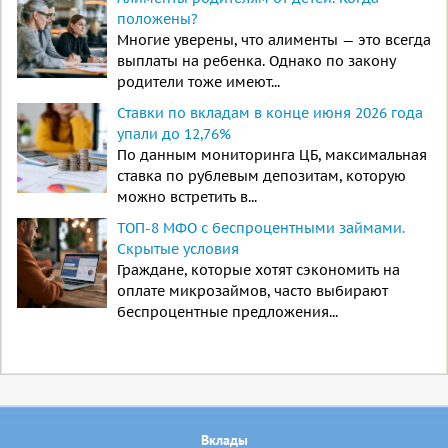
положены?
Многие уверены, что алименты — это всегда
выплаты на ребенка. Однако по закону
родители тоже имеют...
Ставки по вкладам в конце июня 2026 года
упали до 12,76%
По данным мониторинга ЦБ, максимальная
ставка по рублевым депозитам, которую
можно встретить в...
ТОП-8 МФО с беспроцентными займами.
Скрытые условия
Граждане, которые хотят сэкономить на
оплате микрозаймов, часто выбирают
беспроцентные предложения...
Вклады