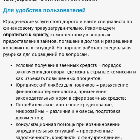
Для удобства пользователей
Юридические услуги стоят дорого и найти специалиста по
финансовому праву затруднительно. Рекомендуем
обратиться к юристу
, компетентному в вопросах
предоставления займов, погашения долгов и разрешения
конфликтных ситуаций. На портале работает специальная
рубрика для обращений по вопросам:
Условия получения заемных средств – порядок
заключения договора, где искать скрытые комиссии и
как избежать повышенных процентов;
Юридический ликбез для новичков – разъяснение
финансовой терминологии, применение
законодательных норм в сфере заемных средств;
Потребительское, ипотечное кредитование,
микрозаймы – различия и нюансы, подготовка
документов;
Консультационная помощь при возникновении
затруднительных ситуаций – просроченные
задолженности, конфликты с финучреждением,