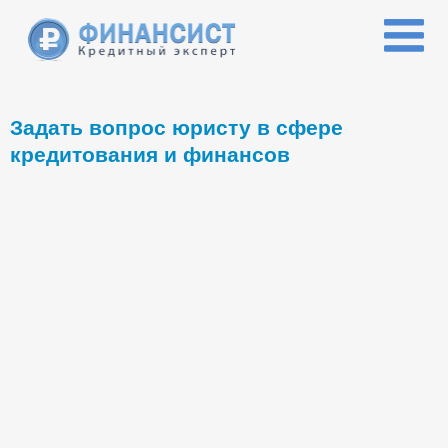
Перейти к основному содержанию
Задать вопрос юристу в сфере
кредитования и финансов