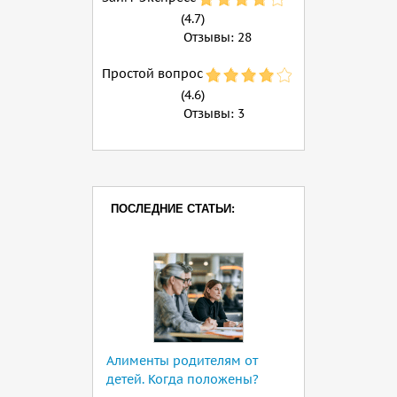
(4.7)
Отзывы:
28
Простой вопрос
(4.6)
Отзывы:
3
ПОСЛЕДНИЕ СТАТЬИ:
Алименты родителям от
детей. Когда положены?