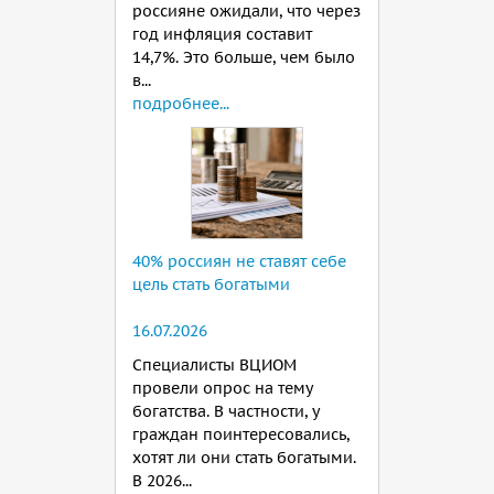
россияне ожидали, что через
год инфляция составит
14,7%. Это больше, чем было
в...
подробнее...
40% россиян не ставят себе
цель стать богатыми
16.07.2026
Специалисты ВЦИОМ
провели опрос на тему
богатства. В частности, у
граждан поинтересовались,
хотят ли они стать богатыми.
В 2026...