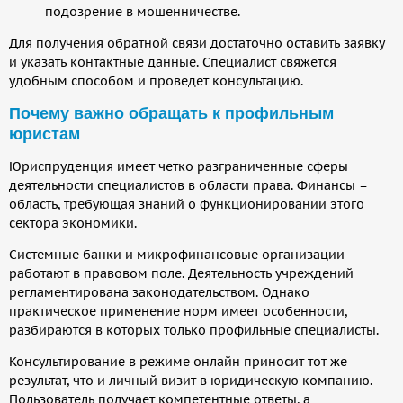
подозрение в мошенничестве.
Для получения обратной связи достаточно оставить заявку
и указать контактные данные. Специалист свяжется
удобным способом и проведет консультацию.
Почему важно обращать к профильным
юристам
Юриспруденция имеет четко разграниченные сферы
деятельности специалистов в области права. Финансы –
область, требующая знаний о функционировании этого
сектора экономики.
Системные банки и микрофинансовые организации
работают в правовом поле. Деятельность учреждений
регламентирована законодательством. Однако
практическое применение норм имеет особенности,
разбираются в которых только профильные специалисты.
Консультирование в режиме онлайн приносит тот же
результат, что и личный визит в юридическую компанию.
Пользователь получает компетентные ответы, а