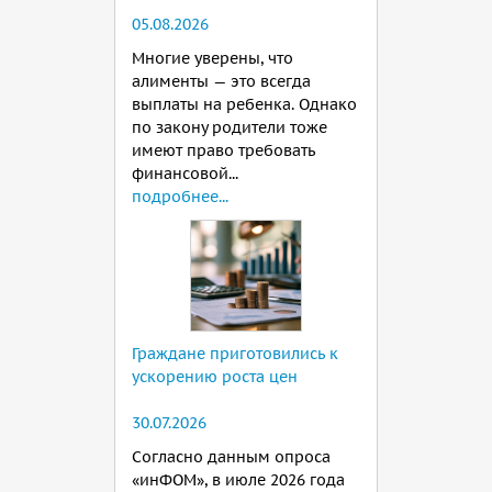
05.08.2026
Многие уверены, что
алименты — это всегда
выплаты на ребенка. Однако
по закону родители тоже
имеют право требовать
финансовой...
подробнее...
Граждане приготовились к
ускорению роста цен
30.07.2026
Согласно данным опроса
«инФОМ», в июле 2026 года