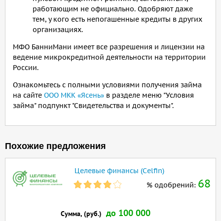
работающим не официально. Одобряют даже
тем, у кого есть непогашенные кредиты в других
организациях.
МФО БанниМани имеет все разрешения и лицензии на
ведение микрокредитной деятельности на территории
России.
Ознакомьтесь с полными условиями получения займа
на сайте
ООО МКК «Ясень»
в разделе меню "Условия
займа" подпункт "Свидетельства и документы".
Похожие предложения
Целевые финансы (Celfin)
68
% одобрений:
до 100 000
Сумма, (руб.)