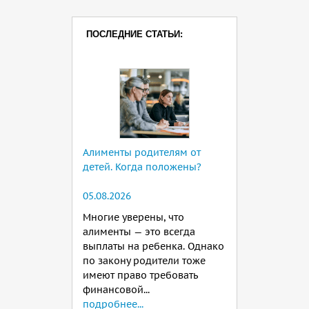
ПОСЛЕДНИЕ СТАТЬИ:
Алименты родителям от
детей. Когда положены?
05.08.2026
Многие уверены, что
алименты — это всегда
выплаты на ребенка. Однако
по закону родители тоже
имеют право требовать
финансовой...
подробнее...