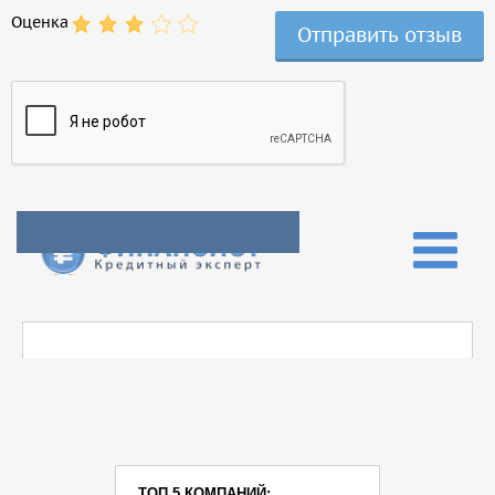
Оценка
ТОП 5 КОМПАНИЙ: