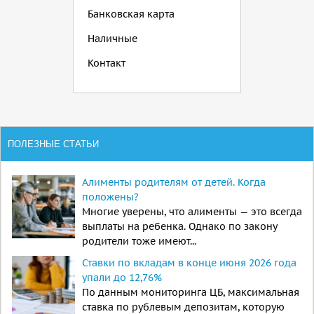
Банковская карта
Наличные
Контакт
ПОЛЕЗНЫЕ СТАТЬИ
Алименты родителям от детей. Когда
положены?
Многие уверены, что алименты — это всегда
выплаты на ребенка. Однако по закону
родители тоже имеют...
Ставки по вкладам в конце июня 2026 года
упали до 12,76%
По данным мониторинга ЦБ, максимальная
ставка по рублевым депозитам, которую