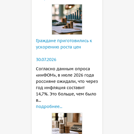
Граждане приготовились к
ускорению роста цен
30.07.2026
Согласно данным опроса
«инФОМ», в июле 2026 года
россияне ожидали, что через
год инфляция составит
14,7%. Это больше, чем было
в...
подробнее...