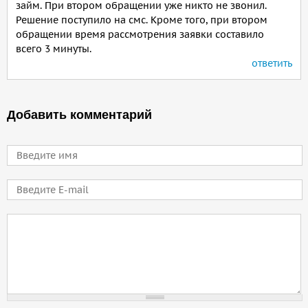
займ. При втором обращении уже никто не звонил.
Решение поступило на смс. Кроме того, при втором
обращении время рассмотрения заявки составило
всего 3 минуты.
ответить
Добавить комментарий
Имя
E-mail
Comment