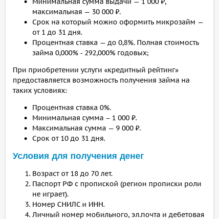
Минимальная сумма выдачи — 1 000 ₽,
максимальная — 30 000 ₽.
Срок на который можно оформить микрозайм —
от 1 до 31 дня.
Процентная ставка — до 0,8%. Полная стоимость
займа 0,000% - 292,000% годовых;
При приобретении услуги «кредитный рейтинг»
предоставляется возможность получения займа на
таких условиях:
Процентная ставка 0%.
Минимальная сумма – 1 000 ₽.
Максимальная сумма — 9 000 ₽.
Срок от 10 до 31 дня.
Условия для получения денег
Возраст от 18 до 70 лет.
Паспорт РФ с пропиской (регион прописки роли
не играет).
Номер СНИЛС и ИНН.
Личный номер мобильного, эл.почта и дебетовая