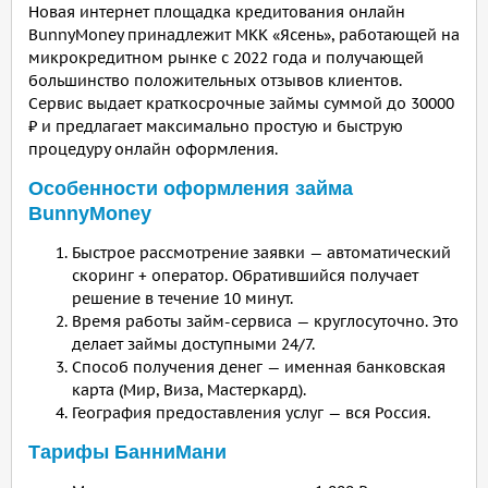
Новая интернет площадка кредитования онлайн
BunnyMoney принадлежит МКК «Ясень», работающей на
микрокредитном рынке с 2022 года и получающей
большинство положительных отзывов клиентов.
Сервис выдает краткосрочные займы суммой до 30000
₽ и предлагает максимально простую и быструю
процедуру онлайн оформления.
Особенности оформления займа
BunnyMoney
Быстрое рассмотрение заявки — автоматический
скоринг + оператор. Обратившийся получает
решение в течение 10 минут.
Время работы займ-сервиса — круглосуточно. Это
делает займы доступными 24/7.
Способ получения денег — именная банковская
карта (Мир, Виза, Мастеркард).
География предоставления услуг — вся Россия.
Тарифы БанниМани