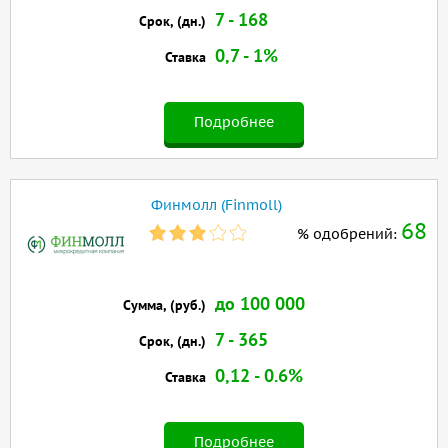
7 - 168
Срок, (дн.)
0,7 - 1%
Ставка
Подробнее
Финмолл (Finmoll)
68
% одобрений:
до 100 000
Сумма, (руб.)
7 - 365
Срок, (дн.)
0,12 - 0.6%
Ставка
Подробнее