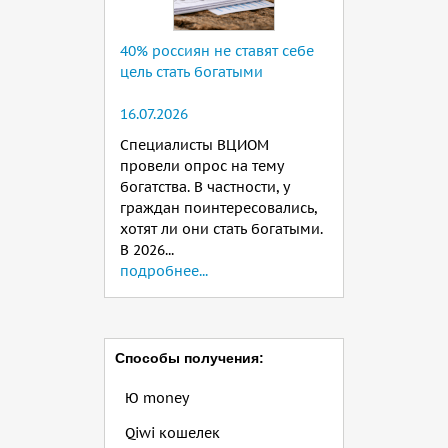
40% россиян не ставят себе
цель стать богатыми
16.07.2026
Специалисты ВЦИОМ
провели опрос на тему
богатства. В частности, у
граждан поинтересовались,
хотят ли они стать богатыми.
В 2026...
подробнее...
Способы получения:
Ю money
Qiwi кошелек