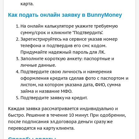
карта.
Как подать онлайн заявку в BunnyMoney
На онлайн калькуляторе укажите требуемую
сумму/срок и кликните "Подтвердить".
Зарегистрируйтесь на сервисе указав номер
телефона и подтвердив его смс кодом.
Придумайте надежный пароль для ЛК.
Заполните короткую анкету: паспортные и
личные данные.
Подтвердите свою личность и намерения
оформления кредита сделав фото с паспортом и
листом, на котором указана дата, ФИО, сумма
займа и название МФО.
Подтвердите заявку на кредит.
Каждая заявка рассматривается индивидуально и
быстро. Решение в течение 10 минут. При одобрении,
после подписания эл.договора деньги сразу же
переводятся на карту клиента.