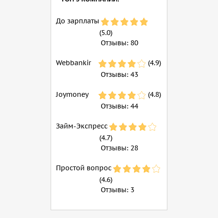
До зарплаты
(5.0)
Отзывы:
80
Webbankir
(4.9)
Отзывы:
43
Joymoney
(4.8)
Отзывы:
44
Займ-Экспресс
(4.7)
Отзывы:
28
Простой вопрос
(4.6)
Отзывы:
3