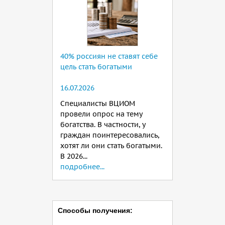
40% россиян не ставят себе
цель стать богатыми
16.07.2026
Специалисты ВЦИОМ
провели опрос на тему
богатства. В частности, у
граждан поинтересовались,
хотят ли они стать богатыми.
В 2026...
подробнее...
Способы получения: