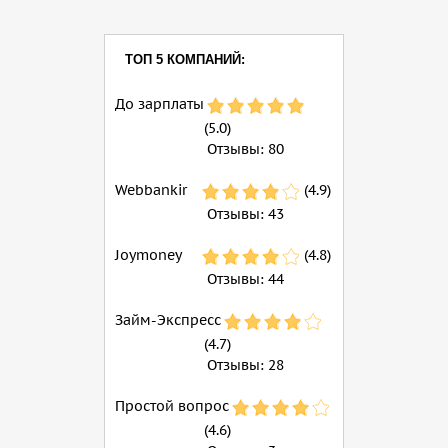
ТОП 5 КОМПАНИЙ:
До зарплаты
(5.0)
Отзывы:
80
Webbankir
(4.9)
Отзывы:
43
Joymoney
(4.8)
Отзывы:
44
Займ-Экспресс
(4.7)
Отзывы:
28
Простой вопрос
(4.6)