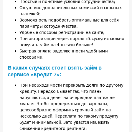
Простые и понятные условия сотрудничества;
Отсутствие дополнительных комиссий и скрытых
платежей;
Возможность подобрать оптимальные для себя
параметры сотрудничества;
Удобные способы регистрации на сайте;
При авторизации через портал «Госуслуги» можно
получить займ на 4 тысячи больше!
Быстрая оплата задолженности удобными
способами.
В каких случаях стоит взять займ в
сервисе «Кредит 7»:
При необходимости перекрыть долги по другому
кредиту. Нередко бывает так, что планы
нарушаются, а денег на очередной платеж не
хватает. Чтобы продержаться до зарплаты,
целесообразно оформить срочный займ на
несколько дней. Переплата по такому продукту
будет минимальной. Зато удастся избежать
снижения кредитного рейтинга;