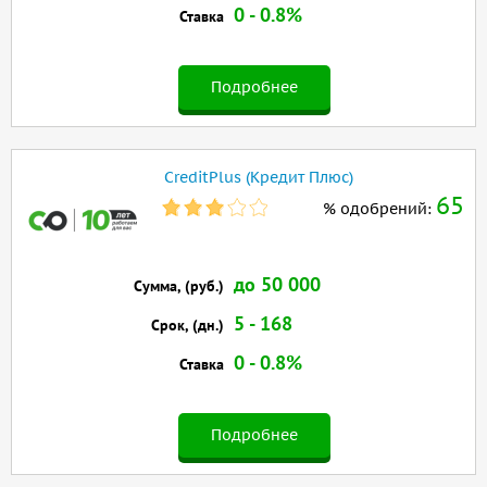
0 - 0.8%
Ставка
Подробнее
CreditPlus (Кредит Плюс)
65
% одобрений:
до 50 000
Сумма, (руб.)
5 - 168
Срок, (дн.)
0 - 0.8%
Ставка
Подробнее