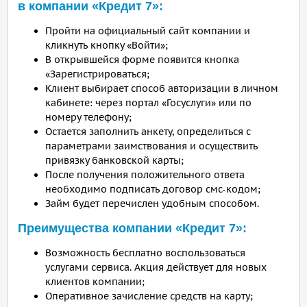
в компании «Кредит 7»:
Пройти на официальный сайт компании и
кликнуть кнопку «Войти»;
В открывшейся форме появится кнопка
«Зарегистрироваться;
Клиент выбирает способ авторизации в личном
кабинете: через портал «Госуслуги» или по
номеру телефону;
Остается заполнить анкету, определиться с
параметрами заимствования и осуществить
привязку банковской карты;
После получения положительного ответа
необходимо подписать договор смс-кодом;
Займ будет перечислен удобным способом.
Преимущества компании «Кредит 7»:
Возможность бесплатно воспользоваться
услугами сервиса. Акция действует для новых
клиентов компании;
Оперативное зачисление средств на карту;