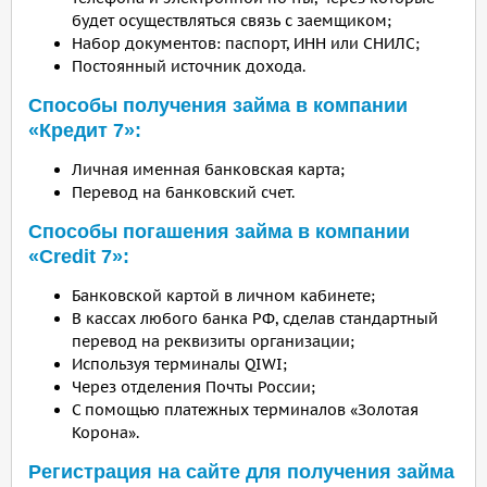
будет осуществляться связь с заемщиком;
Набор документов: паспорт, ИНН или СНИЛС;
Постоянный источник дохода.
Способы получения займа в компании
«Кредит 7»:
Личная именная банковская карта;
Перевод на банковский счет.
Способы погашения займа в компании
«Credit 7»:
Банковской картой в личном кабинете;
В кассах любого банка РФ, сделав стандартный
перевод на реквизиты организации;
Используя терминалы QIWI;
Через отделения Почты России;
С помощью платежных терминалов «Золотая
Корона».
Регистрация на сайте для получения займа