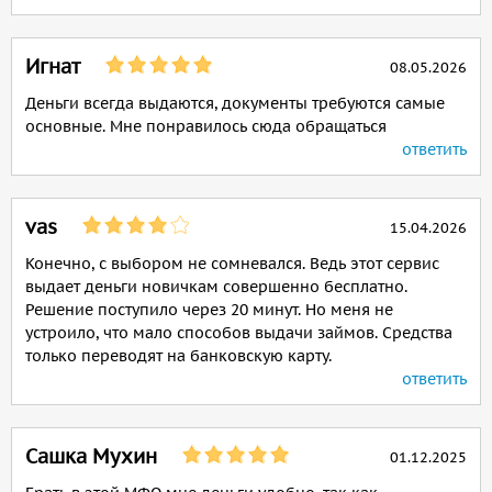
Игнат
08.05.2026
Деньги всегда выдаются, документы требуются самые
основные. Мне понравилось сюда обращаться
ответить
vas
15.04.2026
Конечно, с выбором не сомневался. Ведь этот сервис
выдает деньги новичкам совершенно бесплатно.
Решение поступило через 20 минут. Но меня не
устроило, что мало способов выдачи займов. Средства
только переводят на банковскую карту.
ответить
Сашка Мухин
01.12.2025