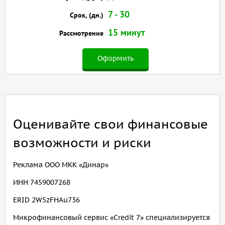
7 - 30
Срок, (дн.)
15 минут
Рассмотрение
Оформить
Оценивайте свои финансовые
возможности и риски
Реклама ООО МКК «Динар»
ИНН 7459007268
ERID 2W5zFHAu736
Микрофинансовый сервис «Credit 7» специализируется