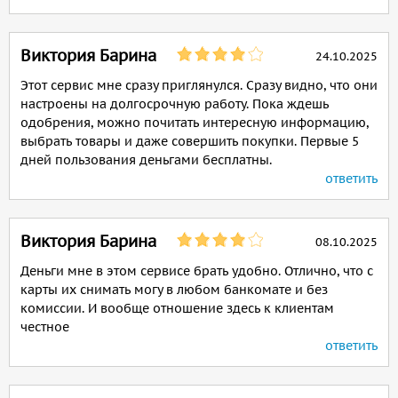
Виктория Барина
24.10.2025
Этот сервис мне сразу приглянулся. Сразу видно, что они
настроены на долгосрочную работу. Пока ждешь
одобрения, можно почитать интересную информацию,
выбрать товары и даже совершить покупки. Первые 5
дней пользования деньгами бесплатны.
ответить
Виктория Барина
08.10.2025
Деньги мне в этом сервисе брать удобно. Отлично, что с
карты их снимать могу в любом банкомате и без
комиссии. И вообще отношение здесь к клиентам
честное
ответить