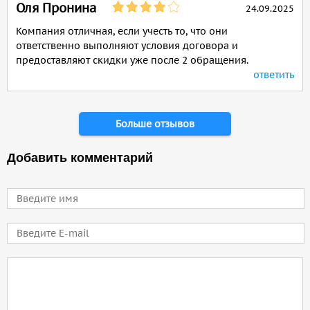
Оля Пронина
24.09.2025
Компания отличная, если учесть то, что они
ответственно выполняют условия договора и
предоставляют скидки уже после 2 обращения.
ответить
Страницы
Больше отзывов
Добавить комментарий
Имя
E-mail
Comment