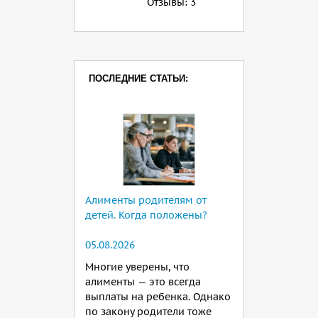
Отзывы:
3
ПОСЛЕДНИЕ СТАТЬИ:
Алименты родителям от
детей. Когда положены?
05.08.2026
Многие уверены, что
алименты — это всегда
выплаты на ребенка. Однако
по закону родители тоже