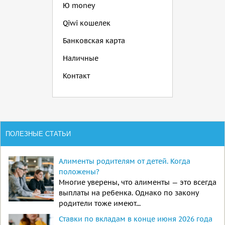
Ю money
Qiwi кошелек
Банковская карта
Наличные
Контакт
ПОЛЕЗНЫЕ СТАТЬИ
Алименты родителям от детей. Когда
положены?
Многие уверены, что алименты — это всегда
выплаты на ребенка. Однако по закону
родители тоже имеют...
Ставки по вкладам в конце июня 2026 года