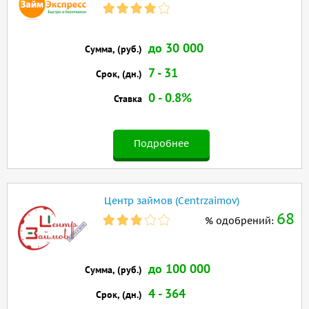
до 30 000
Сумма, (руб.)
7 - 31
Срок, (дн.)
0 - 0.8%
Ставка
Подробнее
Центр займов (Centrzaimov)
68
% одобрений:
до 100 000
Сумма, (руб.)
4 - 364
Срок, (дн.)