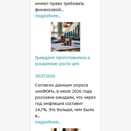
имеют право требовать
финансовой...
подробнее...
Граждане приготовились к
ускорению роста цен
30.07.2026
Согласно данным опроса
«инФОМ», в июле 2026 года
россияне ожидали, что через
год инфляция составит
14,7%. Это больше, чем было
в...
подробнее...