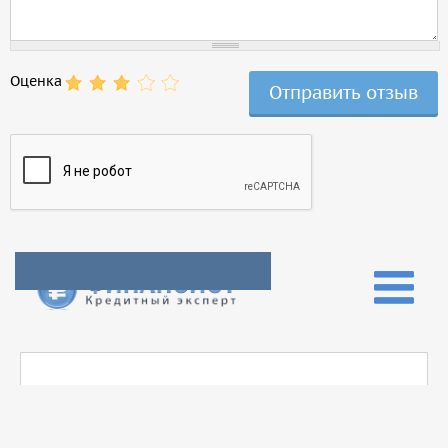
Оценка