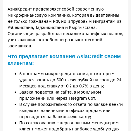
АзияКредит представляет собой современную
микрофинансовую компанию, которая выдает займы
не только гражданам РФ, но и трудовым мигрантам из
Узбекистана, Таджикистана и Кыргызстана.
Организация разработала несколько тарифных планов,
учитывающие потребности разных категорий
заемщиков.
Что предлагает компания AsiaCredit своим
клиентам:
6 программ микрокредитования, по которым
удастся занять до 500 тысяч рублей на срок до 24
месяцев под ставку от 0,2 до 0,7% в день;
Заявка подается на сайте, в мобильном
приложении или через Telegram бот;
В случае положительного ответа по заявке деньги
выдаются наличными в офисах продаж или
переводятся на банковскую карту;
По согласованию с персональным менеджером
клиент может подобрать наиболее удобную для