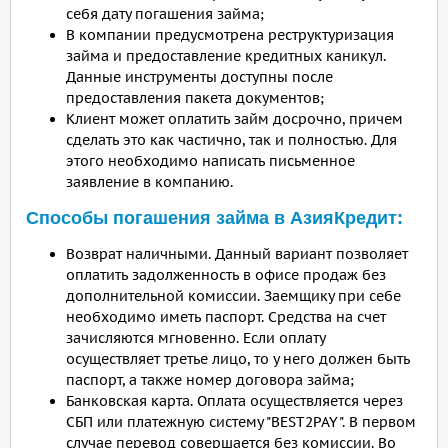
себя дату погашения займа;
В компании предусмотрена реструктуризация
займа и предоставление кредитных каникул.
Данные инструменты доступны после
предоставления пакета документов;
Клиент может оплатить займ досрочно, причем
сделать это как частично, так и полностью. Для
этого необходимо написать письменное
заявление в компанию.
Способы погашения займа в АзияКредит:
Возврат наличными. Данный вариант позволяет
оплатить задолженность в офисе продаж без
дополнительной комиссии. Заемщику при себе
необходимо иметь паспорт. Средства на счет
зачисляются мгновенно. Если оплату
осуществляет третье лицо, то у него должен быть
паспорт, а также номер договора займа;
Банковская карта. Оплата осуществляется через
СБП или платежную систему "BEST2PAY". В первом
случае перевод совершается без комиссии. Во