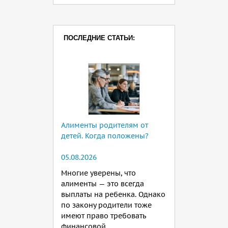
ПОСЛЕДНИЕ СТАТЬИ:
Алименты родителям от
детей. Когда положены?
05.08.2026
Многие уверены, что
алименты — это всегда
выплаты на ребенка. Однако
по закону родители тоже
имеют право требовать
финансовой...