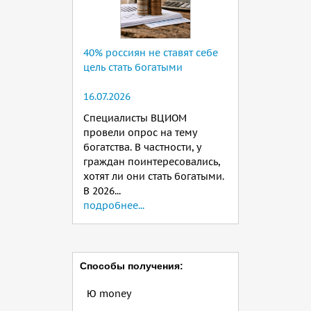
40% россиян не ставят себе
цель стать богатыми
16.07.2026
Специалисты ВЦИОМ
провели опрос на тему
богатства. В частности, у
граждан поинтересовались,
хотят ли они стать богатыми.
В 2026...
подробнее...
Способы получения:
Ю money