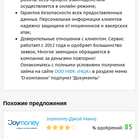
осуществляется в онлайн-режиме;
Гарантия безопасности всех предоставленных
данных. Персональная информация клиентов
надежно защищена от мошенников и хакерских
атак;
Доверительные отношения с клиентом. Сервис
работает с 2012 года и одобряет большинство
заявок. Многие заемщики обращаются в
компанию за деньгами повторно!
Ознакомьтесь с полными условиями получения
займа на сайте
ООО МФК «МЦК»
в разделе меню
"О компании" подпункт "Документы"
Похожие предложения
Joymoney (Джой Мани)
85
% одобрений: