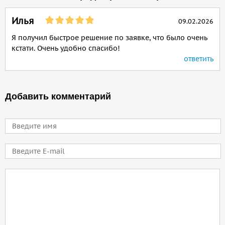
Илья
09.02.2026
Я получил быстрое решение по заявке, что было очень
кстати. Очень удобно спасибо!
ответить
Добавить комментарий
Имя
E-mail
Comment