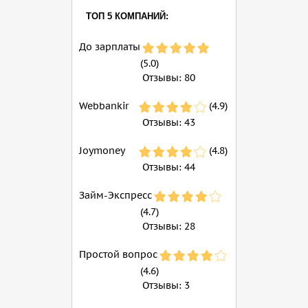
ТОП 5 КОМПАНИЙ:
До зарплаты
(5.0)
Отзывы:
80
Webbankir
(4.9)
Отзывы:
43
Joymoney
(4.8)
Отзывы:
44
Займ-Экспресс
(4.7)
Отзывы:
28
Простой вопрос
(4.6)
Отзывы:
3