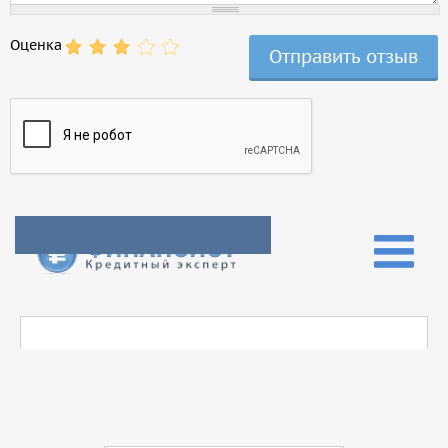
Оценка