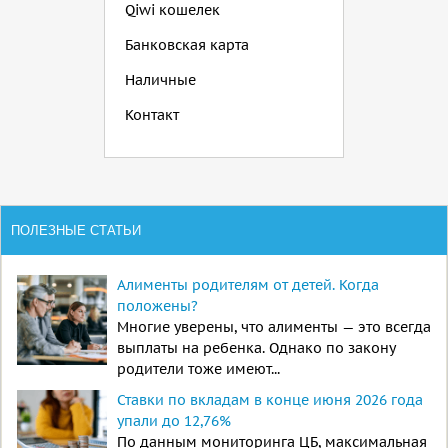
Qiwi кошелек
Банковская карта
Наличные
Контакт
ПОЛЕЗНЫЕ СТАТЬИ
Алименты родителям от детей. Когда
положены?
Многие уверены, что алименты — это всегда
выплаты на ребенка. Однако по закону
родители тоже имеют...
Ставки по вкладам в конце июня 2026 года
упали до 12,76%
По данным мониторинга ЦБ, максимальная