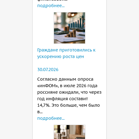
подробнее...
Граждане приготовились к
ускорению роста цен
30.07.2026
Согласно данным опроса
«инФОМ», в июле 2026 года
россияне ожидали, что через
год инфляция составит
14,7%. Это больше, чем было
в...
подробнее...