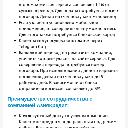
втором комиссия сервиса составляет 1,2% от
суммы перевода. Для оплаты потребуется номер
договора. Деньги на счет поступают мгновенно;
Если у клиента установлено мобильное
приложение, то совершить оплату можно в нем.
Для этого также потребуется банковская карта;
Клиенты могут осуществить платеж через
Telegram бот;
Банковский перевод на реквизиты компании,
уточнить которые удастся на сайте сервиса. Для
совершения перевода потребуется номер
договора. При использовании данного варианта
погашения деньги на счет поступают до 5
рабочих дней. В зависимости от банка-
отправителя комиссия составляет до 3%.
Преимущества сотрудничества с
компанией АзияКредит:
Круглосуточный доступ к услугам компании.
Клиенту не придется подстраиваться под режим
работы. Весь процесс взаимодействия