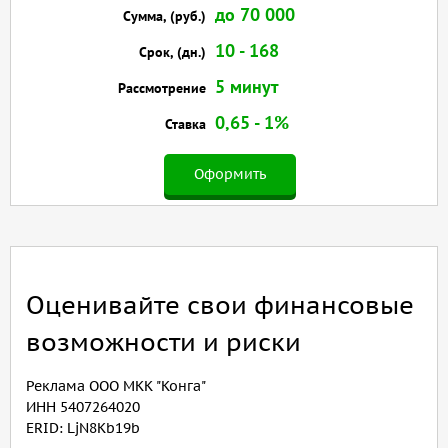
до 70 000
Сумма, (руб.)
10 - 168
Срок, (дн.)
5 минут
Рассмотрение
0,65 - 1%
Ставка
Оформить
Оценивайте свои финансовые
возможности и риски
Реклама ООО МКК "Конга"
ИНН 5407264020
ERID: LjN8Kb19b