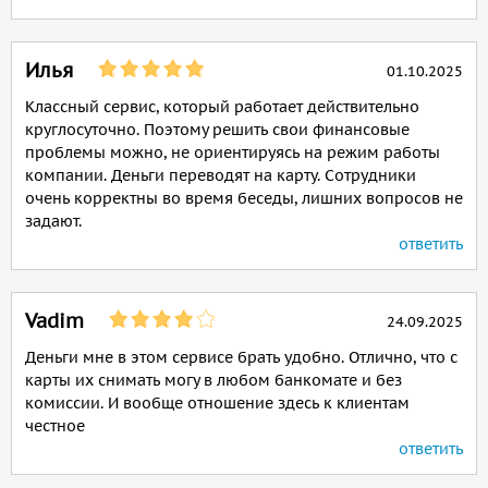
Илья
01.10.2025
Классный сервис, который работает действительно
круглосуточно. Поэтому решить свои финансовые
проблемы можно, не ориентируясь на режим работы
компании. Деньги переводят на карту. Сотрудники
очень корректны во время беседы, лишних вопросов не
задают.
ответить
Vadim
24.09.2025
Деньги мне в этом сервисе брать удобно. Отлично, что с
карты их снимать могу в любом банкомате и без
комиссии. И вообще отношение здесь к клиентам
честное
ответить