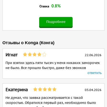
0.8%
Ставка
Подробнее
Отзывы о Konga (Конга)
Игнат
22.06.2026
При взятии здесь пяти тысяч у меня никаких заморочек
не было. Все прошло быстро, даже без звонков
ответить
Екатерина
03.04.2026
Не думал, что заявка рассматривается с такой
скоростью. Обратился первый раз, необходимо было