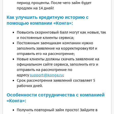
период проценты. После чего займ будет
продлен на 14 дней!
Как улучшить кредитную историю с
помощью компании «Конга»:
Повысить скоринговый балл могут как новые, так
и постоянные клиенты сервиса;
Постоянным заемщикам компании нужно
заполнить заявление на корректировку КИ и
отправить его на рассмотрение;
Новые клиенты должны скачать заявление на
официальном сайте сервиса, заполнить его и
отправить на рассмотрение по
адресу
support@konga.ru
;
Срок рассмотрения заявлений составляет 5
рабочих дней.
Особенности сотрудничества с компанией
«Конга»:
Получить повторный займ просто! Зайдите в