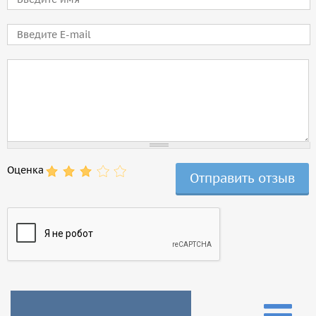
E-mail
Comment
Оценка