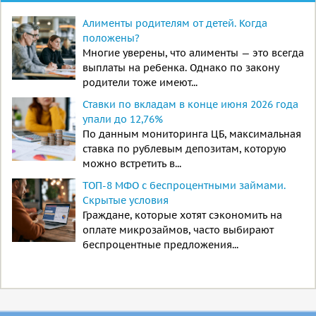
Алименты родителям от детей. Когда
положены?
Многие уверены, что алименты — это всегда
выплаты на ребенка. Однако по закону
родители тоже имеют...
Ставки по вкладам в конце июня 2026 года
упали до 12,76%
По данным мониторинга ЦБ, максимальная
ставка по рублевым депозитам, которую
можно встретить в...
ТОП-8 МФО с беспроцентными займами.
Скрытые условия
Граждане, которые хотят сэкономить на
оплате микрозаймов, часто выбирают
беспроцентные предложения...