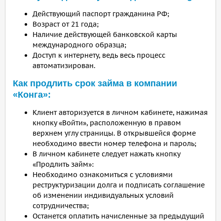
Действующий паспорт гражданина РФ;
Возраст от 21 года;
Наличие действующей банковской карты
международного образца;
Доступ к интернету, ведь весь процесс
автоматизирован.
Как продлить срок займа в компании
«Конга»:
Клиент авторизуется в личном кабинете, нажимая
кнопку «Войти», расположенную в правом
верхнем углу страницы. В открывшейся форме
необходимо ввести номер телефона и пароль;
В личном кабинете следует нажать кнопку
«Продлить займ»:
Необходимо ознакомиться с условиями
реструктуризации долга и подписать соглашение
об изменении индивидуальных условий
сотрудничества;
Останется оплатить начисленные за предыдущий