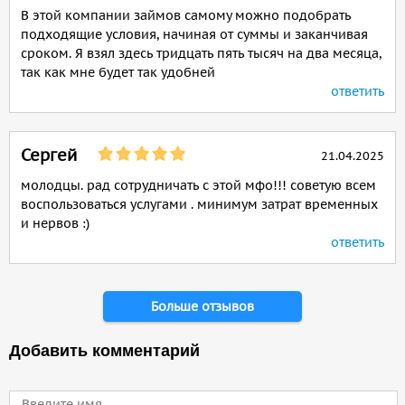
В этой компании займов самому можно подобрать
подходящие условия, начиная от суммы и заканчивая
сроком. Я взял здесь тридцать пять тысяч на два месяца,
так как мне будет так удобней
ответить
Сергей
21.04.2025
молодцы. рад сотрудничать с этой мфо!!! советую всем
воспользоваться услугами . минимум затрат временных
и нервов :)
ответить
Страницы
Больше отзывов
Добавить комментарий
Имя