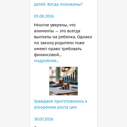
детей. Когда положены?
05.08.2026
Многие уверены, что
алименты — это всегда
выплаты на ребенка. Однако
по закону родители тоже
имеют право требовать
финансовой...
подробнее...
Граждане приготовились к
ускорению роста цен
30.07.2026