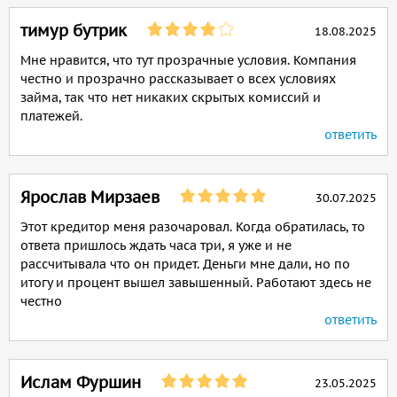
тимур бутрик
18.08.2025
Мне нравится, что тут прозрачные условия. Компания
честно и прозрачно рассказывает о всех условиях
займа, так что нет никаких скрытых комиссий и
платежей.
ответить
Ярослав Мирзаев
30.07.2025
Этот кредитор меня разочаровал. Когда обратилась, то
ответа пришлось ждать часа три, я уже и не
рассчитывала что он придет. Деньги мне дали, но по
итогу и процент вышел завышенный. Работают здесь не
честно
ответить
Ислам Фуршин
23.05.2025