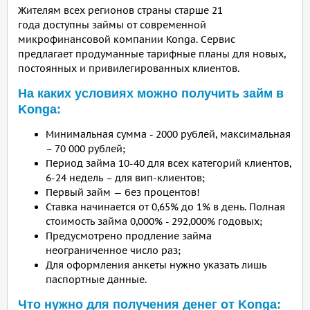
Жителям всех регионов страны старше 21
года доступны займы от современной
микрофинансовой компании Konga. Сервис
предлагает продуманные тарифные планы для новых,
постоянных и привилегированных клиентов.
На каких условиях можно получить займ в
Konga:
Минимальная сумма - 2000 рублей, максимальная
– 70 000 рублей;
Период займа 10-40 для всех категорий клиентов,
6-24 недель – для вип-клиентов;
Первый займ — без процентов!
Ставка начинается от 0,65% до 1% в день. Полная
стоимость займа 0,000% - 292,000% годовых;
Предусмотрено продление займа
неограниченное число раз;
Для оформления анкеты нужно указать лишь
паспортные данные.
Что нужно для получения денег от Konga: