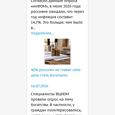
Согласно данным опроса
«инФОМ», в июле 2026 года
россияне ожидали, что через
год инфляция составит
14,7%. Это больше, чем было
в...
подробнее...
40% россиян не ставят себе
цель стать богатыми
16.07.2026
Специалисты ВЦИОМ
провели опрос на тему
богатства. В частности, у
граждан поинтересовались,