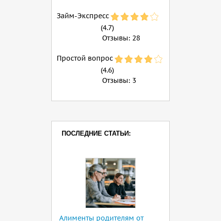
Займ-Экспресс
(4.7)
Отзывы:
28
Простой вопрос
(4.6)
Отзывы:
3
ПОСЛЕДНИЕ СТАТЬИ:
Алименты родителям от