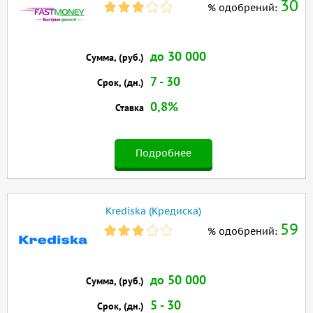
30
% одобрений:
до 30 000
Сумма, (руб.)
7 - 30
Срок, (дн.)
0,8%
Ставка
Подробнее
Krediska (Кредиска)
59
% одобрений:
до 50 000
Сумма, (руб.)
5 - 30
Срок, (дн.)