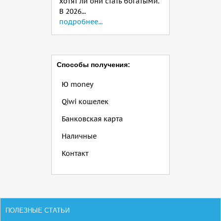
хотят ли они стать богатыми.
В 2026...
подробнее...
Способы получения:
Ю money
Qiwi кошелек
Банковская карта
Наличные
Контакт
ПОЛЕЗНЫЕ СТАТЬИ