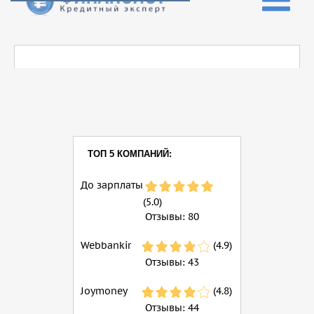
ТОП 5 КОМПАНИЙ:
До зарплаты
(5.0)
Отзывы:
80
Webbankir
(4.9)
Отзывы:
43
Joymoney
(4.8)
Отзывы:
44