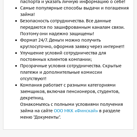
паспорта и указать личную информацию о себе!
Самые популярные способы выдачи и погашения
займа!
Безопасность сотрудничества. Все данные
передаются по зашифрованным каналам связи.
Поэтому они надежно защищены!
Формат 24/7. Деньги можно получить
круглосуточно, оформив заявку через интернет!
Улучшение условий сотрудничества для
постоянных клиентов компании;
Прозрачные условия сотрудничества. Скрытые
платежи и дополнительные комиссии
отсутствуют!
Компания работает с разными категориями
заемщиков, включая пенсионеров, студентов,
декретниц.
Ознакомьтесь с полными условиями получения
займа на сайте
ООО МКК «Финскай»
в разделе
меню "Документы".