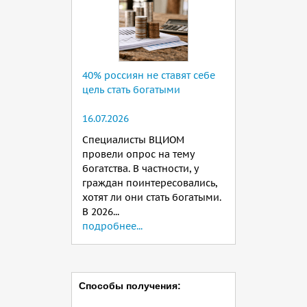
40% россиян не ставят себе
цель стать богатыми
16.07.2026
Специалисты ВЦИОМ
провели опрос на тему
богатства. В частности, у
граждан поинтересовались,
хотят ли они стать богатыми.
В 2026...
подробнее...
Способы получения: