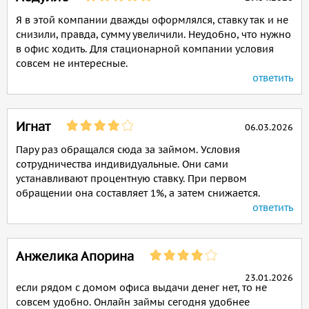
Я в этой компании дважды оформлялся, ставку так и не
снизили, правда, сумму увеличили. Неудобно, что нужно
в офис ходить. Для стационарной компании условия
совсем не интересные.
ответить
Игнат
06.03.2026
Пару раз обращался сюда за займом. Условия
сотрудничества индивидуальные. Они сами
устанавливают процентную ставку. При первом
обращении она составляет 1%, а затем снижается.
ответить
Анжелика Апорина
23.01.2026
если рядом с домом офиса выдачи денег нет, то не
совсем удобно. Онлайн займы сегодня удобнее