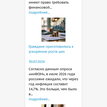
имеют право требовать
финансовой...
подробнее...
Граждане приготовились к
ускорению роста цен
30.07.2026
Согласно данным опроса
«инФОМ», в июле 2026 года
россияне ожидали, что через
год инфляция составит
14,7%. Это больше, чем было
в...
подробнее...