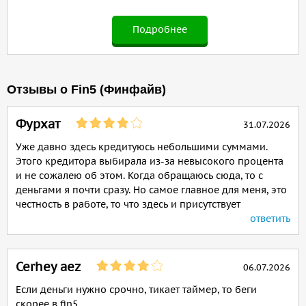
Подробнее
Отзывы о Fin5 (Финфайв)
Фурхат
31.07.2026
Уже давно здесь кредитуюсь небольшими суммами.
Этого кредитора выбирала из-за невысокого процента
и не сожалею об этом. Когда обращаюсь сюда, то с
деньгами я почти сразу. Но самое главное для меня, это
честность в работе, то что здесь и присутствует
ответить
Cerhey aez
06.07.2026
Если деньги нужно срочно, тикает таймер, то беги
скорее в fin5