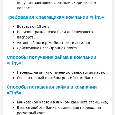
получить заемщики с разным скоринговым
баллом!
Требования к заемщикам компании «Fin5»:
Возраст от 18 лет;
Наличие гражданства РФ и действующего
паспорта;
Активный номер мобильного телефона;
Действующая электронная почта.
Способы получения займа в компании
«Fin5»:
Перевод на личную именную банковскую карту;
Счет, открытый в любом российском банке.
Способы погашения займа в компании
«Fin5»:
Банковской картой в личном кабинете заемщика;
В кассе любого банка, осуществив перевод на
расчетный счет.