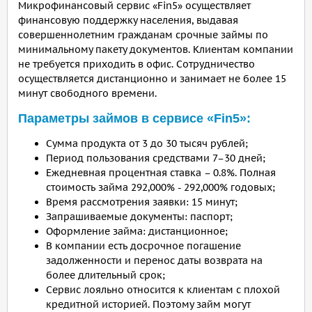
Микрофинансовый сервис «Fin5» осуществляет
финансовую поддержку населения, выдавая
совершеннолетним гражданам срочные займы по
минимальному пакету документов. Клиентам компании
не требуется приходить в офис. Сотрудничество
осуществляется дистанционно и занимает не более 15
минут свободного времени.
Параметры займов в сервисе «Fin5»:
Сумма продукта от 3 до 30 тысяч рублей;
Период пользования средствами 7–30 дней;
Ежедневная процентная ставка – 0.8%. Полная
стоимость займа 292,000% - 292,000% годовых;
Время рассмотрения заявки: 15 минут;
Запрашиваемые документы: паспорт;
Оформление займа: дистанционное;
В компании есть досрочное погашение
задолженности и перенос даты возврата на
более длительный срок;
Сервис лояльно относится к клиентам с плохой
кредитной историей. Поэтому займ могут