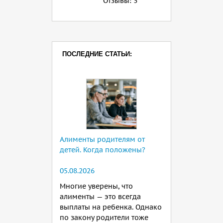
Отзывы:
3
ПОСЛЕДНИЕ СТАТЬИ:
Алименты родителям от
детей. Когда положены?
05.08.2026
Многие уверены, что
алименты — это всегда
выплаты на ребенка. Однако
по закону родители тоже