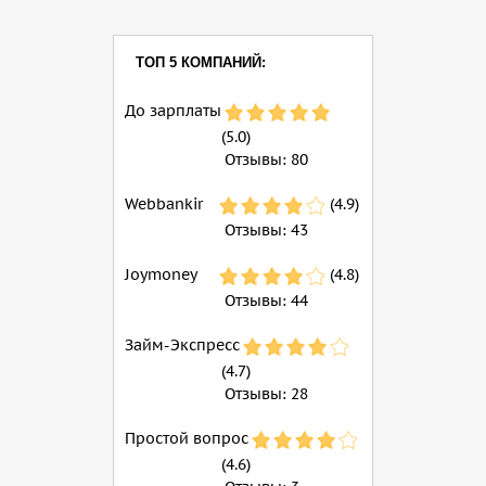
ТОП 5 КОМПАНИЙ:
До зарплаты
(5.0)
Отзывы:
80
Webbankir
(4.9)
Отзывы:
43
Joymoney
(4.8)
Отзывы:
44
Займ-Экспресс
(4.7)
Отзывы:
28
Простой вопрос
(4.6)