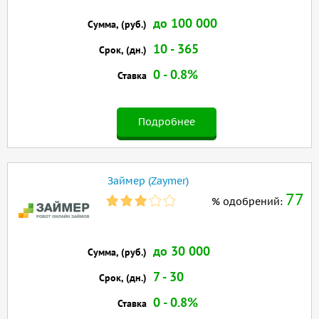
до 100 000
Сумма, (руб.)
10 - 365
Срок, (дн.)
0 - 0.8%
Ставка
Подробнее
Займер (Zaymer)
77
% одобрений:
до 30 000
Сумма, (руб.)
7 - 30
Срок, (дн.)
0 - 0.8%
Ставка