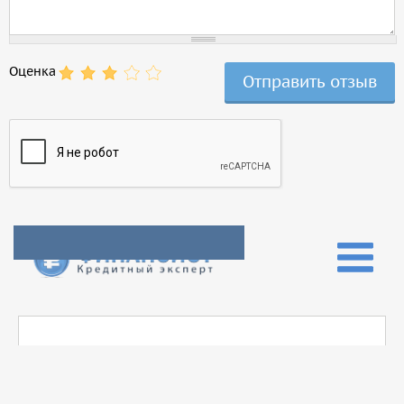
Оценка