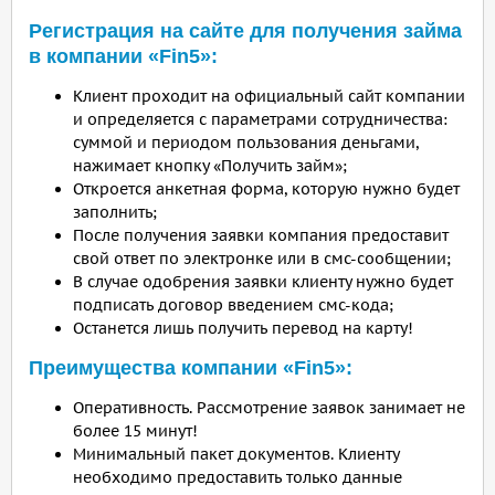
Регистрация на сайте для получения займа
в компании «Fin5»:
Клиент проходит на официальный сайт компании
и определяется с параметрами сотрудничества:
суммой и периодом пользования деньгами,
нажимает кнопку «Получить займ»;
Откроется анкетная форма, которую нужно будет
заполнить;
После получения заявки компания предоставит
свой ответ по электронке или в смс-сообщении;
В случае одобрения заявки клиенту нужно будет
подписать договор введением смс-кода;
Останется лишь получить перевод на карту!
Преимущества компании «Fin5»:
Оперативность. Рассмотрение заявок занимает не
более 15 минут!
Минимальный пакет документов. Клиенту
необходимо предоставить только данные