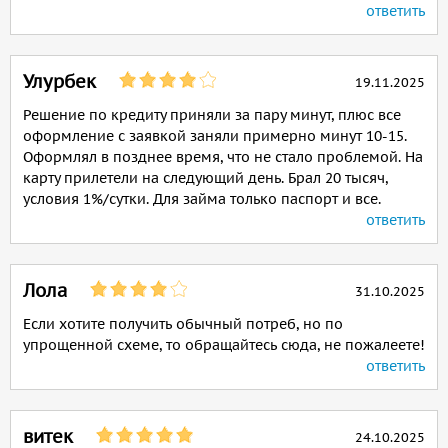
ответить
Улурбек
19.11.2025
Решение по кредиту приняли за пару минут, плюс все
оформление с заявкой заняли примерно минут 10-15.
Оформлял в позднее время, что не стало проблемой. На
карту прилетели на следующий день. Брал 20 тысяч,
условия 1%/сутки. Для займа только паспорт и все.
ответить
Лола
31.10.2025
Если хотите получить обычный потреб, но по
упрощенной схеме, то обращайтесь сюда, не пожалеете!
ответить
витек
24.10.2025