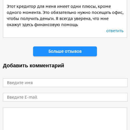
Этот кредитор для меня имеет одни плюсы, кроме
одного момента. Это обязательно нужно посещать офис,
чтобы получить деньги. Я всегда уверена, что мне
окажут здесь финансовую помощь
ответить
Страницы
Больше отзывов
Добавить комментарий
Имя
E-mail
Comment