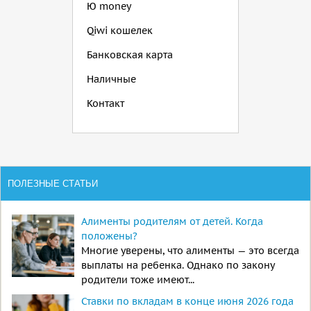
Ю money
Qiwi кошелек
Банковская карта
Наличные
Контакт
ПОЛЕЗНЫЕ СТАТЬИ
Алименты родителям от детей. Когда
положены?
Многие уверены, что алименты — это всегда
выплаты на ребенка. Однако по закону
родители тоже имеют...
Ставки по вкладам в конце июня 2026 года