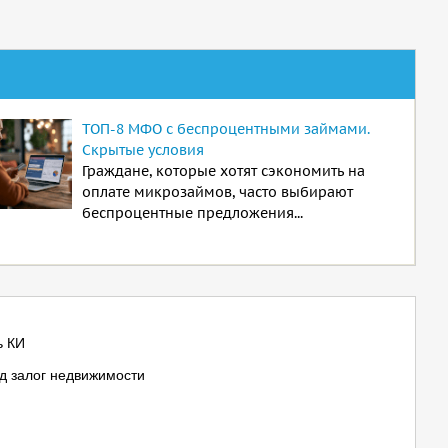
ТОП-8 МФО с беспроцентными займами.
Скрытые условия
Граждане, которые хотят сэкономить на
оплате микрозаймов, часто выбирают
беспроцентные предложения...
ь КИ
д залог недвижимости