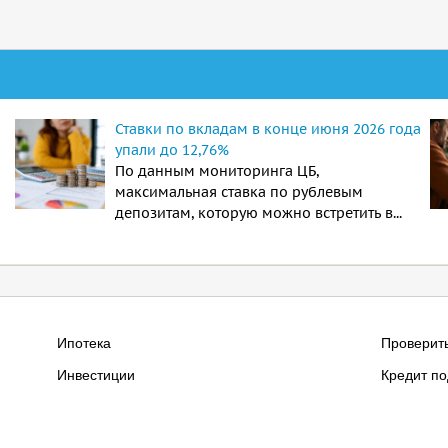
Ставки по вкладам в конце июня 2026 года
упали до 12,76%
По данным мониторинга ЦБ,
максимальная ставка по рублевым
депозитам, которую можно встретить в...
Ипотека
Проверит
Инвестиции
Кредит по