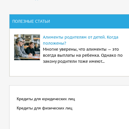
ПОЛЕЗНЫЕ СТАТЬИ
Алименты родителям от детей. Когда
положены?
Многие уверены, что алименты — это
всегда выплаты на ребенка. Однако по
закону родители тоже имеют...
Кредиты для юридических лиц
Кредиты для физических лиц