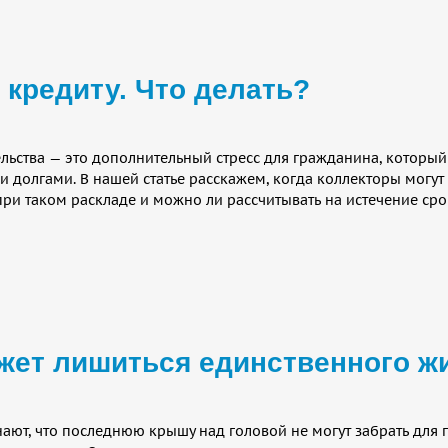
 кредиту. Что делать?
льства — это дополнительный стресс для гражданина, который 
и долгами. В нашей статье расскажем, когда коллекторы могут 
ри таком раскладе и можно ли рассчитывать на истечение сро
ожет лишиться единственного ж
ают, что последнюю крышу над головой не могут забрать для