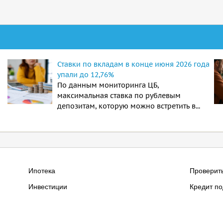
Ставки по вкладам в конце июня 2026 года
упали до 12,76%
По данным мониторинга ЦБ,
максимальная ставка по рублевым
депозитам, которую можно встретить в...
Ипотека
Проверит
Инвестиции
Кредит по