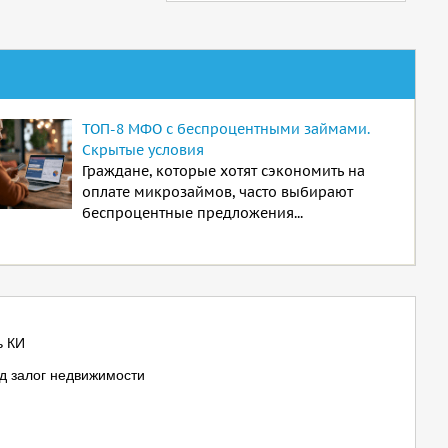
ТОП-8 МФО с беспроцентными займами.
Скрытые условия
Граждане, которые хотят сэкономить на
оплате микрозаймов, часто выбирают
беспроцентные предложения...
ь КИ
д залог недвижимости