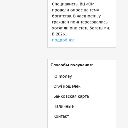
Специалисты ВЦИОМ
провели опрос на тему
богатства. В частности, у
граждан поинтересовались,
хотят ли они стать богатыми.
В 2026...
подробнее...
Способы получения:
Ю money
Qiwi кошелек
Банковская карта
Наличные
Контакт