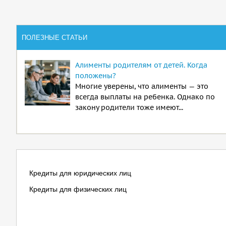
ПОЛЕЗНЫЕ СТАТЬИ
Алименты родителям от детей. Когда
положены?
Многие уверены, что алименты — это
всегда выплаты на ребенка. Однако по
закону родители тоже имеют...
Кредиты для юридических лиц
Кредиты для физических лиц