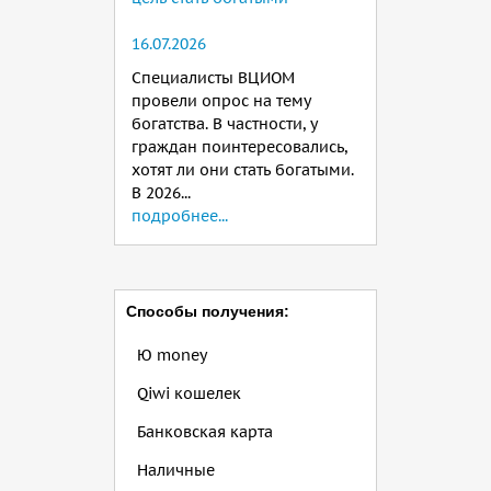
16.07.2026
Специалисты ВЦИОМ
провели опрос на тему
богатства. В частности, у
граждан поинтересовались,
хотят ли они стать богатыми.
В 2026...
подробнее...
Способы получения:
Ю money
Qiwi кошелек
Банковская карта
Наличные