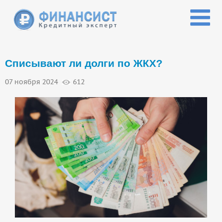
Перейти к основному содержанию
Списывают ли долги по ЖКХ?
07 ноября 2024
612