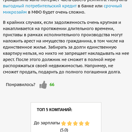
выгодный потребительский кредит
в банке или
срочный
микрозайм
в МФО будет очень сложно.
В крайних случаях, если задолженность очень крупная и
накапливается на протяжении длительного времени,
приставы в рамках исполнительного производства могут
наложить арест на имущество гражданина, в том числе на
единственное жилье. Забирать за долги единственную
квартиру нельзя, но никто не запрещает накладывать на нее
арест. После этого должник не сможет в полной мере
распоряжаться своей недвижимостью. Например, не
сможет продать, подарить до полного погашения долга.
Мне
Понравилось?
66
нравится
ТОП 5 КОМПАНИЙ:
До зарплаты
(5.0)