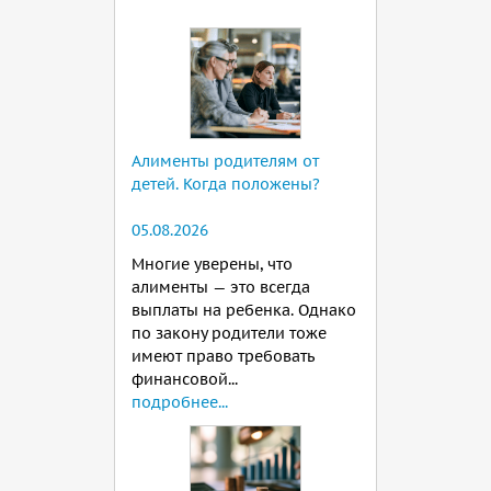
Алименты родителям от
детей. Когда положены?
05.08.2026
Многие уверены, что
алименты — это всегда
выплаты на ребенка. Однако
по закону родители тоже
имеют право требовать
финансовой...
подробнее...