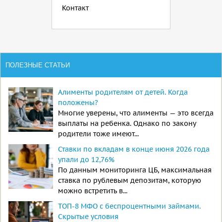
Контакт
ПОЛЕЗНЫЕ СТАТЬИ
Алименты родителям от детей. Когда
положены?
Многие уверены, что алименты — это всегда
выплаты на ребенка. Однако по закону
родители тоже имеют...
Ставки по вкладам в конце июня 2026 года
упали до 12,76%
По данным мониторинга ЦБ, максимальная
ставка по рублевым депозитам, которую
можно встретить в...
ТОП-8 МФО с беспроцентными займами.
Скрытые условия