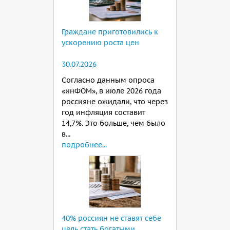
Граждане приготовились к
ускорению роста цен
30.07.2026
Согласно данным опроса
«инФОМ», в июле 2026 года
россияне ожидали, что через
год инфляция составит
14,7%. Это больше, чем было
в...
подробнее...
40% россиян не ставят себе
цель стать богатыми