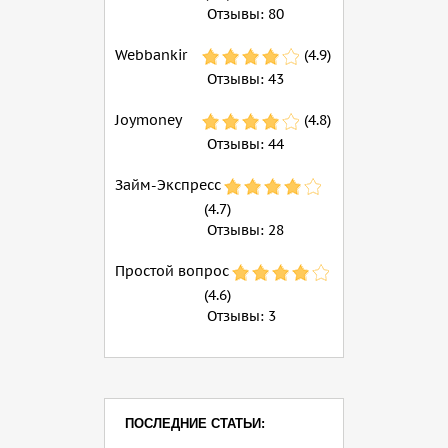
Отзывы:
80
Webbankir
(4.9)
Отзывы:
43
Joymoney
(4.8)
Отзывы:
44
Займ-Экспресс
(4.7)
Отзывы:
28
Простой вопрос
(4.6)
Отзывы:
3
ПОСЛЕДНИЕ СТАТЬИ: