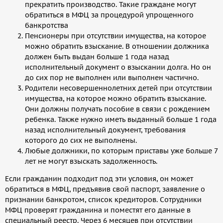
прекратить производство. Такие граждане могут
обратиться в МФЦ за процедурой упрощенного
банкротства
Пенсионеры при отсутствии имущества, на которое
можно обратить взыскание. В отношении должника
должен быть выдан больше 1 года назад
исполнительный документ о взыскании долга. Но он
до сих пор не выполнен или выполнен частично.
Родители несовершеннолетних детей при отсутствии
имущества, на которое можно обратить взыскание.
Они должны получать пособие в связи с рождением
ребенка. Также нужно иметь выданный больше 1 года
назад исполнительный документ, требования
которого до сих не выполнены.
Любые должники, по которым приставы уже больше 7
лет не могут взыскать задолженность.
Если гражданин подходит под эти условия, он может
обратиться в МФЦ, предъявив свой паспорт, заявление о
признании банкротом, список кредиторов. Сотрудники
МФЦ проверят гражданина и поместят его данные в
специальный реестр. Через 6 месяцев при отсутствии