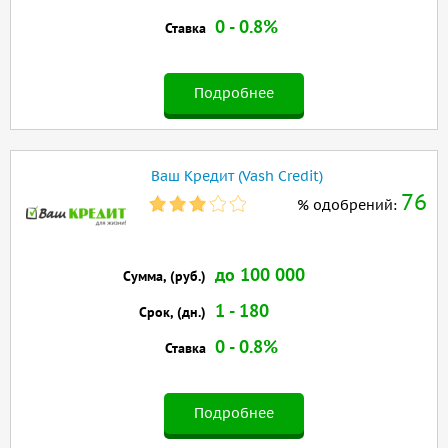
0 - 0.8%
Ставка
Подробнее
Ваш Кредит (Vash Credit)
76
% одобрений:
до 100 000
Сумма, (руб.)
1 - 180
Срок, (дн.)
0 - 0.8%
Ставка
Подробнее