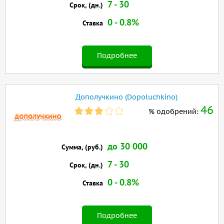
7 - 30
Срок, (дн.)
0 - 0.8%
Ставка
Подробнее
Дополучкино (Dopoluchkino)
46
% одобрений:
до 30 000
Сумма, (руб.)
7 - 30
Срок, (дн.)
0 - 0.8%
Ставка
Подробнее