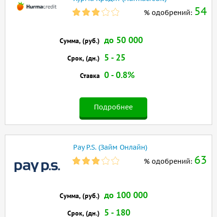
54
% одобрений:
до 50 000
Сумма, (руб.)
5 - 25
Срок, (дн.)
0 - 0.8%
Ставка
Подробнее
Pay P.S. (Займ Онлайн)
63
% одобрений:
до 100 000
Сумма, (руб.)
5 - 180
Срок, (дн.)