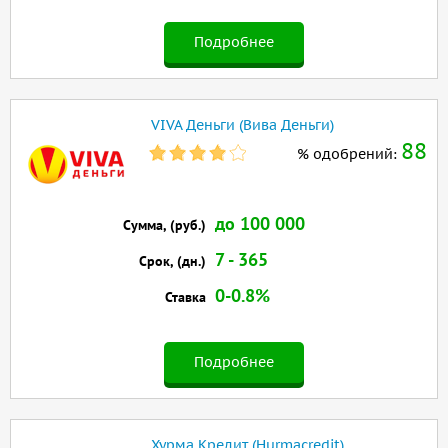
Подробнее
VIVA Деньги (Вива Деньги)
88
% одобрений:
до 100 000
Сумма, (руб.)
7 - 365
Срок, (дн.)
0-0.8%
Ставка
Подробнее
Хурма Кредит (Hurmacredit)