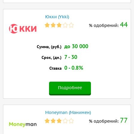
Юкки (Ykki)
44
% одобрений:
до 30 000
Сумма, (руб.)
7 - 30
Срок, (дн.)
0 - 0.8%
Ставка
Подробнее
Moneyman (Манимен)
77
% одобрений: