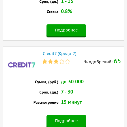
1 - 35
Срок, (дн.)
0.8%
Ставка
Подробнее
Credit7 (Кредит7)
65
% одобрений:
до 30 000
Сумма, (руб.)
7 - 30
Срок, (дн.)
15 минут
Рассмотрение
Подробнее