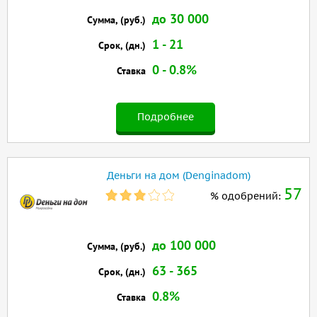
до 30 000
Сумма, (руб.)
1 - 21
Срок, (дн.)
0 - 0.8%
Ставка
Подробнее
Деньги на дом (Denginadom)
57
% одобрений:
до 100 000
Сумма, (руб.)
63 - 365
Срок, (дн.)
0.8%
Ставка