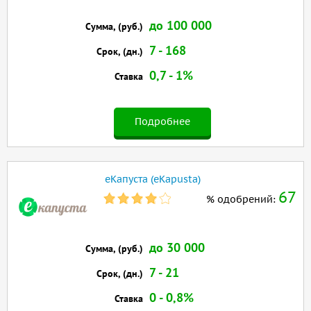
до 100 000
Сумма, (руб.)
7 - 168
Срок, (дн.)
0,7 - 1%
Ставка
Подробнее
еКапуста (eKapusta)
67
% одобрений:
до 30 000
Сумма, (руб.)
7 - 21
Срок, (дн.)
0 - 0,8%
Ставка