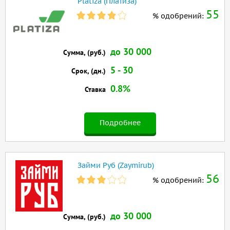
Platiza (Платиза)
55
% одобрений:
до 30 000
Сумма, (руб.)
5 - 30
Срок, (дн.)
0.8%
Ставка
Подробнее
Займи Руб (Zaymirub)
56
% одобрений:
до 30 000
Сумма, (руб.)