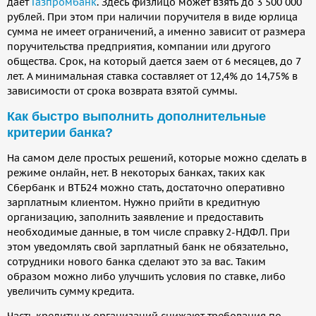
дает
Газпромбанк
. Здесь физлицо может взять до 3 500 000
рублей. При этом при наличии поручителя в виде юрлица
сумма не имеет ограничений, а именно зависит от размера
поручительства предприятия, компании или другого
общества. Срок, на который дается заем от 6 месяцев, до 7
лет. А минимальная ставка составляет от 12,4% до 14,75% в
зависимости от срока возврата взятой суммы.
Как быстро выполнить дополнительные
критерии банка?
На самом деле простых решений, которые можно сделать в
режиме онлайн, нет. В некоторых банках, таких как
Сбербанк и ВТБ24 можно стать, достаточно оперативно
зарплатным клиентом. Нужно прийти в кредитную
организацию, заполнить заявление и предоставить
необходимые данные, в том числе справку 2-НДФЛ. При
этом уведомлять свой зарплатный банк не обязательно,
сотрудники нового банка сделают это за вас. Таким
образом можно либо улучшить условия по ставке, либо
увеличить сумму кредита.