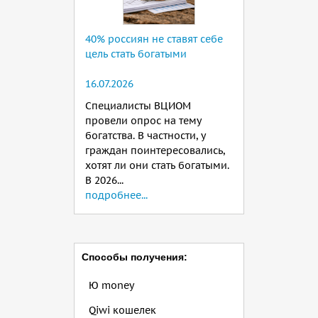
40% россиян не ставят себе
цель стать богатыми
16.07.2026
Специалисты ВЦИОМ
провели опрос на тему
богатства. В частности, у
граждан поинтересовались,
хотят ли они стать богатыми.
В 2026...
подробнее...
Способы получения:
Ю money
Qiwi кошелек