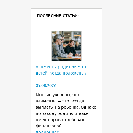
ПОСЛЕДНИЕ СТАТЬИ:
Алименты родителям от
детей. Когда положены?
05.08.2026
Многие уверены, что
алименты — это всегда
выплаты на ребенка. Однако
по закону родители тоже
имеют право требовать
финансовой...
подробнее...