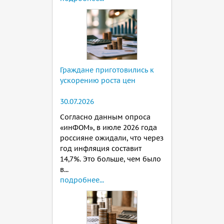
Граждане приготовились к
ускорению роста цен
30.07.2026
Согласно данным опроса
«инФОМ», в июле 2026 года
россияне ожидали, что через
год инфляция составит
14,7%. Это больше, чем было
в...
подробнее...