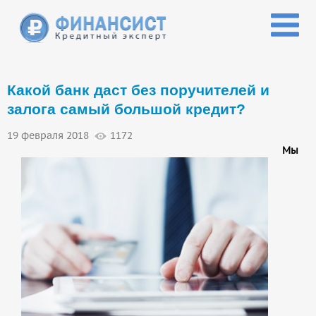
Перейти к основному содержанию
Какой банк даст без поручителей и
залога самый большой кредит?
19 февраля 2018
1172
Мы