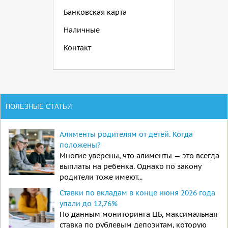
Банковская карта
Наличные
Контакт
ПОЛЕЗНЫЕ СТАТЬИ
Алименты родителям от детей. Когда
положены?
Многие уверены, что алименты — это всегда
выплаты на ребенка. Однако по закону
родители тоже имеют...
Ставки по вкладам в конце июня 2026 года
упали до 12,76%
По данным мониторинга ЦБ, максимальная
ставка по рублевым депозитам, которую