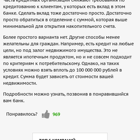
Часть кредитных организаций снижают требования по
кредитованию к клиентам, у которых есть вклад в этом
банке. Сделать вклад тоже достаточно просто. Достаточно
просто обратиться в отделение с суммой, которая выше
минимальной для открытия накопительного счета.
Более простого варианта нет. Другие способы менее
желательны для граждан. Например, есть кредит на любые
цели, но под залог недвижимого имущества. Это не
является ипотечным продуктом, но и не совсем подходит
по критериям к потребительскому. Однако, на таких
условиях можно взять вплоть до 100 000 000 рублей в
кредит. Сумма будет зависеть от стоимости вашей
недвижимости.
Подробности можно узнать, позвонив в понравившийся
вам банк.
Мне
Понравилось?
969
нравится