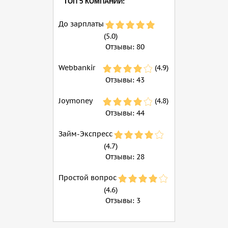
ТОП 5 КОМПАНИЙ:
До зарплаты
(5.0)
Отзывы:
80
Webbankir
(4.9)
Отзывы:
43
Joymoney
(4.8)
Отзывы:
44
Займ-Экспресс
(4.7)
Отзывы:
28
Простой вопрос
(4.6)
Отзывы:
3