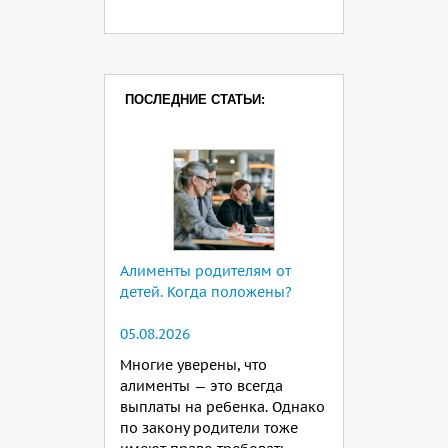
ПОСЛЕДНИЕ СТАТЬИ:
Алименты родителям от
детей. Когда положены?
05.08.2026
Многие уверены, что
алименты — это всегда
выплаты на ребенка. Однако
по закону родители тоже