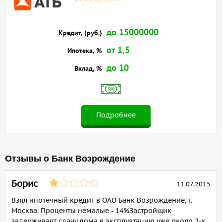
до 15000000
Кредит, (руб.)
от 1,5
Ипотека, %
до 10
Вклад, %
Подробнее
Отзывы о Банк Возрождение
Борис
11.07.2015
Взял ипотечный кредит в ОАО Банк Возрождение, г.
Москва. Проценты немалые - 14%Застройщик
задерживает сдачу дома в эксплуатацию уже около 2-х