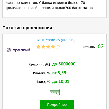
частных клиентов. У банка имеется более 170
филиалов по всей стране, и около700 банкоматов.
Похожие предложения
Банк Уралсиб (Uralsib)
62
Отзывы:
до 3000000
Кредит, (руб.)
от 5,59
Ипотека, %
до 10,01
Вклад, %
Подробнее