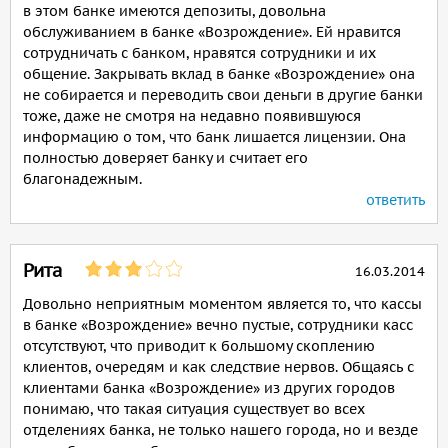
в этом банке имеются депозиты, довольна
обслуживанием в банке «Возрождение». Ей нравится
сотрудничать с банком, нравятся сотрудники и их
общение. Закрывать вклад в банке «Возрождение» она
не собирается и переводить свои деньги в другие банки
тоже, даже не смотря на недавно появившуюся
информацию о том, что банк лишается лицензии. Она
полностью доверяет банку и считает его
благонадежным.
ответить
Рита
16.03.2014
Довольно неприятным моментом является то, что кассы
в банке «Возрождение» вечно пустые, сотрудники касс
отсутствуют, что приводит к большому скоплению
клиентов, очередям и как следствие нервов. Общаясь с
клиентами банка «Возрождение» из других городов
понимаю, что такая ситуация существует во всех
отделениях банка, не только нашего города, но и везде