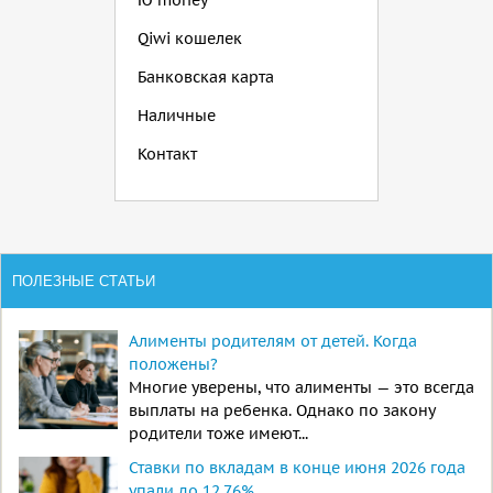
Ю money
Qiwi кошелек
Банковская карта
Наличные
Контакт
ПОЛЕЗНЫЕ СТАТЬИ
Алименты родителям от детей. Когда
положены?
Многие уверены, что алименты — это всегда
выплаты на ребенка. Однако по закону
родители тоже имеют...
Ставки по вкладам в конце июня 2026 года
упали до 12,76%