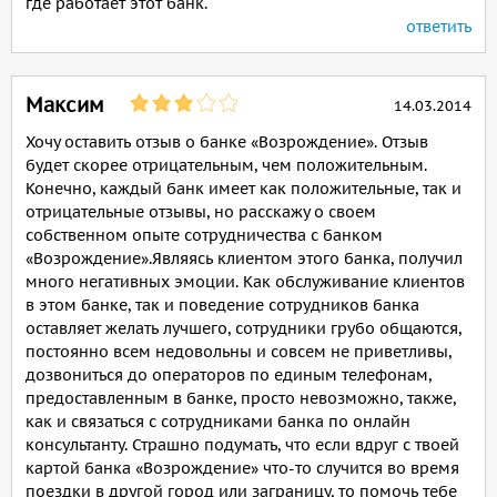
где работает этот банк.
ответить
Максим
14.03.2014
Хочу оставить отзыв о банке «Возрождение». Отзыв
будет скорее отрицательным, чем положительным.
Конечно, каждый банк имеет как положительные, так и
отрицательные отзывы, но расскажу о своем
собственном опыте сотрудничества с банком
«Возрождение».Являясь клиентом этого банка, получил
много негативных эмоции. Как обслуживание клиентов
в этом банке, так и поведение сотрудников банка
оставляет желать лучшего, сотрудники грубо общаются,
постоянно всем недовольны и совсем не приветливы,
дозвониться до операторов по единым телефонам,
предоставленным в банке, просто невозможно, также,
как и связаться с сотрудниками банка по онлайн
консультанту. Страшно подумать, что если вдруг с твоей
картой банка «Возрождение» что-то случится во время
поездки в другой город или заграницу, то помочь тебе