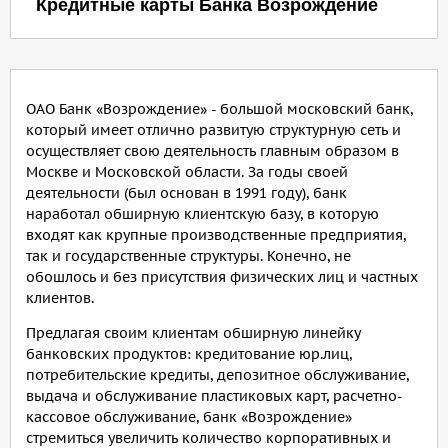
Кредитные карты Банка Возрождение
ОАО Банк «Возрождение» - большой московский банк,
который имеет отлично развитую структурную сеть и
осуществляет свою деятельность главным образом в
Москве и Московской области. За годы своей
деятельности (был основан в 1991 году), банк
наработал обширную клиентскую базу, в которую
входят как крупные производственные предприятия,
так и государственные структуры. Конечно, не
обошлось и без присутствия физических лиц и частных
клиентов.
Предлагая своим клиентам обширную линейку
банковских продуктов: кредитование юр.лиц,
потребительские кредиты, депозитное обслуживание,
выдача и обслуживание пластиковых карт, расчетно-
кассовое обслуживание, банк «Возрождение»
стремиться увеличить количество корпоративных и