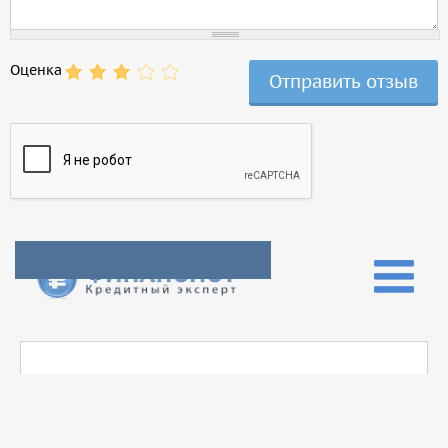
Оценка