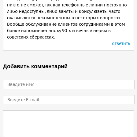
никто не сможет, так как телефонные линии постоянно
либо недоступны, либо заняты и консультанты часто
оказываются некомпетентны в некоторых вопросах.
Вообще обслуживание клиентов сотрудниками в этом
банке напоминает эпоху 90-х и вечные нервы в
советских сберкассах.
ответить
Добавить комментарий
Имя
E-mail
Comment