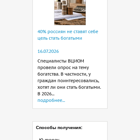
40% россиян не ставят себе
цель стать богатыми
16.07.2026
Специалисты ВЦИОМ
провели опрос на тему
богатства. В частности, у
граждан поинтересовались,
хотят ли они стать богатыми.
В 2026...
подробнее...
Способы получения: