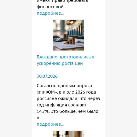
имеют право требовать
финансовой...
подробнее...
Граждане приготовились к
ускорению роста цен
30.07.2026
Согласно данным опроса
«инФОМ», в июле 2026 года
россияне ожидали, что через
год инфляция составит
14,7%. Это больше, чем было
в...
подробнее...