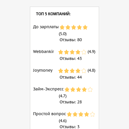
ТОП 5 КОМПАНИЙ:
До зарплаты
(5.0)
Отзывы:
80
Webbankir
(4.9)
Отзывы:
43
Joymoney
(4.8)
Отзывы:
44
Займ-Экспресс
(4.7)
Отзывы:
28
Простой вопрос
(4.6)
Отзывы:
3