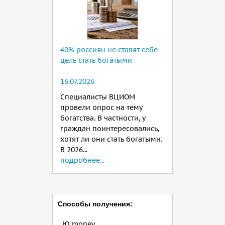
40% россиян не ставят себе
цель стать богатыми
16.07.2026
Специалисты ВЦИОМ
провели опрос на тему
богатства. В частности, у
граждан поинтересовались,
хотят ли они стать богатыми.
В 2026...
подробнее...
Способы получения:
Ю money