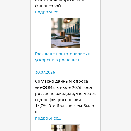
финансовой...
подробнее...
Граждане приготовились к
ускорению роста цен
30.07.2026
Согласно данным опроса
«инФОМ», в июле 2026 года
россияне ожидали, что через
год инфляция составит
14,7%. Это больше, чем было
в...
подробнее...