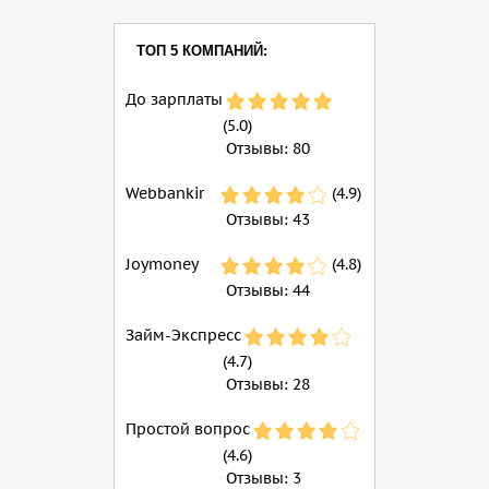
ТОП 5 КОМПАНИЙ:
До зарплаты
(5.0)
Отзывы:
80
Webbankir
(4.9)
Отзывы:
43
Joymoney
(4.8)
Отзывы:
44
Займ-Экспресс
(4.7)
Отзывы:
28
Простой вопрос
(4.6)
Отзывы:
3