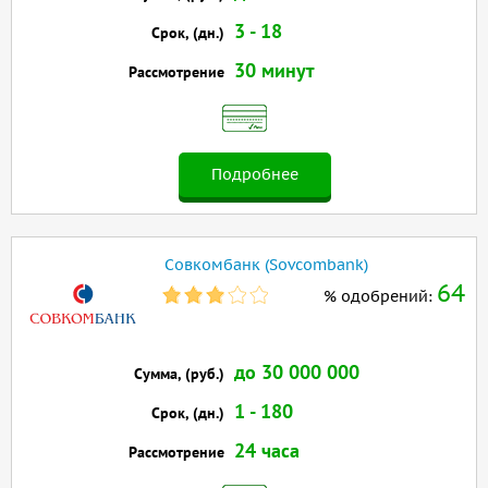
3 - 18
Срок, (дн.)
30 минут
Рассмотрение
Подробнее
Совкомбанк (Sovcombank)
64
% одобрений:
до 30 000 000
Сумма, (руб.)
1 - 180
Срок, (дн.)
24 часа
Рассмотрение