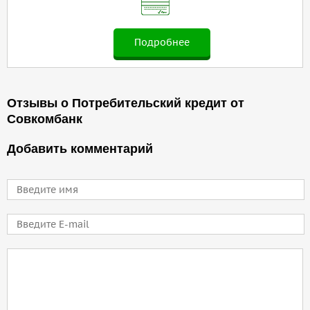
Подробнее
Отзывы о Потребительский кредит от
Совкомбанк
Добавить комментарий
Имя
E-mail
Comment