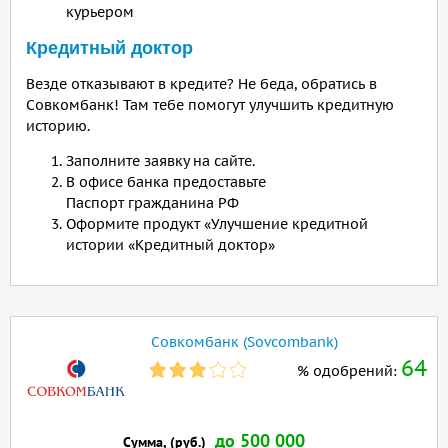
курьером
Кредитный доктор
Везде отказывают в кредите? Не беда, обратись в
Совкомбанк! Там тебе помогут улучшить кредитную
историю.
Заполните заявку на сайте.
В офисе банка предоставьте
Паспорт гражданина РФ
Оформите продукт «Улучшение кредитной
истории «Кредитный доктор»
Совкомбанк (Sovcombank)
64
% одобрений:
до 500 000
Сумма, (руб.)