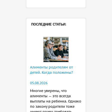
ПОСЛЕДНИЕ СТАТЬИ:
Алименты родителям от
детей. Когда положены?
05.08.2026
Многие уверены, что
алименты — это всегда
выплаты на ребенка. Однако
по закону родители тоже
имеют право требовать