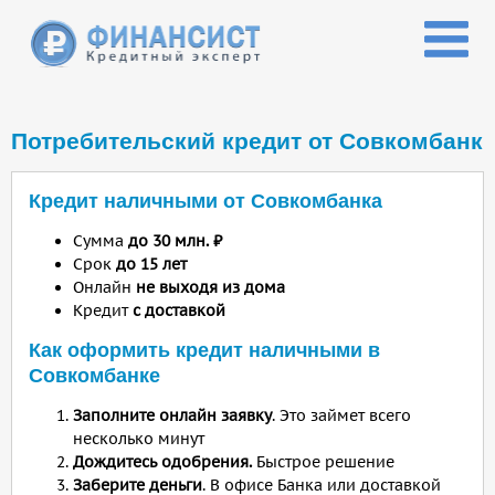
Перейти к основному содержанию
Потребительский кредит от Совкомбанк
Кредит наличными от Совкомбанка
Сумма
до 30 млн. ₽
Срок
до 15 лет
Онлайн
не выходя из дома
Кредит
с доставкой
Как оформить кредит наличными в
Совкомбанке
Заполните онлайн заявку
. Это займет всего
несколько минут
Дождитесь одобрения.
Быстрое решение
Заберите деньги
. В офисе Банка или доставкой