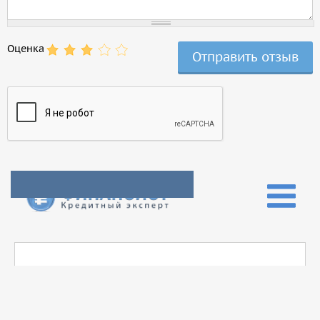
Оценка