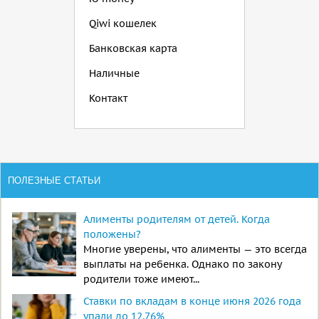
Qiwi кошелек
Банковская карта
Наличные
Контакт
ПОЛЕЗНЫЕ СТАТЬИ
Алименты родителям от детей. Когда
положены?
Многие уверены, что алименты — это всегда
выплаты на ребенка. Однако по закону
родители тоже имеют...
Ставки по вкладам в конце июня 2026 года
упали до 12,76%