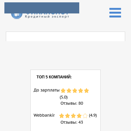
ТОП 5 КОМПАНИЙ:
До зарплаты
(5.0)
Отзывы:
80
Webbankir
(4.9)
Отзывы:
43