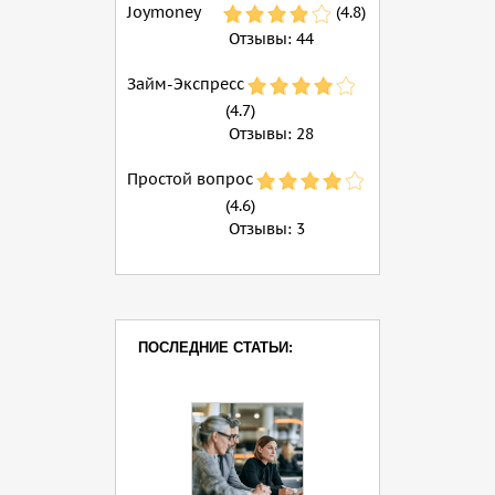
Joymoney
(4.8)
Отзывы:
44
Займ-Экспресс
(4.7)
Отзывы:
28
Простой вопрос
(4.6)
Отзывы:
3
ПОСЛЕДНИЕ СТАТЬИ: