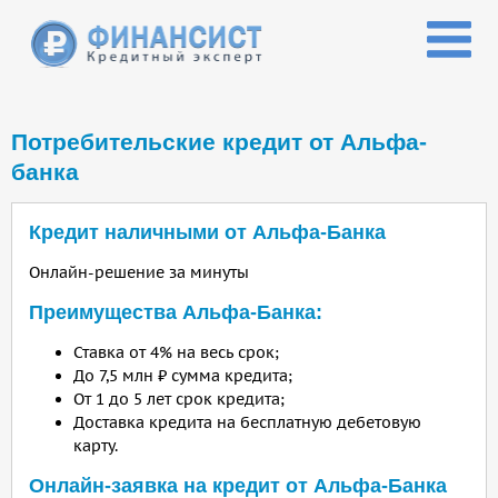
Перейти к основному содержанию
Потребительские кредит от Альфа-
банка
Кредит наличными от Альфа-Банка
Онлайн-решение за минуты
Преимущества Альфа-Банка:
Ставка от 4% на весь срок;
До 7,5 млн ₽ сумма кредита;
От 1 до 5 лет срок кредита;
Доставка кредита на бесплатную дебетовую
карту.
Онлайн-заявка на кредит от Альфа-Банка