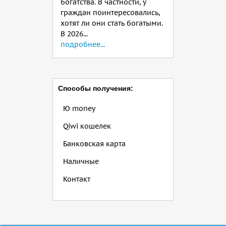
богатства. В частности, у
граждан поинтересовались,
хотят ли они стать богатыми.
В 2026...
подробнее...
Способы получения:
Ю money
Qiwi кошелек
Банковская карта
Наличные
Контакт