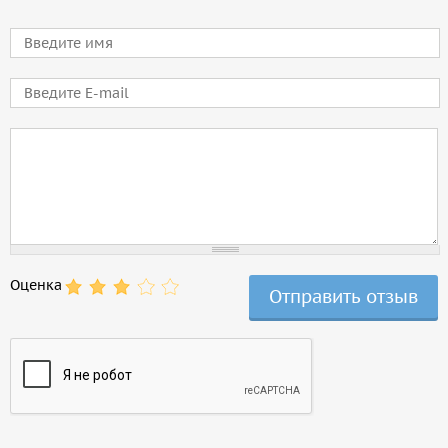
Имя
E-mail
Comment
Оценка