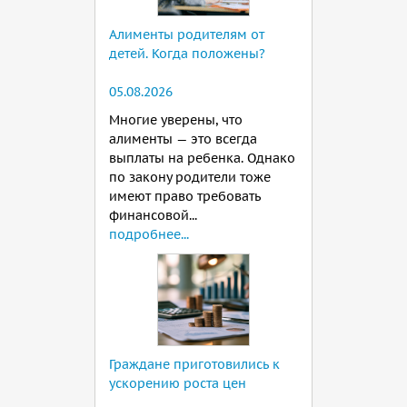
Алименты родителям от
детей. Когда положены?
05.08.2026
Многие уверены, что
алименты — это всегда
выплаты на ребенка. Однако
по закону родители тоже
имеют право требовать
финансовой...
подробнее...
Граждане приготовились к
ускорению роста цен