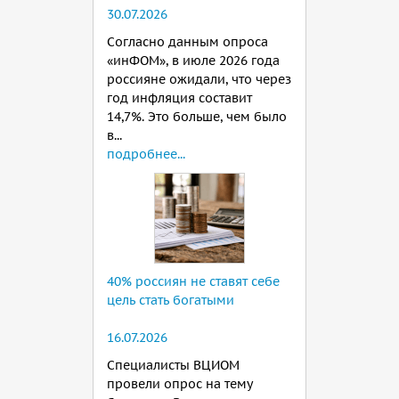
30.07.2026
Согласно данным опроса
«инФОМ», в июле 2026 года
россияне ожидали, что через
год инфляция составит
14,7%. Это больше, чем было
в...
подробнее...
40% россиян не ставят себе
цель стать богатыми
16.07.2026
Специалисты ВЦИОМ
провели опрос на тему