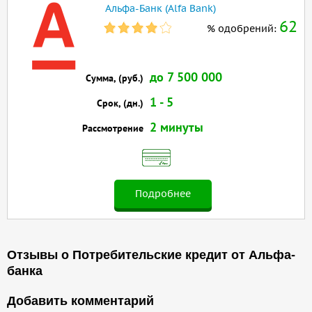
Альфа-Банк (Alfa Bank)
62
% одобрений:
до 7 500 000
Сумма, (руб.)
1 - 5
Срок, (дн.)
2 минуты
Рассмотрение
Подробнее
Отзывы о Потребительские кредит от Альфа-
банка
Добавить комментарий