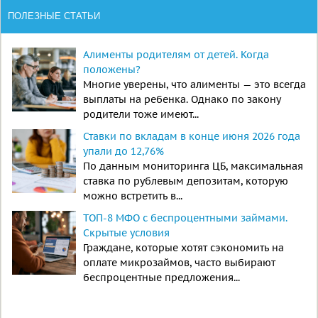
ПОЛЕЗНЫЕ СТАТЬИ
Алименты родителям от детей. Когда
положены?
Многие уверены, что алименты — это всегда
выплаты на ребенка. Однако по закону
родители тоже имеют...
Ставки по вкладам в конце июня 2026 года
упали до 12,76%
По данным мониторинга ЦБ, максимальная
ставка по рублевым депозитам, которую
можно встретить в...
ТОП-8 МФО с беспроцентными займами.
Скрытые условия
Граждане, которые хотят сэкономить на
оплате микрозаймов, часто выбирают
беспроцентные предложения...