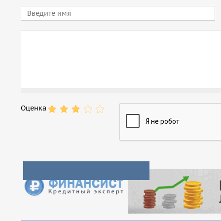
Имя
Comment
Оценка