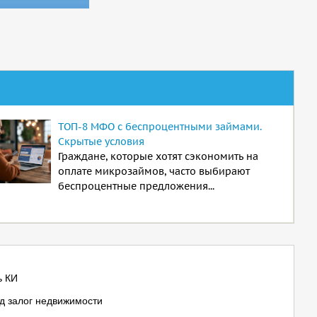
ТОП-8 МФО с беспроцентными займами.
Скрытые условия
Граждане, которые хотят сэкономить на
оплате микрозаймов, часто выбирают
беспроцентные предложения...
ь КИ
д залог недвижимости