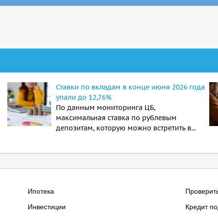
Ставки по вкладам в конце июня 2026 года
упали до 12,76%
По данным мониторинга ЦБ,
максимальная ставка по рублевым
депозитам, которую можно встретить в...
Ипотека
Проверит
Инвестиции
Кредит по