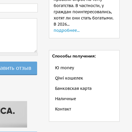
богатства. В частности, у
граждан поинтересовались,
хотят ли они стать богатыми.
В 2026...
подробнее...
Способы получения:
Ю money
Qiwi кошелек
Банковская карта
Наличные
Контакт