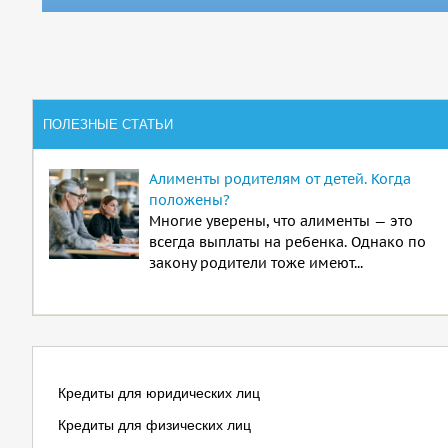
ПОЛЕЗНЫЕ СТАТЬИ
Алименты родителям от детей. Когда
положены?
Многие уверены, что алименты — это
всегда выплаты на ребенка. Однако по
закону родители тоже имеют...
Кредиты для юридических лиц
Кредиты для физических лиц