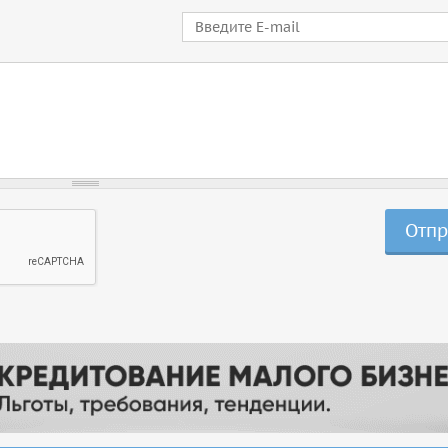
E-mail