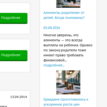
Алименты родителям от
Подробнее
детей. Когда положены?
05.08.2026
Многие уверены, что
алименты — это всегда
выплаты на ребенка. Однако
по закону родители тоже
Подробнее
имеют право требовать
финансовой...
подробнее...
13.04.2014
Граждане приготовились к
ускорению роста цен
ники