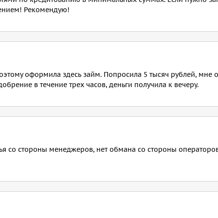
шением! Рекомендую!
оэтому оформила здесь займ. Попросила 5 тысяч рублей, мне 
добрение в течение трех часов, деньги получила к вечеру.
ья со стороны менеджеров, нет обмана со стороны операторов.