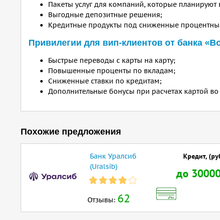
Пакеты услуг для компаний, которые планируют 
Выгодные депозитные решения;
Кредитные продукты под сниженные процентные
Привилегии для вип-клиентов от банка «В
Быстрые переводы с карты на карту;
Повышенные проценты по вкладам;
Сниженные ставки по кредитам;
Дополнительные бонусы при расчетах картой во 
Похожие предложения
Банк Уралсиб
Кредит, (ру
(Uralsib)
до 3000
62
Отзывы: