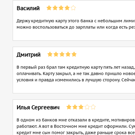
Василий
Держу кредитную карту этого банка с небольшим лими
можно воспользоваться до зарплаты или когда есть ре
Дмитрий
В первый раз брал там кредитную карту пять лет наза
оплачивать. Карту закрыл, а не так давно пришло нов
условия и правда изменились в лучшую сторону. Сейча
Илья Сергеевич
В одном из банков мне отказали в кредите, мотивиров
работают. А вот в Восточном мне кредит оформили. Сум
кредит мне сын помог закрыть, даже раньше срока все 