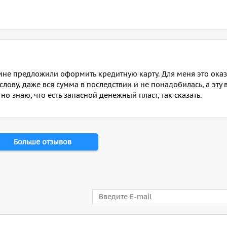
мне предложили оформить кредитную карту. Для меня это оказ
слову, даже вся сумма в последствии и не понадобилась, а эту в
но знаю, что есть запасной денежный пласт, так сказать.
Больше отзывов
E-mail