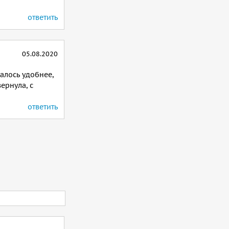
ответить
05.08.2020
алось удобнее,
ернула, с
ответить