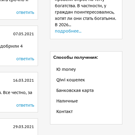
богатства. В частности, у
граждан поинтересовались,
ответить
хотят ли они стать богатыми.
В 2026...
подробнее...
07.05.2021
одобрили 4
Способы получения:
ответить
Ю money
Qiwi кошелек
16.03.2021
Банковская карта
 Все честно, за
Наличные
ответить
Контакт
29.03.2021