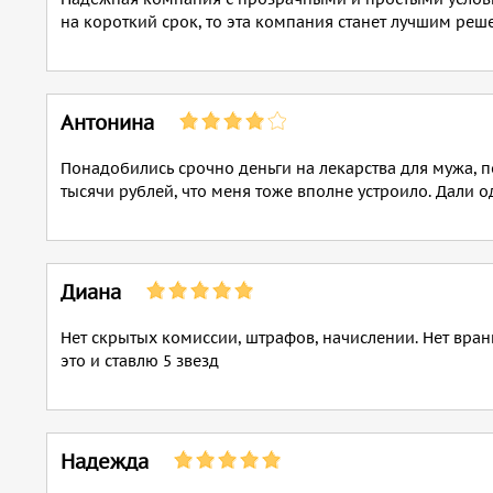
на короткий срок, то эта компания станет лучшим ре
Антонина
Понадобились срочно деньги на лекарства для мужа, п
тысячи рублей, что меня тоже вполне устроило. Дали о
Диана
Нет скрытых комиссии, штрафов, начислении. Нет вран
это и ставлю 5 звезд
Надежда