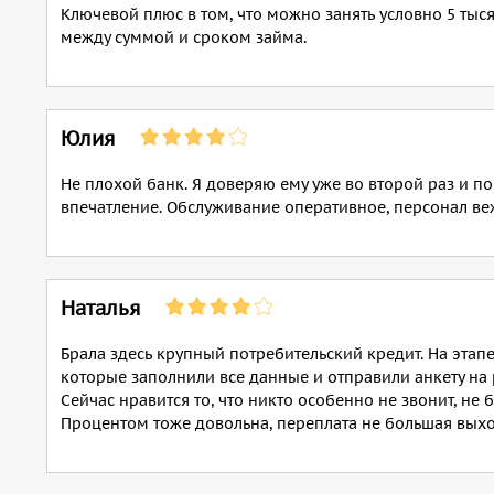
Ключевой плюс в том, что можно занять условно 5 тыся
между суммой и сроком займа.
Юлия
Не плохой банк. Я доверяю ему уже во второй раз и п
впечатление. Обслуживание оперативное, персонал веж
Наталья
Брала здесь крупный потребительский кредит. На эта
которые заполнили все данные и отправили анкету на 
Сейчас нравится то, что никто особенно не звонит, не
Процентом тоже довольна, переплата не большая выхо