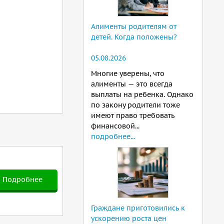
Алименты родителям от
детей. Когда положены?
05.08.2026
Многие уверены, что
алименты — это всегда
выплаты на ребенка. Однако
по закону родители тоже
имеют право требовать
финансовой...
подробнее...
Подробнее
Граждане приготовились к
ускорению роста цен