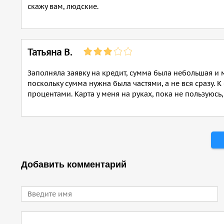
скажу вам, людские.
Татьяна В.
Заполняла заявку на кредит, сумма была небольшая и 
поскольку сумма нужна была частями, а не вся сразу. К 
процентами. Карта у меня на руках, пока не пользуюсь, 
Страницы
Добавить комментарий
Имя
Comment