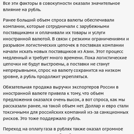
Все эти факторы в совокупности оказали значительное
влияние на рубль.
Ранее больший объем спроса валюты обеспечивали
компании, которые сотрудничали с зарубежными
поставщиками и оплачивали их товары и услуги
иностранной валютой. В связи с резкими ограничениями и
разрывом логистических цепочек в поставках компании
начали искать новых поставщиков из Азии. Этот процесс
медленный и требует много времени. Пока логистические
цепочки не будут выстроены, а поставки не станут
непрерывными, спрос на валюту сохранится на низком
уровне, а рубль продолжит укрепляться.
Обязательная продажа выручки экспортеров России в
иностранной валюте привела к тому, что объем
предложения оказался очень высок, а вот спроса, как мы
рассказали ранее, на такой объем нет. Доллар и евро стали
токсичными для российских компаний из-за санкционных
рисков. Это тоже поддержало рубль.
Переход на оплату газа в рублях также оказал огромное