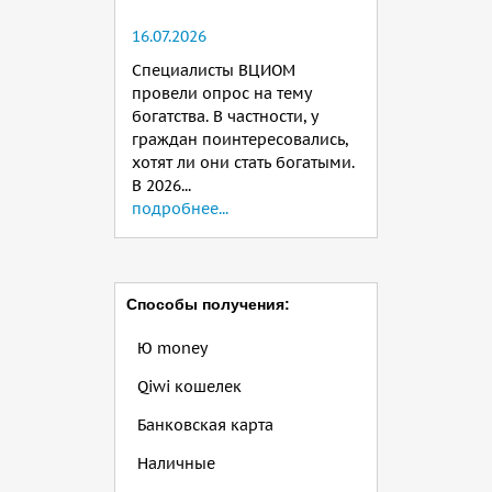
16.07.2026
Специалисты ВЦИОМ
провели опрос на тему
богатства. В частности, у
граждан поинтересовались,
хотят ли они стать богатыми.
В 2026...
подробнее...
Способы получения:
Ю money
Qiwi кошелек
Банковская карта
Наличные