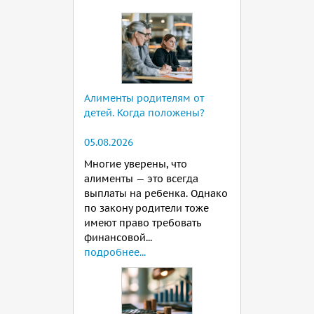
Алименты родителям от
детей. Когда положены?
05.08.2026
Многие уверены, что
алименты — это всегда
выплаты на ребенка. Однако
по закону родители тоже
имеют право требовать
финансовой...
подробнее...