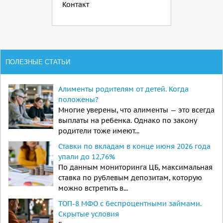
Контакт
ПОЛЕЗНЫЕ СТАТЬИ
Алименты родителям от детей. Когда
положены?
Многие уверены, что алименты — это всегда
выплаты на ребенка. Однако по закону
родители тоже имеют...
Ставки по вкладам в конце июня 2026 года
упали до 12,76%
По данным мониторинга ЦБ, максимальная
ставка по рублевым депозитам, которую
можно встретить в...
ТОП-8 МФО с беспроцентными займами.
Скрытые условия