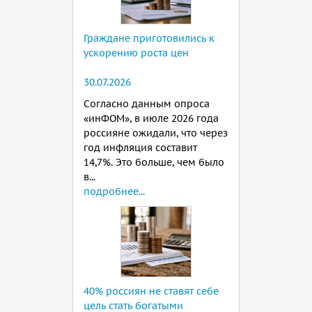
Граждане приготовились к
ускорению роста цен
30.07.2026
Согласно данным опроса
«инФОМ», в июле 2026 года
россияне ожидали, что через
год инфляция составит
14,7%. Это больше, чем было
в...
подробнее...
40% россиян не ставят себе
цель стать богатыми