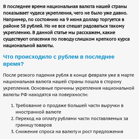
В последнее время национальная валюта нашей страны
показывает чудеса укрепления, чего не было уже давно.
Например, по состоянию на 9 июня доллар торгуется в
районе 58 рублей. Но не все спешат радоваться такому
укреплению. В данной статье мы расскажем, какие
существуют опасения по поводу слишком крепкого курса
национальной валюты.
Что происходило с рублем в последнее
время?
После резкого падения рубля в конце февраля уже в марте
национальная валюта нашей страны пошла в сторону
укрепления. Основные причины укрепления национальной
валюты РФ находятся на поверхности:
Требование о продаже большей части выручки в
иностранной валюте
Переход на оплату рублями части поставляемых за
границу товаров
Снижение спроса на валюту и рост предложения