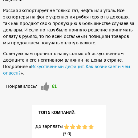
Россия экспортирует не только газ, нефть или уголь. Все
экспортеры на фоне укрепления рубля теряют в доходах,
так как продают свою продукцию в большинстве случаев за
доллары. И если по газу было принято решение принимать
оплату в рублях, то по всем остальным позициям товаров
мы продолжаем получать оплату в валюте.
Советуем вам прочитать нашу статью об искусственном
дефиците и его негативном влиянии на цены в стране.
Подробнее «
Искусственный дефицит. Как возникает и чем
опасен?
».
Мне
Понравилось?
61
нравится
ТОП 5 КОМПАНИЙ:
До зарплаты
(5.0)