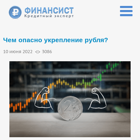
Перейти к основному содержанию
Чем опасно укрепление рубля?
10 июня 2022
3086