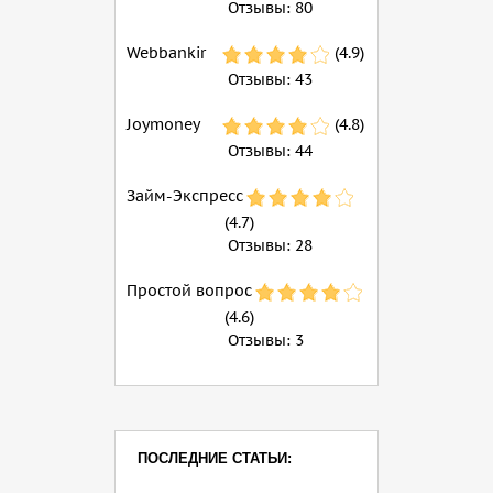
Отзывы:
80
Webbankir
(4.9)
Отзывы:
43
Joymoney
(4.8)
Отзывы:
44
Займ-Экспресс
(4.7)
Отзывы:
28
Простой вопрос
(4.6)
Отзывы:
3
ПОСЛЕДНИЕ СТАТЬИ: