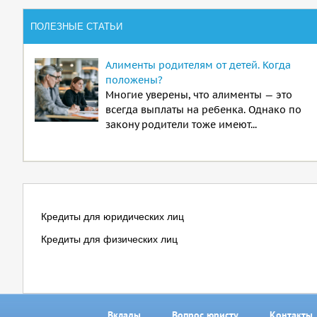
ПОЛЕЗНЫЕ СТАТЬИ
Алименты родителям от детей. Когда
положены?
Многие уверены, что алименты — это
всегда выплаты на ребенка. Однако по
закону родители тоже имеют...
Кредиты для юридических лиц
Кредиты для физических лиц
Вклады
Вопрос юристу
Контакты