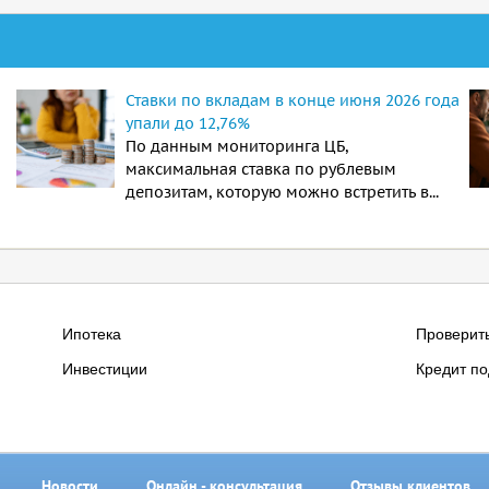
Ставки по вкладам в конце июня 2026 года
упали до 12,76%
По данным мониторинга ЦБ,
максимальная ставка по рублевым
депозитам, которую можно встретить в...
Ипотека
Проверит
Инвестиции
Кредит по
Новости
Онлайн - консультация
Отзывы клиентов