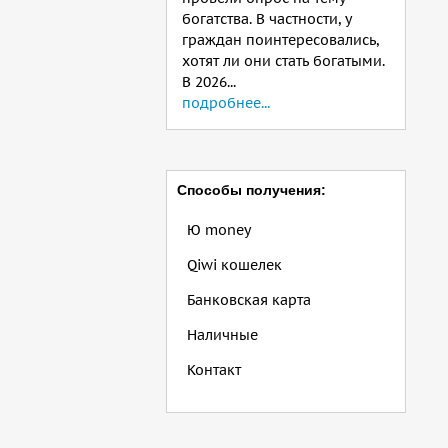
богатства. В частности, у
граждан поинтересовались,
хотят ли они стать богатыми.
В 2026...
подробнее...
Способы получения:
Ю money
Qiwi кошелек
Банковская карта
Наличные
Контакт