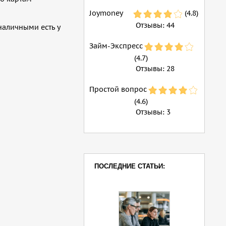
Joymoney
(4.8)
Отзывы:
44
наличными есть у
Займ-Экспресс
(4.7)
Отзывы:
28
Простой вопрос
(4.6)
Отзывы:
3
ПОСЛЕДНИЕ СТАТЬИ: