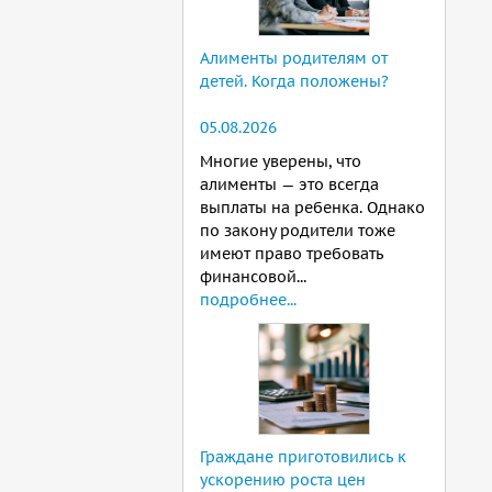
Алименты родителям от
детей. Когда положены?
05.08.2026
Многие уверены, что
алименты — это всегда
выплаты на ребенка. Однако
по закону родители тоже
имеют право требовать
финансовой...
подробнее...
Граждане приготовились к
ускорению роста цен