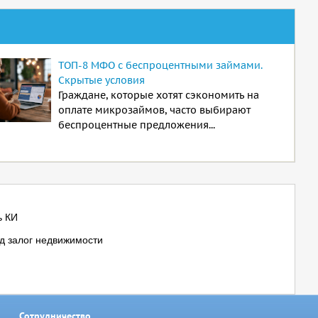
ТОП-8 МФО с беспроцентными займами.
Скрытые условия
Граждане, которые хотят сэкономить на
оплате микрозаймов, часто выбирают
беспроцентные предложения...
ь КИ
д залог недвижимости
Сотрудничество