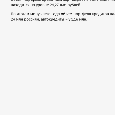
находится на уровне 24,27 тыс. рублей.
По итогам минувшего года объем портфеля кредитов нал
24 млн россиян, автокредиты – у 1,16 млн.