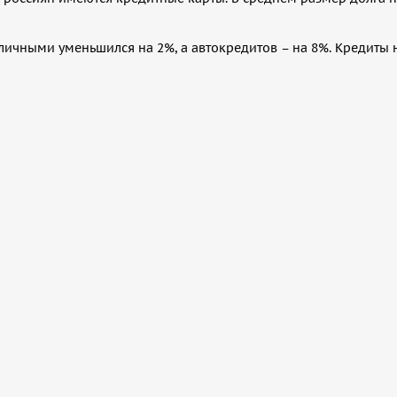
ичными уменьшился на 2%, а автокредитов – на 8%. Кредиты 