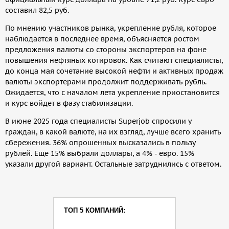
составил 82,5 руб.
По мнению участников рынка, укрепление рубля, которое
наблюдается в последнее время, объясняется ростом
предложения валюты со стороны экспортеров на фоне
повышения нефтяных котировок. Как считают специалисты,
до конца мая сочетание высокой нефти и активных продаж
валюты экспортерами продолжит поддерживать рубль.
Ожидается, что с началом лета укрепление приостановится
и курс войдет в фазу стабилизации.
В июне 2025 года специалисты Superjob спросили у
граждан, в какой валюте, на их взгляд, лучше всего хранить
сбережения. 36% опрошенных высказались в пользу
рублей. Еще 15% выбрали доллары, а 4% - евро. 15%
указали другой вариант. Остальные затруднились с ответом.
ТОП 5 КОМПАНИЙ: