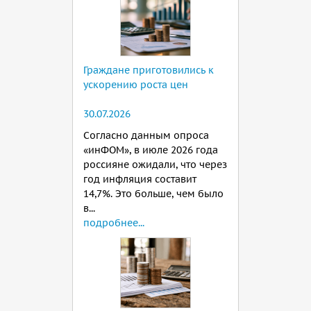
Граждане приготовились к
ускорению роста цен
30.07.2026
Согласно данным опроса
«инФОМ», в июле 2026 года
россияне ожидали, что через
год инфляция составит
14,7%. Это больше, чем было
в...
подробнее...