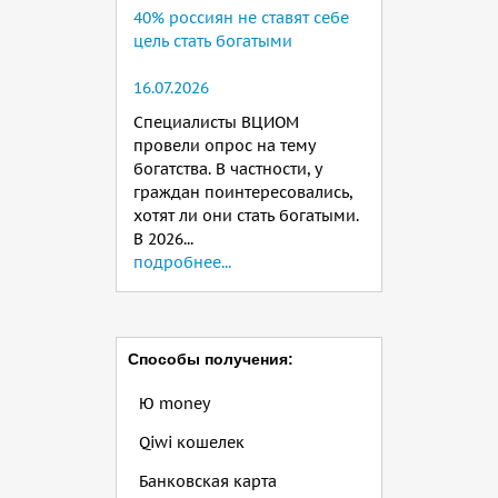
40% россиян не ставят себе
цель стать богатыми
16.07.2026
Специалисты ВЦИОМ
провели опрос на тему
богатства. В частности, у
граждан поинтересовались,
хотят ли они стать богатыми.
В 2026...
подробнее...
Способы получения:
Ю money
Qiwi кошелек
Банковская карта