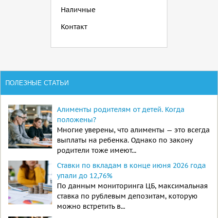
Наличные
Контакт
ПОЛЕЗНЫЕ СТАТЬИ
Алименты родителям от детей. Когда
положены?
Многие уверены, что алименты — это всегда
выплаты на ребенка. Однако по закону
родители тоже имеют...
Ставки по вкладам в конце июня 2026 года
упали до 12,76%
По данным мониторинга ЦБ, максимальная
ставка по рублевым депозитам, которую
можно встретить в...