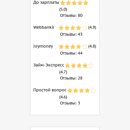
До зарплаты
(5.0)
Отзывы:
80
Webbankir
(4.9)
Отзывы:
43
Joymoney
(4.8)
Отзывы:
44
Займ-Экспресс
(4.7)
Отзывы:
28
Простой вопрос
(4.6)
Отзывы:
3