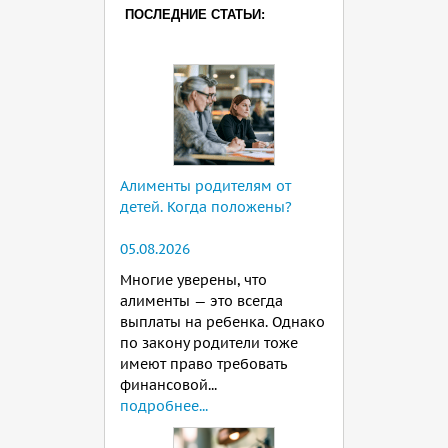
ПОСЛЕДНИЕ СТАТЬИ:
Алименты родителям от
детей. Когда положены?
05.08.2026
Многие уверены, что
алименты — это всегда
выплаты на ребенка. Однако
по закону родители тоже
имеют право требовать
финансовой...
подробнее...