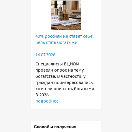
40% россиян не ставят себе
цель стать богатыми
16.07.2026
Специалисты ВЦИОМ
провели опрос на тему
богатства. В частности, у
граждан поинтересовались,
хотят ли они стать богатыми.
В 2026...
подробнее...
Способы получения: