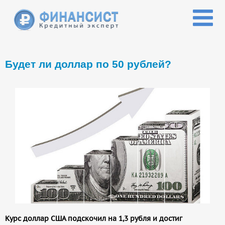
Перейти к основному содержанию
Будет ли доллар по 50 рублей?
Курс доллар США подскочил на 1,3 рубля и достиг