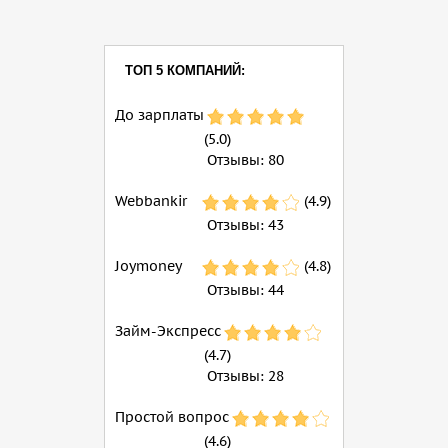
ТОП 5 КОМПАНИЙ:
До зарплаты
(5.0)
Отзывы:
80
Webbankir
(4.9)
Отзывы:
43
Joymoney
(4.8)
Отзывы:
44
Займ-Экспресс
(4.7)
Отзывы:
28
Простой вопрос
(4.6)