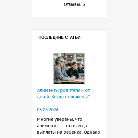
Отзывы:
3
ПОСЛЕДНИЕ СТАТЬИ:
Алименты родителям от
детей. Когда положены?
05.08.2026
Многие уверены, что
алименты — это всегда
выплаты на ребенка. Однако