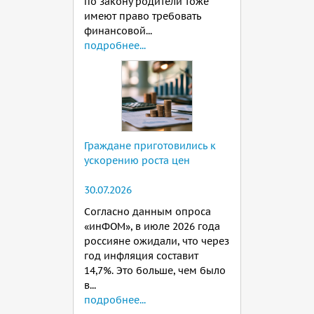
по закону родители тоже
имеют право требовать
финансовой...
подробнее...
Граждане приготовились к
ускорению роста цен
30.07.2026
Согласно данным опроса
«инФОМ», в июле 2026 года
россияне ожидали, что через
год инфляция составит
14,7%. Это больше, чем было
в...
подробнее...