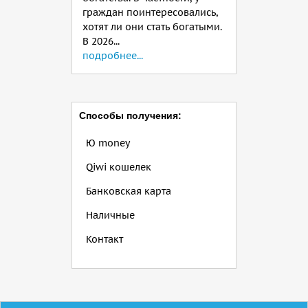
граждан поинтересовались,
хотят ли они стать богатыми.
В 2026...
подробнее...
Способы получения:
Ю money
Qiwi кошелек
Банковская карта
Наличные
Контакт