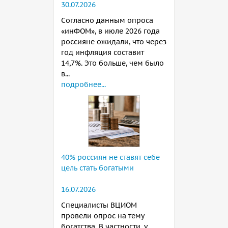
30.07.2026
Согласно данным опроса
«инФОМ», в июле 2026 года
россияне ожидали, что через
год инфляция составит
14,7%. Это больше, чем было
в...
подробнее...
40% россиян не ставят себе
цель стать богатыми
16.07.2026
Специалисты ВЦИОМ
провели опрос на тему
богатства. В частности, у