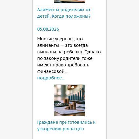
Алименты родителям от
детей. Когда положены?
05.08.2026
Многие уверены, что
алименты — это всегда
выплаты на ребенка. Однако
по закону родители тоже
имеют право требовать
финансовой...
подробнее...
Граждане приготовились к
ускорению роста цен