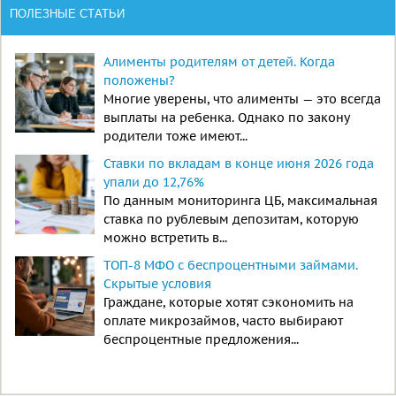
ПОЛЕЗНЫЕ СТАТЬИ
Алименты родителям от детей. Когда
положены?
Многие уверены, что алименты — это всегда
выплаты на ребенка. Однако по закону
родители тоже имеют...
Ставки по вкладам в конце июня 2026 года
упали до 12,76%
По данным мониторинга ЦБ, максимальная
ставка по рублевым депозитам, которую
можно встретить в...
ТОП-8 МФО с беспроцентными займами.
Скрытые условия
Граждане, которые хотят сэкономить на
оплате микрозаймов, часто выбирают
беспроцентные предложения...