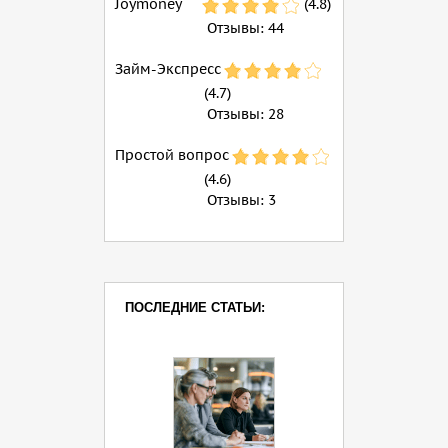
Joymoney
(4.8)
Отзывы:
44
Займ-Экспресс
(4.7)
Отзывы:
28
Простой вопрос
(4.6)
Отзывы:
3
ПОСЛЕДНИЕ СТАТЬИ: