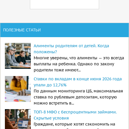
ПОЛЕЗНЫЕ СТАТЬИ
Алименты родителям от детей. Когда
положены?
Многие уверены, что алименты — это всегда
выплаты на ребенка. Однако по закону
родители тоже имеют...
Ставки по вкладам в конце июня 2026 года
упали до 12,76%
По данным мониторинга ЦБ, максимальная
ставка по рублевым депозитам, которую
можно встретить в...
ТОП-8 МФО с беспроцентными займами.
Скрытые условия
Граждане, которые хотят сэкономить на