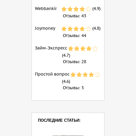
Webbankir
(4.9)
Отзывы:
43
Joymoney
(4.8)
Отзывы:
44
Займ-Экспресс
(4.7)
Отзывы:
28
Простой вопрос
(4.6)
Отзывы:
3
ПОСЛЕДНИЕ СТАТЬИ: