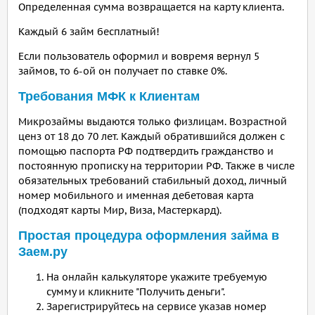
Определенная сумма возвращается на карту клиента.
Каждый 6 займ бесплатный!
Если пользователь оформил и вовремя вернул 5
займов, то 6-ой он получает по ставке 0%.
Требования МФК к Клиентам
Микрозаймы выдаются только физлицам. Возрастной
ценз от 18 до 70 лет. Каждый обратившийся должен с
помощью паспорта РФ подтвердить гражданство и
постоянную прописку на территории РФ. Также в числе
обязательных требований стабильный доход, личный
номер мобильного и именная дебетовая карта
(подходят карты Мир, Виза, Мастеркард).
Простая процедура оформления займа в
Заем.ру
На онлайн калькуляторе укажите требуемую
сумму и кликните "Получить деньги".
Зарегистрируйтесь на сервисе указав номер