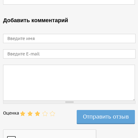
Добавить комментарий
Имя
E-mail
Comment
Оценка