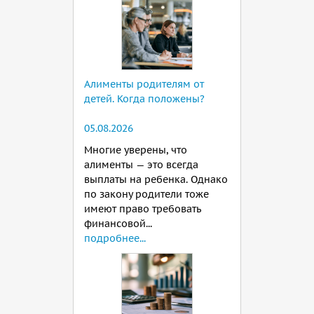
Алименты родителям от
детей. Когда положены?
05.08.2026
Многие уверены, что
алименты — это всегда
выплаты на ребенка. Однако
по закону родители тоже
имеют право требовать
финансовой...
подробнее...