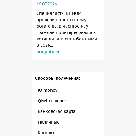
16.07.2026
Специалисты ВЦИОМ
провели опрос на тему
богатства. В частности, у
граждан поинтересовались,
хотят ли они стать богатыми.
В 2026...
подробнее...
Способы получения:
Ю money
Qiwi кошелек
Банковская карта
Наличные
Контакт