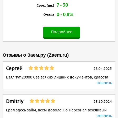
7 - 30
Срок, (дн.)
0 - 0.8%
Ставка
Подробнее
Отзывы о Заем.ру (Zaem.ru)
Сергей
28.04.2025
Взял тут 20000 без всяких лишних документов, красота
ответить
Dmitriy
23.10.2024
Брал здесь займ, всем доволен.ю Персонал вежливый
ответить