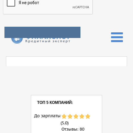
ТОП 5 КОМПАНИЙ:
До зарплаты
(5.0)
Отзывы:
80