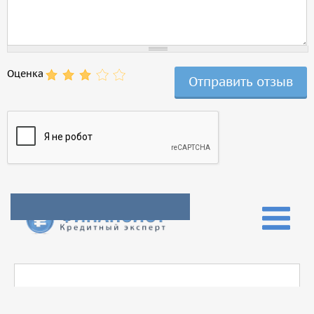
Оценка