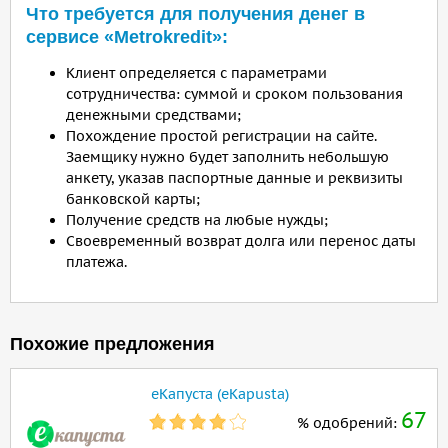
Что требуется для получения денег в
сервисе «Metrokredit»:
Клиент определяется с параметрами
сотрудничества: суммой и сроком пользования
денежными средствами;
Похождение простой регистрации на сайте.
Заемщику нужно будет заполнить небольшую
анкету, указав паспортные данные и реквизиты
банковской карты;
Получение средств на любые нужды;
Своевременный возврат долга или перенос даты
платежа.
Похожие предложения
еКапуста (eKapusta)
67
% одобрений: