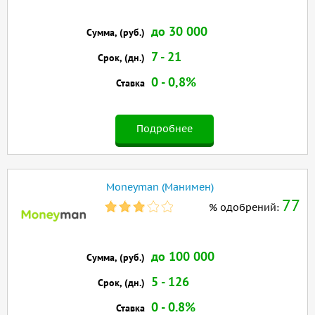
до 30 000
Сумма, (руб.)
7 - 21
Срок, (дн.)
0 - 0,8%
Ставка
Подробнее
Moneyman (Манимен)
77
% одобрений:
до 100 000
Сумма, (руб.)
5 - 126
Срок, (дн.)
0 - 0.8%
Ставка