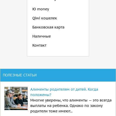
Ю money
Qiwi кошелек
Банковская карта
Наличные
Контакт
ПОЛЕЗНЫЕ СТАТЬИ
Алименты родителям от детей. Когда
положены?
Многие уверены, что алименты — это всегда
выплаты на ребенка. Однако по закону
родители тоже имеют...