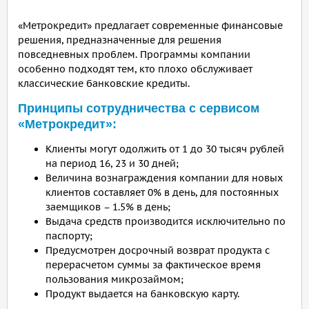
«Метрокредит» предлагает современные финансовые
решения, предназначенные для решения
повседневных проблем. Программы компании
особенно подходят тем, кто плохо обслуживает
классические банковские кредиты.
Принципы сотрудничества с сервисом
«Метрокредит»:
Клиенты могут одолжить от 1 до 30 тысяч рублей
на период 16, 23 и 30 дней;
Величина вознаграждения компании для новых
клиентов составляет 0% в день, для постоянных
заемщиков – 1.5% в день;
Выдача средств производится исключительно по
паспорту;
Предусмотрен досрочный возврат продукта с
перерасчетом суммы за фактическое время
пользования микрозаймом;
Продукт выдается на банковскую карту.