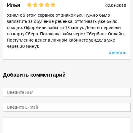
Илья
02.09.2018
Узнал об этом сервисе от знакомых. Нужно было
заплатить за обучение ребенка, оттягивать уже было
стыдно. Оформили займ за 15 минут. Деньги перевели
на карту Сбера. Погашала займ через Сбербанк Онлайн.
Поступление денег в личном кабинете увидела уже
через 20 минут.
ответить
Добавить комментарий
Имя
E-mail
Comment