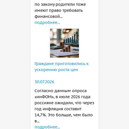
по закону родители тоже
имеют право требовать
финансовой...
подробнее...
Граждане приготовились к
ускорению роста цен
30.07.2026
Согласно данным опроса
«инФОМ», в июле 2026 года
россияне ожидали, что через
год инфляция составит
14,7%. Это больше, чем было
в...
подробнее...