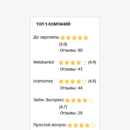
ТОП 5 КОМПАНИЙ:
До зарплаты
(5.0)
Отзывы:
80
Webbankir
(4.9)
Отзывы:
43
Joymoney
(4.8)
Отзывы:
44
Займ-Экспресс
(4.7)
Отзывы:
28
Простой вопрос