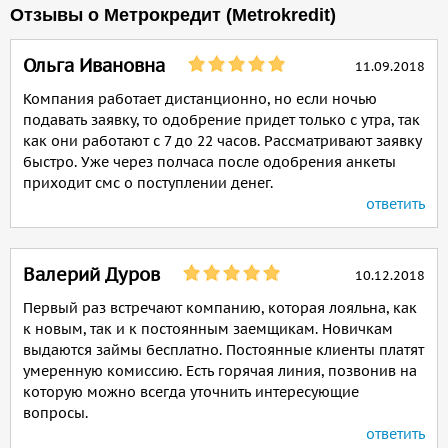
Отзывы о Метрокредит (Metrokredit)
Ольга Ивановна
11.09.2018
Компания работает дистанционно, но если ночью
подавать заявку, то одобрение придет только с утра, так
как они работают с 7 до 22 часов. Рассматривают заявку
быстро. Уже через полчаса после одобрения анкеты
приходит смс о поступлении денег.
ответить
Валерий Дуров
10.12.2018
Первый раз встречают компанию, которая лояльна, как
к новым, так и к постоянным заемщикам. Новичкам
выдаются займы бесплатно. Постоянные клиенты платят
умеренную комиссию. Есть горячая линия, позвонив на
которую можно всегда уточнить интересующие
вопросы.
ответить