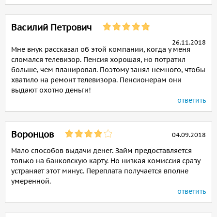
Василий Петрович
26.11.2018
Мне внук рассказал об этой компании, когда у меня
сломался телевизор. Пенсия хорошая, но потратил
больше, чем планировал. Поэтому занял немного, чтобы
хватило на ремонт телевизора. Пенсионерам они
выдают охотно деньги!
ответить
Воронцов
04.09.2018
Мало способов выдачи денег. Займ предоставляется
только на банковскую карту. Но низкая комиссия сразу
устраняет этот минус. Переплата получается вполне
умеренной.
ответить