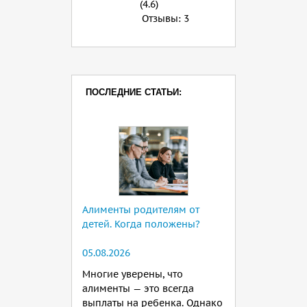
(4.6)
Отзывы:
3
ПОСЛЕДНИЕ СТАТЬИ:
Алименты родителям от
детей. Когда положены?
05.08.2026
Многие уверены, что
алименты — это всегда
выплаты на ребенка. Однако