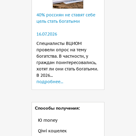
40% россиян не ставят себе
цель стать богатыми
16.07.2026
Специалисты ВЦИОМ
провели опрос на тему
богатства. В частности, у
граждан поинтересовались,
хотят ли они стать богатыми.
В 2026...
подробнее...
Способы получения:
Ю money
Qiwi кошелек