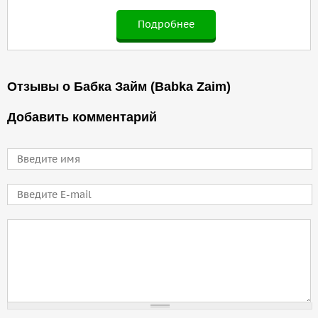
Подробнее
Отзывы о Бабка Займ (Babka Zaim)
Добавить комментарий
Имя
E-mail
Comment