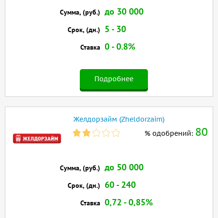
до 30 000
Сумма, (руб.)
5 - 30
Срок, (дн.)
0 - 0.8%
Ставка
Подробнее
Желдорзайм (Zheldorzaim)
80
% одобрений:
до 50 000
Сумма, (руб.)
60 - 240
Срок, (дн.)
0,72 - 0,85%
Ставка