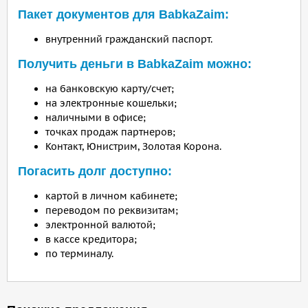
Пакет документов для BabkaZaim:
внутренний гражданский паспорт.
Получить деньги в BabkaZaim можно:
на банковскую карту/счет;
на электронные кошельки;
наличными в офисе;
точках продаж партнеров;
Контакт, Юнистрим, Золотая Корона.
Погасить долг доступно:
картой в личном кабинете;
переводом по реквизитам;
электронной валютой;
в кассе кредитора;
по терминалу.