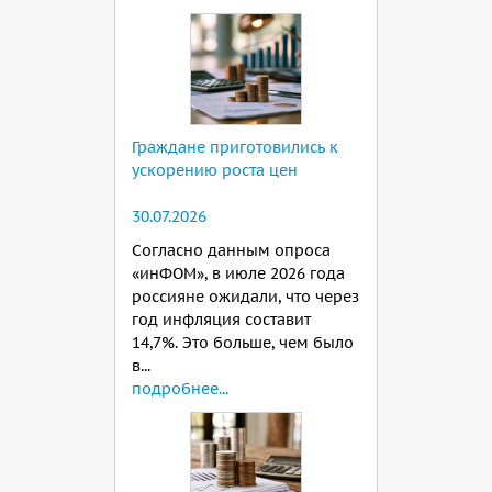
Граждане приготовились к
ускорению роста цен
30.07.2026
Согласно данным опроса
«инФОМ», в июле 2026 года
россияне ожидали, что через
год инфляция составит
14,7%. Это больше, чем было
в...
подробнее...