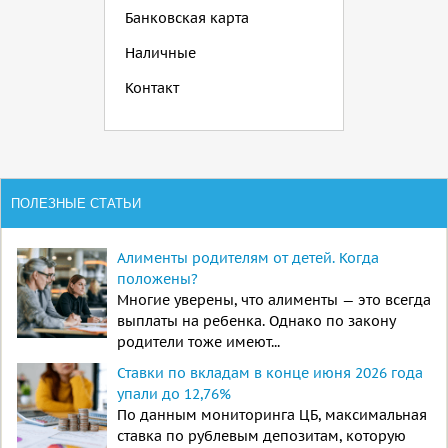
Банковская карта
Наличные
Контакт
ПОЛЕЗНЫЕ СТАТЬИ
Алименты родителям от детей. Когда
положены?
Многие уверены, что алименты — это всегда
выплаты на ребенка. Однако по закону
родители тоже имеют...
Ставки по вкладам в конце июня 2026 года
упали до 12,76%
По данным мониторинга ЦБ, максимальная
ставка по рублевым депозитам, которую