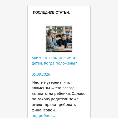
ПОСЛЕДНИЕ СТАТЬИ:
Алименты родителям от
детей. Когда положены?
05.08.2026
Многие уверены, что
алименты — это всегда
выплаты на ребенка. Однако
по закону родители тоже
имеют право требовать
финансовой...
подробнее...