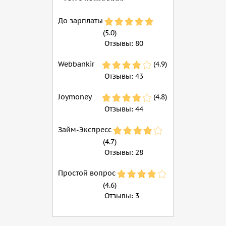
До зарплаты
(5.0)
Отзывы:
80
Webbankir
(4.9)
Отзывы:
43
Joymoney
(4.8)
Отзывы:
44
Займ-Экспресс
(4.7)
Отзывы:
28
Простой вопрос
(4.6)
Отзывы:
3