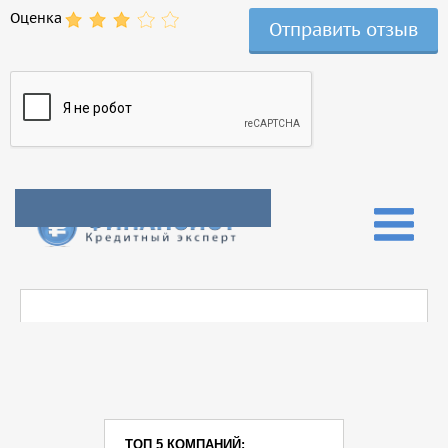
Оценка
ТОП 5 КОМПАНИЙ: