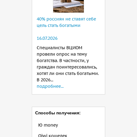
40% россиян не ставят себе
цель стать богатыми
16.07.2026
Специалисты ВЦИОМ
провели опрос на тему
богатства. В частности, у
граждан поинтересовались,
хотят ли они стать богатыми.
В 2026...
подробнее...
Способы получения:
Ю money
Qiwi кошелек