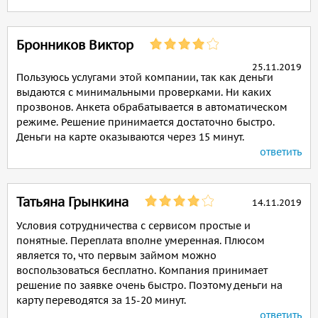
Бронников Виктор
25.11.2019
Пользуюсь услугами этой компании, так как деньги
выдаются с минимальными проверками. Ни каких
прозвонов. Анкета обрабатывается в автоматическом
режиме. Решение принимается достаточно быстро.
Деньги на карте оказываются через 15 минут.
ответить
Татьяна Грынкина
14.11.2019
Условия сотрудничества с сервисом простые и
понятные. Переплата вполне умеренная. Плюсом
является то, что первым займом можно
воспользоваться бесплатно. Компания принимает
решение по заявке очень быстро. Поэтому деньги на
карту переводятся за 15-20 минут.
ответить