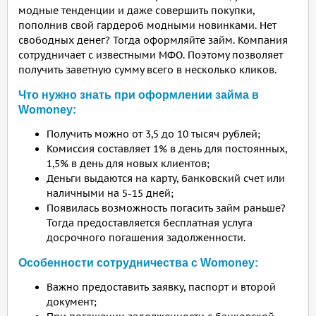
модные тенденции и даже совершить покупки,
пополнив свой гардероб модными новинками. Нет
свободных денег? Тогда оформляйте займ. Компания
сотрудничает с известными МФО. Поэтому позволяет
получить заветную сумму всего в несколько кликов.
Что нужно знать при оформлении займа в
Womoney:
Получить можно от 3,5 до 10 тысяч рублей;
Комиссия составляет 1% в день для постоянных,
1,5% в день для новых клиентов;
Деньги выдаются на карту, банковский счет или
наличными на 5-15 дней;
Появилась возможность погасить займ раньше?
Тогда предоставляется бесплатная услуга
досрочного погашения задолженности.
Особенности сотрудничества с Womoney:
Важно предоставить заявку, паспорт и второй
документ;