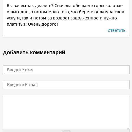
Вы зачем так делаете? Сначала обещаете горы золотые
и выгодно, а потом мало того, что берете оплату за свои
услуги, так и потом за возврат задолженности нужно
платить!!! Очень дорого!
ответить
Добавить комментарий
Имя
E-mail
Comment