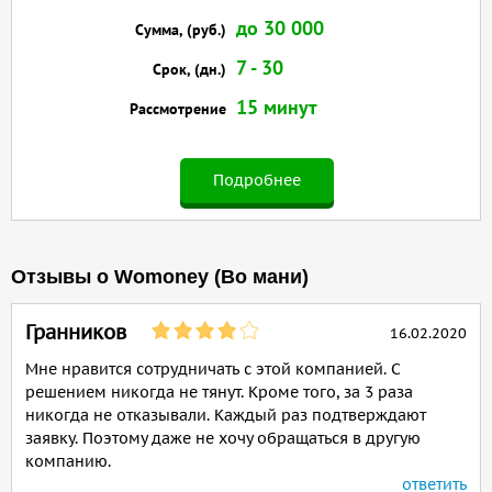
до 30 000
Сумма, (руб.)
7 - 30
Срок, (дн.)
15 минут
Рассмотрение
Подробнее
Отзывы о Womoney (Во мани)
Гранников
16.02.2020
Мне нравится сотрудничать с этой компанией. С
решением никогда не тянут. Кроме того, за 3 раза
никогда не отказывали. Каждый раз подтверждают
заявку. Поэтому даже не хочу обращаться в другую
компанию.
ответить