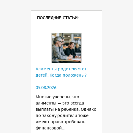
ПОСЛЕДНИЕ СТАТЬИ:
Алименты родителям от
детей. Когда положены?
05.08.2026
Многие уверены, что
алименты — это всегда
выплаты на ребенка. Однако
по закону родители тоже
имеют право требовать
финансовой...