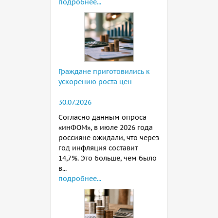
подробнее...
Граждане приготовились к
ускорению роста цен
30.07.2026
Согласно данным опроса
«инФОМ», в июле 2026 года
россияне ожидали, что через
год инфляция составит
14,7%. Это больше, чем было
в...
подробнее...