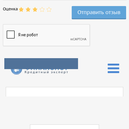
Оценка