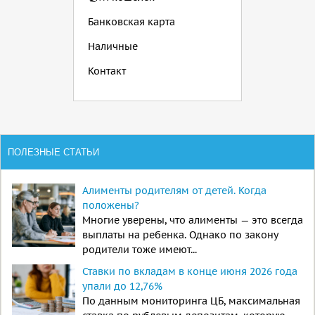
Банковская карта
Наличные
Контакт
ПОЛЕЗНЫЕ СТАТЬИ
Алименты родителям от детей. Когда
положены?
Многие уверены, что алименты — это всегда
выплаты на ребенка. Однако по закону
родители тоже имеют...
Ставки по вкладам в конце июня 2026 года
упали до 12,76%
По данным мониторинга ЦБ, максимальная