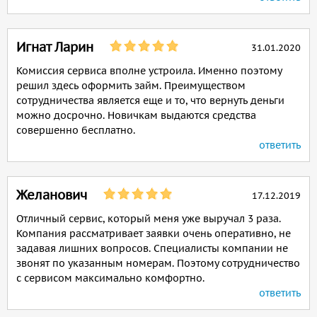
Игнат Ларин
31.01.2020
Комиссия сервиса вполне устроила. Именно поэтому
решил здесь оформить займ. Преимуществом
сотрудничества является еще и то, что вернуть деньги
можно досрочно. Новичкам выдаются средства
совершенно бесплатно.
ответить
Желанович
17.12.2019
Отличный сервис, который меня уже выручал 3 раза.
Компания рассматривает заявки очень оперативно, не
задавая лишних вопросов. Специалисты компании не
звонят по указанным номерам. Поэтому сотрудничество
с сервисом максимально комфортно.
ответить