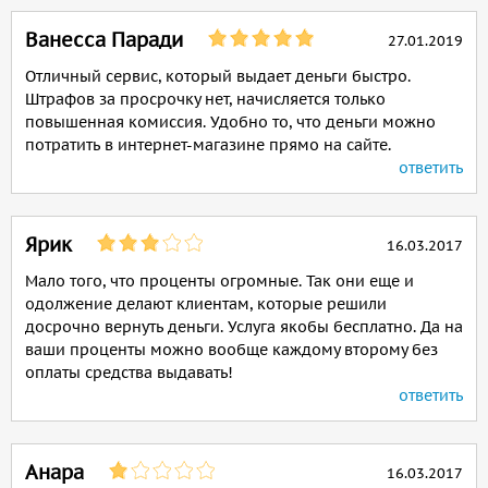
Ванесса Паради
27.01.2019
Отличный сервис, который выдает деньги быстро.
Штрафов за просрочку нет, начисляется только
повышенная комиссия. Удобно то, что деньги можно
потратить в интернет-магазине прямо на сайте.
ответить
Ярик
16.03.2017
Мало того, что проценты огромные. Так они еще и
одолжение делают клиентам, которые решили
досрочно вернуть деньги. Услуга якобы бесплатно. Да на
ваши проценты можно вообще каждому второму без
оплаты средства выдавать!
ответить
Анара
16.03.2017