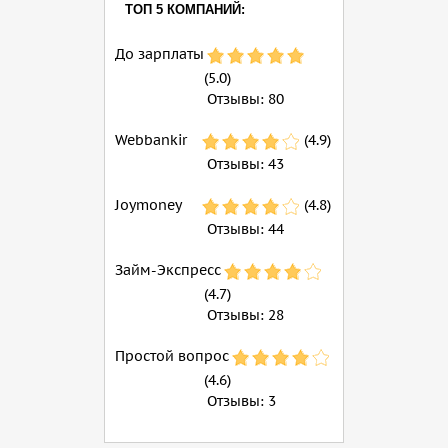
ТОП 5 КОМПАНИЙ:
До зарплаты
(5.0)
Отзывы:
80
Webbankir
(4.9)
Отзывы:
43
Joymoney
(4.8)
Отзывы:
44
Займ-Экспресс
(4.7)
Отзывы:
28
Простой вопрос
(4.6)
Отзывы:
3