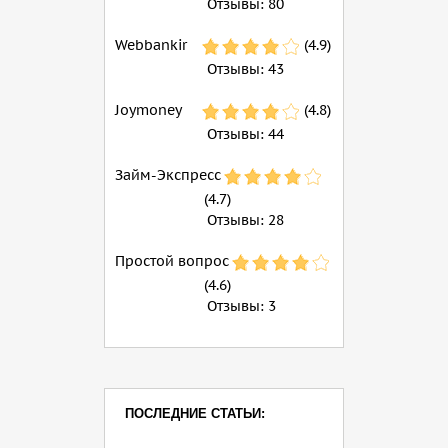
Отзывы:
80
Webbankir
(4.9)
Отзывы:
43
Joymoney
(4.8)
Отзывы:
44
Займ-Экспресс
(4.7)
Отзывы:
28
Простой вопрос
(4.6)
Отзывы:
3
ПОСЛЕДНИЕ СТАТЬИ: