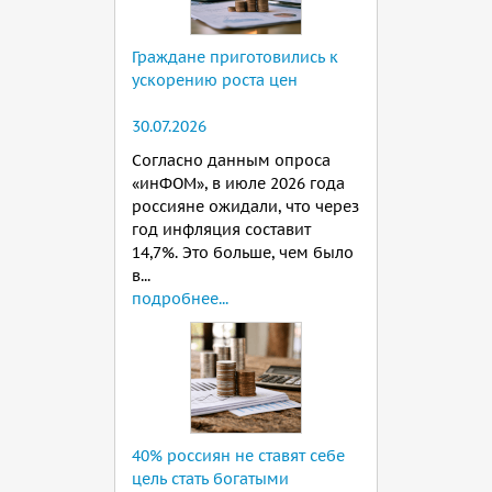
Граждане приготовились к
ускорению роста цен
30.07.2026
Согласно данным опроса
«инФОМ», в июле 2026 года
россияне ожидали, что через
год инфляция составит
14,7%. Это больше, чем было
в...
подробнее...
40% россиян не ставят себе
цель стать богатыми