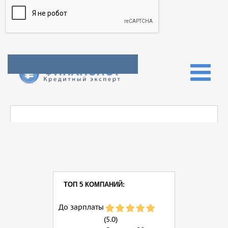
ТОП 5 КОМПАНИЙ:
До зарплаты
(5.0)