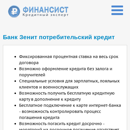
Перейти к основному содержанию
Банк Зенит потребительский кредит
Фиксированная процентная ставка на весь срок
договора
Возможно оформление кредита без залога и
поручителей
Специальные условия для зарплатных, лояльных
клиентов и военнослужащих
Возможность получить бесплатную кредитную
карту в дополнение к кредиту
Бесплатное подключение к карте интернет-банка
- возможность контролировать процесс
погашения кредита
Возможность погасить кредит досрочно -
мораторий на досрочное погашение отсутствует