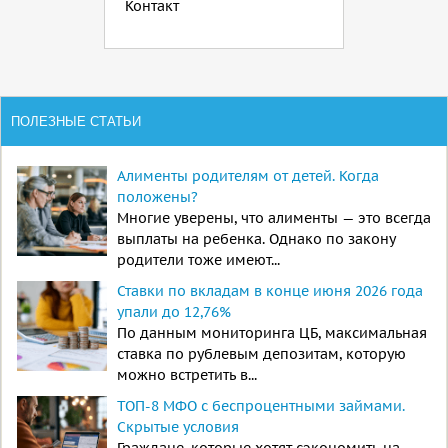
Контакт
ПОЛЕЗНЫЕ СТАТЬИ
Алименты родителям от детей. Когда
положены?
Многие уверены, что алименты — это всегда
выплаты на ребенка. Однако по закону
родители тоже имеют...
Ставки по вкладам в конце июня 2026 года
упали до 12,76%
По данным мониторинга ЦБ, максимальная
ставка по рублевым депозитам, которую
можно встретить в...
ТОП-8 МФО с беспроцентными займами.
Скрытые условия