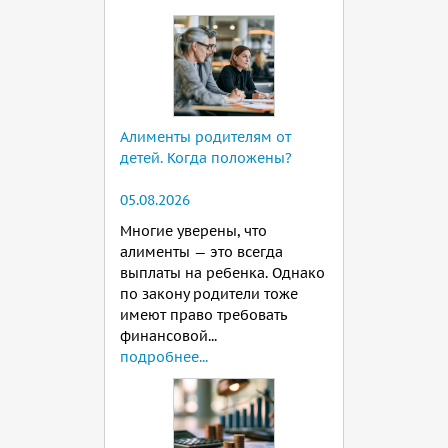
Алименты родителям от
детей. Когда положены?
05.08.2026
Многие уверены, что
алименты — это всегда
выплаты на ребенка. Однако
по закону родители тоже
имеют право требовать
финансовой...
подробнее...