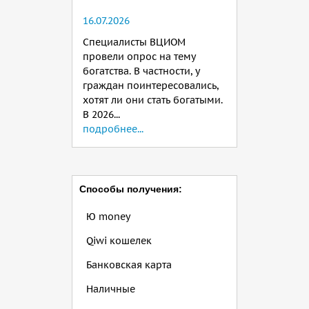
16.07.2026
Специалисты ВЦИОМ
провели опрос на тему
богатства. В частности, у
граждан поинтересовались,
хотят ли они стать богатыми.
В 2026...
подробнее...
Способы получения:
Ю money
Qiwi кошелек
Банковская карта
Наличные