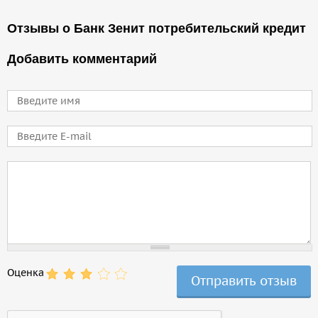
Отзывы о Банк Зенит потребительский кредит
Добавить комментарий
Имя
E-mail
Comment
Оценка