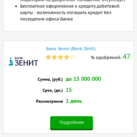
Бесплатное оформление к кредиту дебетовой
карты - возможность погашать кредит без
посещения офиса Банка
Банк Зенит (Bank Zenit)
47
% одобрений:
до 15 000 000
Сумма, (руб.)
15
Срок, (дн.)
1 день
Рассмотрение
Подробнее