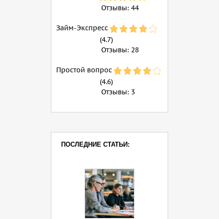
Отзывы:
44
Займ-Экспресс
(4.7)
Отзывы:
28
Простой вопрос
(4.6)
Отзывы:
3
ПОСЛЕДНИЕ СТАТЬИ: