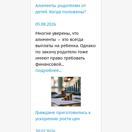
Алименты родителям от
детей. Когда положены?
05.08.2026
Многие уверены, что
алименты — это всегда
выплаты на ребенка. Однако
по закону родители тоже
имеют право требовать
финансовой...
подробнее...
Граждане приготовились к
ускорению роста цен
30.07.2026