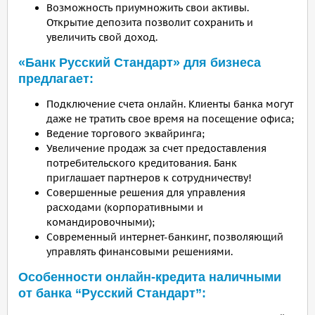
Возможность приумножить свои активы.
Открытие депозита позволит сохранить и
увеличить свой доход.
«Банк Русский Стандарт» для бизнеса
предлагает:
Подключение счета онлайн. Клиенты банка могут
даже не тратить свое время на посещение офиса;
Ведение торгового эквайринга;
Увеличение продаж за счет предоставления
потребительского кредитования. Банк
приглашает партнеров к сотрудничеству!
Совершенные решения для управления
расходами (корпоративными и
командировочными);
Современный интернет-банкинг, позволяющий
управлять финансовыми решениями.
Особенности онлайн-кредита наличными
от банка “Русский Стандарт”: