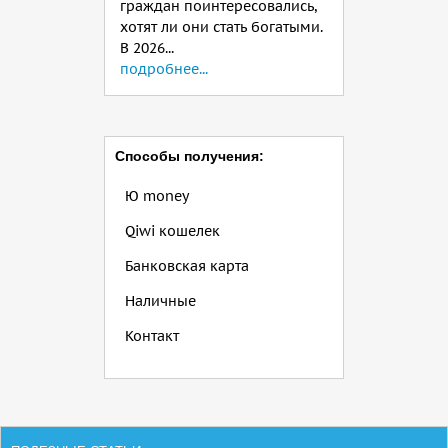
граждан поинтересовались,
хотят ли они стать богатыми.
В 2026...
подробнее...
Способы получения:
Ю money
Qiwi кошелек
Банковская карта
Наличные
Контакт