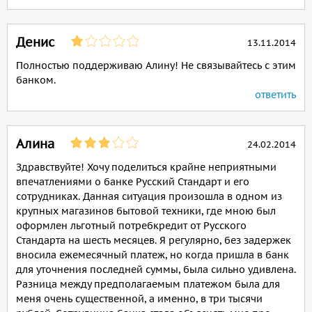
Денис
13.11.2014
Полностью поддерживаю Алину! Не связывайтесь с этим
банком.
ответить
Алина
24.02.2014
Здравствуйте! Хочу поделиться крайне неприятными
впечатлениями о банке Русский Стандарт и его
сотрудниках. Данная ситуация произошла в одном из
крупных магазинов бытовой техники, где мною был
оформлен льготный потребкредит от Русского
Стандарта на шесть месяцев. Я регулярно, без задержек
вносила ежемесячный платеж, но когда пришла в банк
для уточнения последней суммы, была сильно удивлена.
Разница между предполагаемым платежом была для
меня очень существенной, а именно, в три тысячи