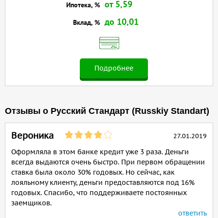
от 5,59
Ипотека, %
до 10,01
Вклад, %
Подробнее
Отзывы о Русский Стандарт (Russkiy Standart)
Вероника
27.01.2019
Оформляла в этом банке кредит уже 3 раза. Деньги
всегда выдаются очень быстро. При первом обращении
ставка была около 30% годовых. Но сейчас, как
лояльному клиенту, деньги предоставляются под 16%
годовых. Спасибо, что поддерживаете постоянных
заемщиков.
ответить