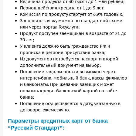
Величина продукта от 30 тысяч до 1 млн рублей;
Период действия кредита от 1 до 5 лет;
Комиссия по продукту стартует от 6,9% годовых;
Заполнить заявку можно по стандартной схеме
или через портал Госуслуги;
Продукт доступен заемщикам в возрасте от 21 до
70 лет;
У клиента должно быть гражданство РФ и
прописка в регионе присутствия банка;
Из документов потребуется паспорт и второй
дополнительный документ на выбор;
Погашение задолженности возможно через
интернет-банк, мобильный банк, кассы филиалов
и банкоматы. При желании заемщик может
оплатить кредит банковской картой на сайте
банка;
Погашение осуществляется в дату, указанную в
договоре, ежемесячно.
Параметры кредитных карт от банка
“Русский Стандарт”: