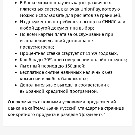
В банке можно получить карты различных
платежных систем, включая UnionPay, которую
можно использовать для расчетов за границей;
Из документов потребуется паспорт и СНИЛС или
любой другой документ на выбор;
По всем картам плата за обслуживание при
выполнении условий договора не
предусмотрена;
Процентная ставка стартует от 11,9% годовых;
Кэшбэк до 20% при совершении онлайн-покупок;
Льготный период до 130 дней;
Бесплатное снятие наличных наличных без
комиссии в любых банкоматах;
Дополнительные выгоды в соответствии с
выбранной кредитной программой.
Ознакомьтесь с полными условиями предложений
банка на сайтеАО «Банк Русский Стандарт на странице
конкретного продукта в разделе "Документы"