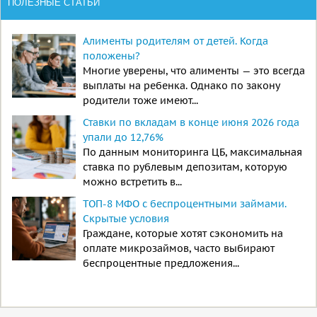
ПОЛЕЗНЫЕ СТАТЬИ
Алименты родителям от детей. Когда
положены?
Многие уверены, что алименты — это всегда
выплаты на ребенка. Однако по закону
родители тоже имеют...
Ставки по вкладам в конце июня 2026 года
упали до 12,76%
По данным мониторинга ЦБ, максимальная
ставка по рублевым депозитам, которую
можно встретить в...
ТОП-8 МФО с беспроцентными займами.
Скрытые условия
Граждане, которые хотят сэкономить на
оплате микрозаймов, часто выбирают
беспроцентные предложения...