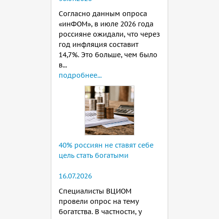
Согласно данным опроса
«инФОМ», в июле 2026 года
россияне ожидали, что через
год инфляция составит
14,7%. Это больше, чем было
в...
подробнее...
40% россиян не ставят себе
цель стать богатыми
16.07.2026
Специалисты ВЦИОМ
провели опрос на тему
богатства. В частности, у