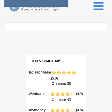
ТОП 5 КОМПАНИЙ:
До зарплаты
(5.0)
Отзывы:
80
Webbankir
(4.9)
Отзывы:
43
Joymoney
(4.8)