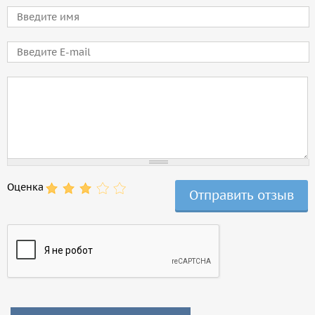
Имя
E-mail
Comment
Оценка