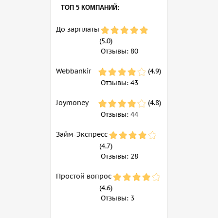
ТОП 5 КОМПАНИЙ:
До зарплаты
(5.0)
Отзывы:
80
Webbankir
(4.9)
Отзывы:
43
Joymoney
(4.8)
Отзывы:
44
Займ-Экспресс
(4.7)
Отзывы:
28
Простой вопрос
(4.6)
Отзывы:
3