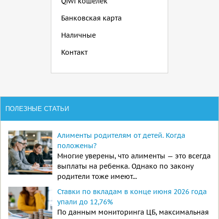
Qiwi кошелек
Банковская карта
Наличные
Контакт
ПОЛЕЗНЫЕ СТАТЬИ
Алименты родителям от детей. Когда
положены?
Многие уверены, что алименты — это всегда
выплаты на ребенка. Однако по закону
родители тоже имеют...
Ставки по вкладам в конце июня 2026 года
упали до 12,76%
По данным мониторинга ЦБ, максимальная