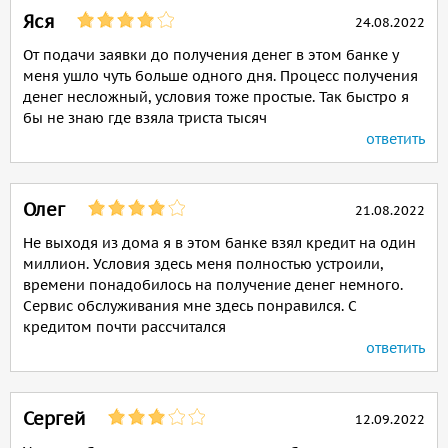
Яся
24.08.2022
От подачи заявки до получения денег в этом банке у
меня ушло чуть больше одного дня. Процесс получения
денег несложный, условия тоже простые. Так быстро я
бы не знаю где взяла триста тысяч
ответить
Олег
21.08.2022
Не выходя из дома я в этом банке взял кредит на один
миллион. Условия здесь меня полностью устроили,
времени понадобилось на получение денег немного.
Сервис обслуживания мне здесь понравился. С
кредитом почти рассчитался
ответить
Сергей
12.09.2022