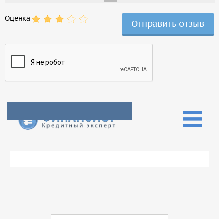
Оценка