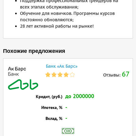
Поддержка профессиональных трейдеров на
всех этапах обслуживания;
Обучение для новичков. Программы курсов
постоянно обновляются;
28 лет активной работы на рынке!
Похожие предложения
Банк «Ак Барс»
67
Отзывы:
до 2000000
Кредит, (руб.)
-
Ипотека, %
-
Вклад, %