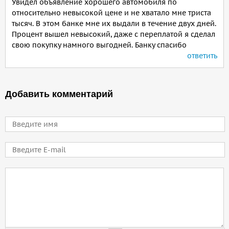
Увидел объявление хорошего автомобиля по
относительно невысокой цене и не хватало мне триста
тысяч. В этом банке мне их выдали в течение двух дней.
Процент вышел невысокий, даже с переплатой я сделал
свою покупку намного выгодней. Банку спасибо
ответить
Добавить комментарий
Имя
E-mail
Comment