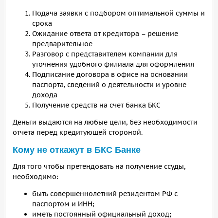
Подача заявки с подбором оптимальной суммы и
срока
Ожидание ответа от кредитора – решение
предварительное
Разговор с представителем компании для
уточнения удобного филиала для оформления
Подписание договора в офисе на основании
паспорта, сведений о деятельности и уровне
дохода
Получение средств на счет банка БКС
Деньги выдаются на любые цели, без необходимости
отчета перед кредитующей стороной.
Кому не откажут в БКС Банке
Для того чтобы претендовать на получение ссуды,
необходимо:
быть совершеннолетний резидентом РФ с
паспортом и ИНН;
иметь постоянный официальный доход;