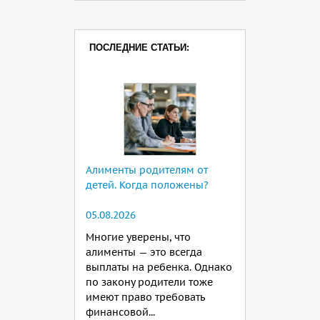
ПОСЛЕДНИЕ СТАТЬИ:
Алименты родителям от
детей. Когда положены?
05.08.2026
Многие уверены, что
алименты — это всегда
выплаты на ребенка. Однако
по закону родители тоже
имеют право требовать
финансовой...