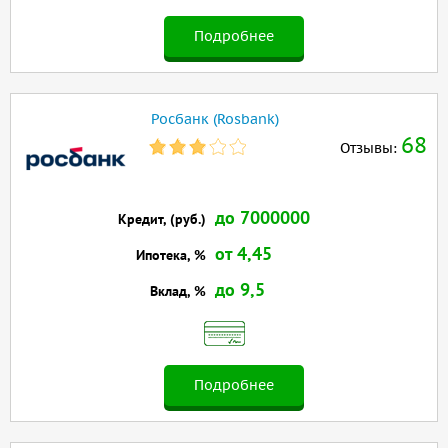
Подробнее
Росбанк (Rosbank)
68
Отзывы:
до 7000000
Кредит, (руб.)
от 4,45
Ипотека, %
до 9,5
Вклад, %
Подробнее