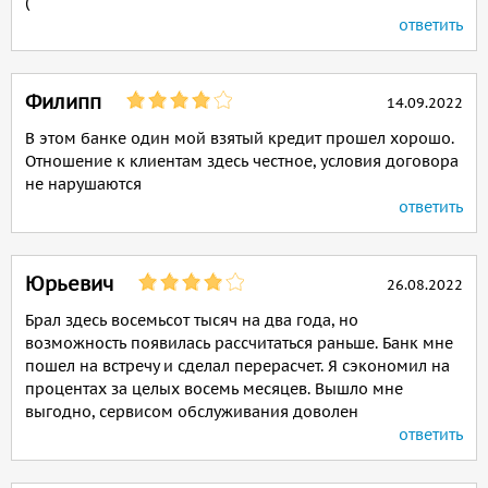
(
ответить
Филипп
14.09.2022
В этом банке один мой взятый кредит прошел хорошо.
Отношение к клиентам здесь честное, условия договора
не нарушаются
ответить
Юрьевич
26.08.2022
Брал здесь восемьсот тысяч на два года, но
возможность появилась рассчитаться раньше. Банк мне
пошел на встречу и сделал перерасчет. Я сэкономил на
процентах за целых восемь месяцев. Вышло мне
выгодно, сервисом обслуживания доволен
ответить