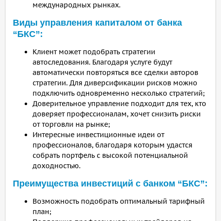
международных рынках.
Виды управления капиталом от банка
“БКС”:
Клиент может подобрать стратегии
автоследования. Благодаря услуге будут
автоматически повторяться все сделки авторов
стратегии. Для диверсификации рисков можно
подключить одновременно несколько стратегий;
Доверительное управление подходит для тех, кто
доверяет профессионалам, хочет снизить риски
от торговли на рынке;
Интересные инвестиционные идеи от
профессионалов, благодаря которым удастся
собрать портфель с высокой потенциальной
доходностью.
Преимущества инвестиций с банком “БКС”:
Возможность подобрать оптимальный тарифный
план;