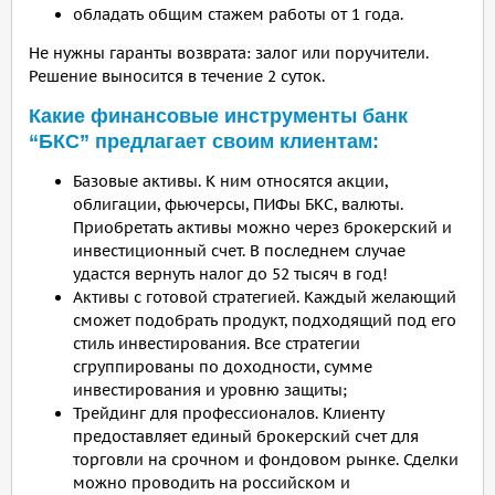
обладать общим стажем работы от 1 года.
Не нужны гаранты возврата: залог или поручители.
Решение выносится в течение 2 суток.
Какие финансовые инструменты банк
“БКС” предлагает своим клиентам:
Базовые активы. К ним относятся акции,
облигации, фьючерсы, ПИФы БКС, валюты.
Приобретать активы можно через брокерский и
инвестиционный счет. В последнем случае
удастся вернуть налог до 52 тысяч в год!
Активы с готовой стратегией. Каждый желающий
сможет подобрать продукт, подходящий под его
стиль инвестирования. Все стратегии
сгруппированы по доходности, сумме
инвестирования и уровню защиты;
Трейдинг для профессионалов. Клиенту
предоставляет единый брокерский счет для
торговли на срочном и фондовом рынке. Сделки
можно проводить на российском и