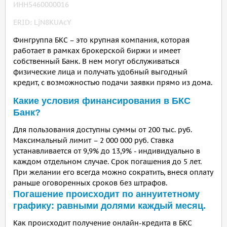
ИНН5460000016
ERID: LjN8KUAcY
Фингруппа БКС – это крупная компания, которая
работает в рамках брокерской биржи и имеет
собственный Банк. В нем могут обслуживаться
физические лица и получать удобный выгодный
кредит, с возможностью подачи заявки прямо из дома.
Какие условия финансирования в БКС
Банк?
Для пользования доступны суммы от 200 тыс. руб.
Максимальный лимит – 2 000 000 руб. Ставка
устанавливается от 9,9% до 13,9% - индивидуально в
каждом отдельном случае. Срок погашения до 5 лет.
При желании его всегда можно сократить, внеся оплату
раньше оговоренных сроков без штрафов.
Погашение происходит по аннуитетному
графику: равными долями каждый месяц.
Как происходит получение онлайн-кредита в БКС