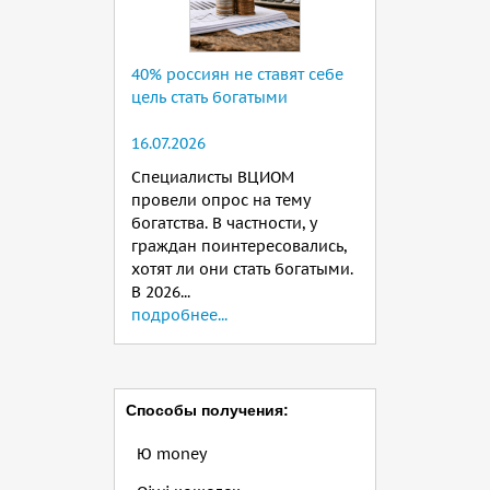
40% россиян не ставят себе
цель стать богатыми
16.07.2026
Специалисты ВЦИОМ
провели опрос на тему
богатства. В частности, у
граждан поинтересовались,
хотят ли они стать богатыми.
В 2026...
подробнее...
Способы получения:
Ю money