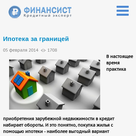
Перейти к основному содержанию
Ипотека за границей
05 февраля 2014
1708
В настоящее
время
практика
приобретения зарубежной недвижимости в кредит
набирает обороты. И это понятно, покупка жилья с
помощью ипотеки - наиболее выгодный вариант