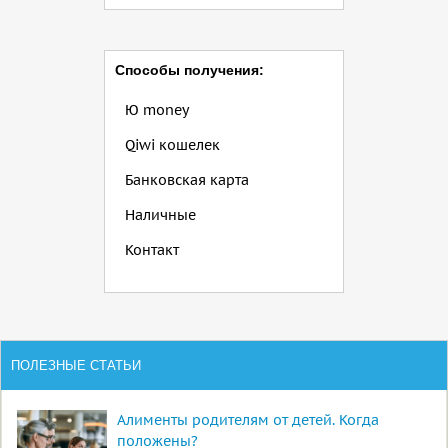
Способы получения:
Ю money
Qiwi кошелек
Банковская карта
Наличные
Контакт
ПОЛЕЗНЫЕ СТАТЬИ
Алименты родителям от детей. Когда
положены?