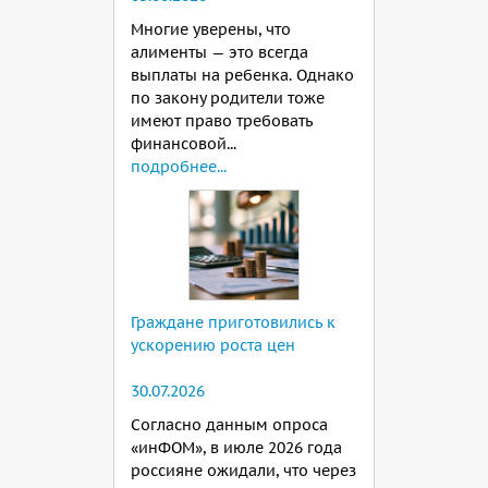
Многие уверены, что
алименты — это всегда
выплаты на ребенка. Однако
по закону родители тоже
имеют право требовать
финансовой...
подробнее...
Граждане приготовились к
ускорению роста цен
30.07.2026
Согласно данным опроса
«инФОМ», в июле 2026 года
россияне ожидали, что через