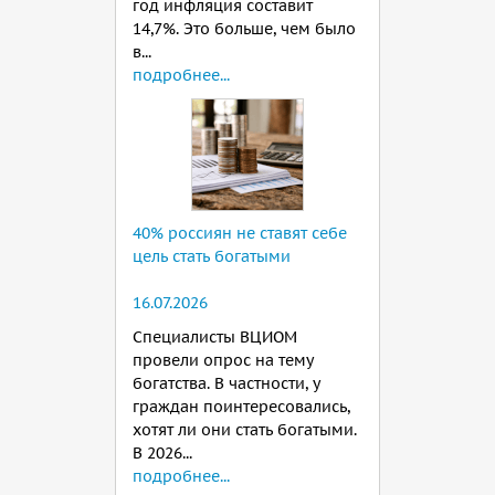
год инфляция составит
14,7%. Это больше, чем было
в...
подробнее...
40% россиян не ставят себе
цель стать богатыми
16.07.2026
Специалисты ВЦИОМ
провели опрос на тему
богатства. В частности, у
граждан поинтересовались,
хотят ли они стать богатыми.
В 2026...
подробнее...