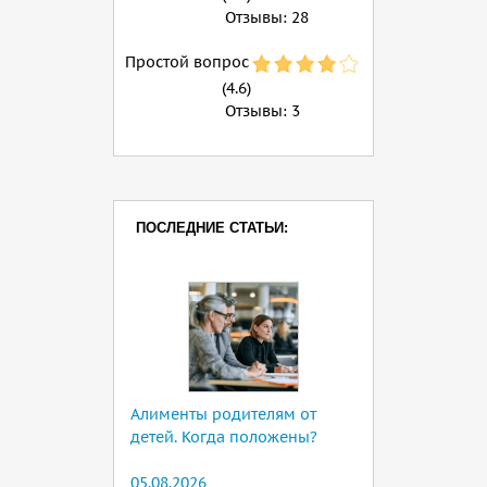
Отзывы:
28
Простой вопрос
(4.6)
Отзывы:
3
ПОСЛЕДНИЕ СТАТЬИ:
Алименты родителям от
детей. Когда положены?
05.08.2026