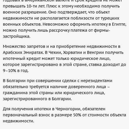
годовых в американской валюте и срок кредита не может
превышать 10-ти лет. Плюс к этому необходимо получить
военное разрешение. Оно подтверждает, что объект
недвижимости не располагается поблизости от турецких
военных объектов. Невозможно оформить ипотеку в Египте,
можно получить лишь рассрочку платежа от фирмы-
застройщика.
Множество запретов и на приобретение недвижимости в
Арабских Эмиратах. В Чехии, Хорватии и Венгрии получить
ипотечный кредит может только юридическое лицо,
которое зарегистрировано в этой стране, ставка доходит до
9–10% в год.
В Болгарии при совершении сделки с нерезидентами
обязательно требуется наличие доверенного лица –
гражданина этой страны или юридического лица,
зарегистрированного в Болгарии.
Для получения ипотеки в Черногории, обязателен
первоначальный взнос в размере 50% от стоимости объекта
недвижимости.