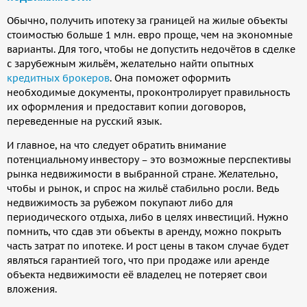
Обычно, получить ипотеку за границей на жилые объекты
стоимостью больше 1 млн. евро проще, чем на экономные
варианты. Для того, чтобы не допустить недочётов в сделке
с зарубежным жильём, желательно найти опытных
кредитных брокеров
. Она поможет оформить
необходимые документы, проконтролирует правильность
их оформления и предоставит копии договоров,
переведенные на русский язык.
И главное, на что следует обратить внимание
потенциальному инвестору – это возможные перспективы
рынка недвижимости в выбранной стране. Желательно,
чтобы и рынок, и спрос на жильё стабильно росли. Ведь
недвижимость за рубежом покупают либо для
периодического отдыха, либо в целях инвестиций. Нужно
помнить, что сдав эти объекты в аренду, можно покрыть
часть затрат по ипотеке. И рост цены в таком случае будет
являться гарантией того, что при продаже или аренде
объекта недвижимости её владелец не потеряет свои
вложения.