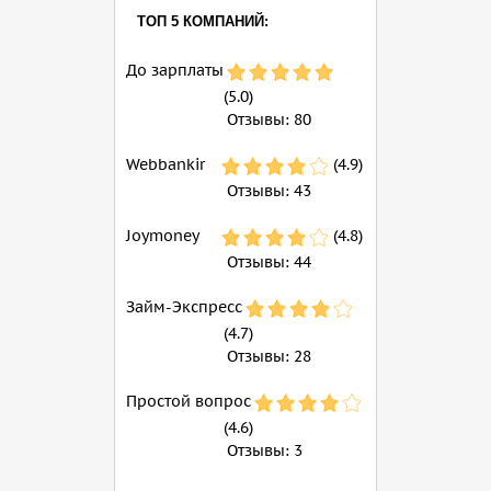
ТОП 5 КОМПАНИЙ:
До зарплаты
(5.0)
Отзывы:
80
Webbankir
(4.9)
Отзывы:
43
Joymoney
(4.8)
Отзывы:
44
Займ-Экспресс
(4.7)
Отзывы:
28
Простой вопрос
(4.6)
Отзывы:
3