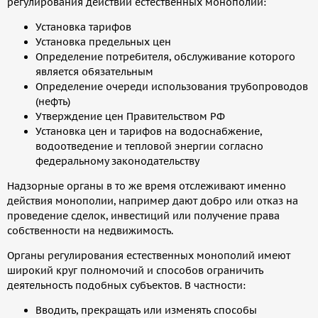
регулирования действий естественных монополий:
Установка тарифов
Установка предельных цен
Определение потребителя, обслуживание которого
является обязательным
Определение очереди использования трубопроводов
(нефть)
Утверждение цен Правительством РФ
Установка цен и тарифов на водоснабжение,
водоотведение и тепловой энергии согласно
федеральному законодательству
Надзорные органы в то же время отслеживают именно
действия монополии, например дают добро или отказ на
проведение сделок, инвестиций или получение права
собственности на недвижимость.
Органы регулирования естественных монополий имеют
широкий круг полномочий и способов ограничить
деятельность подобных субъектов. В частности:
Вводить, прекращать или изменять способы