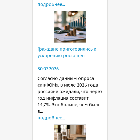
подробнее...
Граждане приготовились к
ускорению роста цен
30.07.2026
Согласно данным опроса
«инФОМ», в июле 2026 года
россияне ожидали, что через
год инфляция составит
14,7%. Это больше, чем было
в...
подробнее...