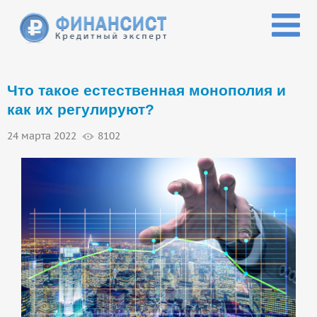
Перейти к основному содержанию
Что такое естественная монополия и
как их регулируют?
24 марта 2022
8102