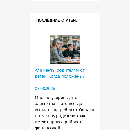
ПОСЛЕДНИЕ СТАТЬИ:
Алименты родителям от
детей. Когда положены?
05.08.2026
Многие уверены, что
алименты — это всегда
выплаты на ребенка. Однако
по закону родители тоже
имеют право требовать
финансовой...