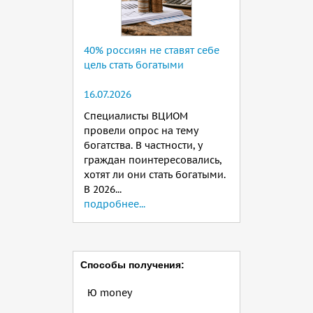
40% россиян не ставят себе
цель стать богатыми
16.07.2026
Специалисты ВЦИОМ
провели опрос на тему
богатства. В частности, у
граждан поинтересовались,
хотят ли они стать богатыми.
В 2026...
подробнее...
Способы получения:
Ю money