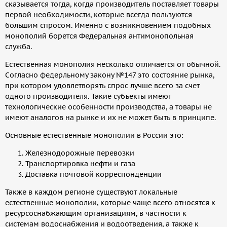
сказывается тогда, когда производитель поставляет товары
первой необходимости, которые всегда пользуются
большим спросом. Именно с возникновением подобных
монополий борется Федеральная антимонопольная
служба.
Естественная монополия несколько отличается от обычной.
Согласно федерльному закону №147 это состояние рынка,
при котором удовлетворять спрос лучше всего за счет
одного производителя. Такие субъекты имеют
технологические особенности производства, а товары не
имеют аналогов на рынке и их не может быть в принципе.
Основные естественные монополии в России это:
Железнодорожные перевозки
Транспортировка нефти и газа
Доставка почтовой корреспонденции
Также в каждом регионе существуют локальные
естественные монополии, которые чаще всего относятся к
ресурсоснабжающим организациям, в частности к
системам водоснабжения и водоотведения, а также к