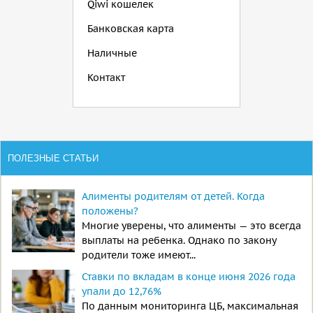
Qiwi кошелек
Банковская карта
Наличные
Контакт
ПОЛЕЗНЫЕ СТАТЬИ
Алименты родителям от детей. Когда
положены?
Многие уверены, что алименты — это всегда
выплаты на ребенка. Однако по закону
родители тоже имеют...
Ставки по вкладам в конце июня 2026 года
упали до 12,76%
По данным мониторинга ЦБ, максимальная