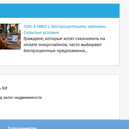
ТОП-8 МФО с беспроцентными займами.
Скрытые условия
Граждане, которые хотят сэкономить на
оплате микрозаймов, часто выбирают
беспроцентные предложения...
ь КИ
д залог недвижимости
Сотрудничество