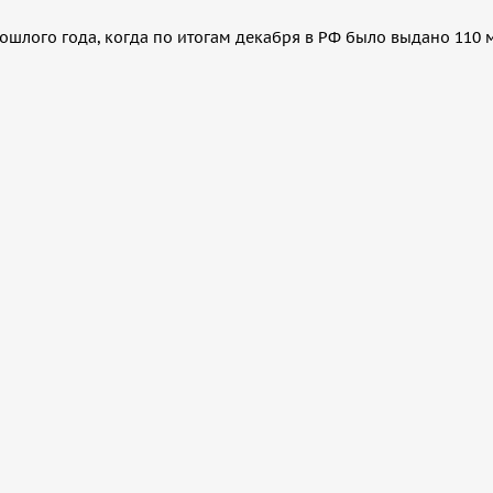
рошлого года, когда по итогам декабря в РФ было выдано 110 м