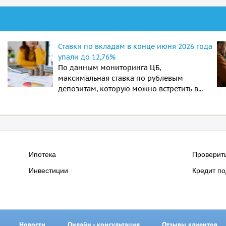
Ставки по вкладам в конце июня 2026 года
упали до 12,76%
По данным мониторинга ЦБ,
максимальная ставка по рублевым
депозитам, которую можно встретить в...
Ипотека
Проверит
Инвестиции
Кредит по
Новости
Онлайн - консультация
Отзывы клиентов