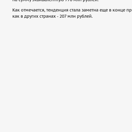
Как отмечается, тенденция стала заметна еще в конце п
как в других странах - 207 млн рублей.