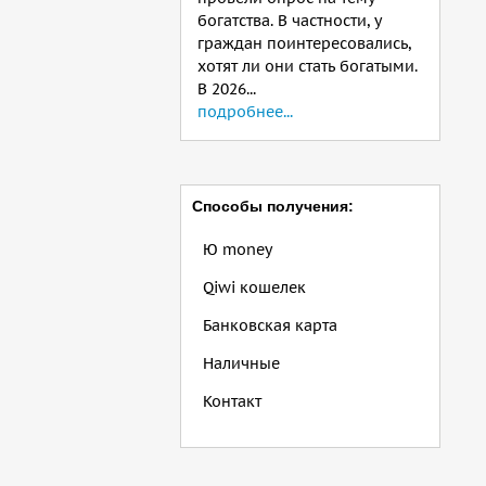
богатства. В частности, у
граждан поинтересовались,
хотят ли они стать богатыми.
В 2026...
подробнее...
Способы получения:
Ю money
Qiwi кошелек
Банковская карта
Наличные
Контакт