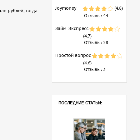
Joymoney
(4.8)
лн рублей, тогда
Отзывы:
44
Займ-Экспресс
(4.7)
Отзывы:
28
Простой вопрос
(4.6)
Отзывы:
3
ПОСЛЕДНИЕ СТАТЬИ: