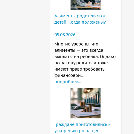
Алименты родителям от
детей. Когда положены?
05.08.2026
Многие уверены, что
алименты — это всегда
выплаты на ребенка. Однако
по закону родители тоже
имеют право требовать
финансовой...
подробнее...
Граждане приготовились к
ускорению роста цен