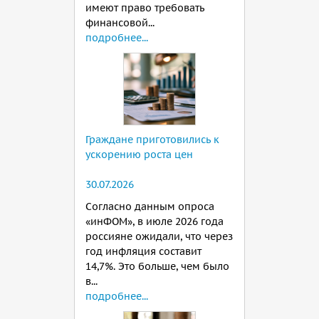
имеют право требовать
финансовой...
подробнее...
Граждане приготовились к
ускорению роста цен
30.07.2026
Согласно данным опроса
«инФОМ», в июле 2026 года
россияне ожидали, что через
год инфляция составит
14,7%. Это больше, чем было
в...
подробнее...