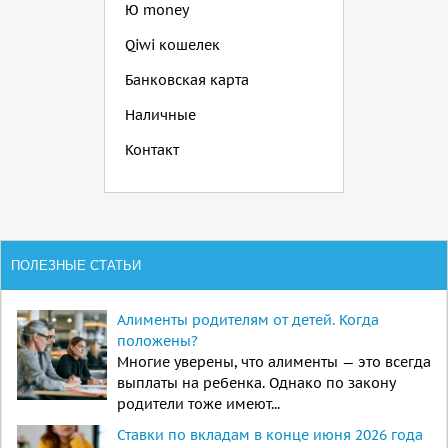
Ю money
Qiwi кошелек
Банковская карта
Наличные
Контакт
ПОЛЕЗНЫЕ СТАТЬИ
Алименты родителям от детей. Когда
положены?
Многие уверены, что алименты — это всегда
выплаты на ребенка. Однако по закону
родители тоже имеют...
Ставки по вкладам в конце июня 2026 года