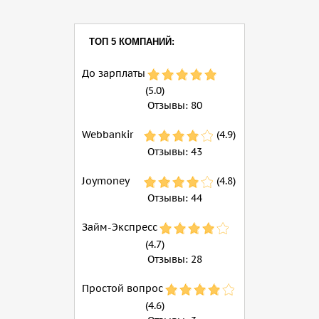
ТОП 5 КОМПАНИЙ:
До зарплаты
(5.0)
Отзывы:
80
Webbankir
(4.9)
Отзывы:
43
Joymoney
(4.8)
Отзывы:
44
Займ-Экспресс
(4.7)
Отзывы:
28
Простой вопрос
(4.6)