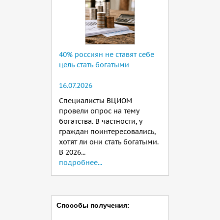
40% россиян не ставят себе
цель стать богатыми
16.07.2026
Специалисты ВЦИОМ
провели опрос на тему
богатства. В частности, у
граждан поинтересовались,
хотят ли они стать богатыми.
В 2026...
подробнее...
Способы получения: