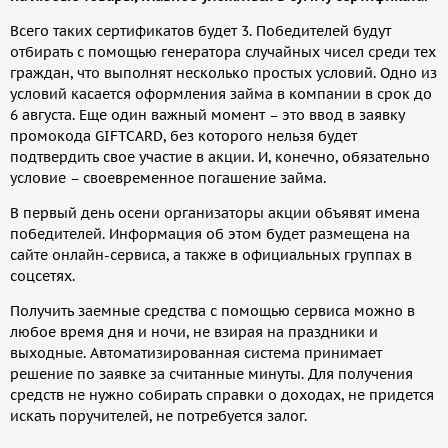
Всего таких сертификатов будет 3. Победителей будут
отбирать с помощью генератора случайных чисел среди тех
граждан, что выполнят несколько простых условий. Одно из
условий касается оформления займа в компании в срок до
6 августа. Еще один важный момент – это ввод в заявку
промокода GIFTCARD, без которого нельзя будет
подтвердить свое участие в акции. И, конечно, обязательно
условие – своевременное погашение займа.
В первый день осени организаторы акции объявят имена
победителей. Информация об этом будет размещена на
сайте онлайн-сервиса, а также в официальных группах в
соцсетях.
Получить заемные средства с помощью сервиса можно в
любое время дня и ночи, не взирая на праздники и
выходные. Автоматизированная система принимает
решение по заявке за считанные минуты. Для получения
средств не нужно собирать справки о доходах, не придется
искать поручителей, не потребуется залог.