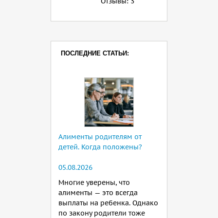
Отзывы:
3
ПОСЛЕДНИЕ СТАТЬИ:
Алименты родителям от
детей. Когда положены?
05.08.2026
Многие уверены, что
алименты — это всегда
выплаты на ребенка. Однако
по закону родители тоже