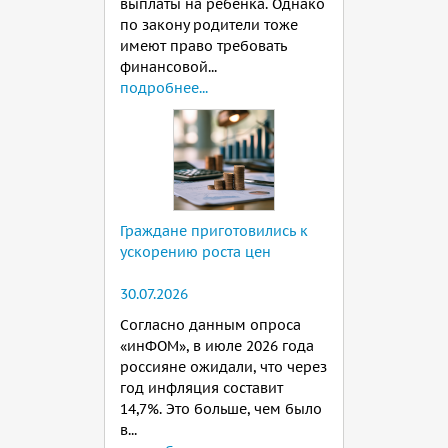
выплаты на ребенка. Однако
по закону родители тоже
имеют право требовать
финансовой...
подробнее...
Граждане приготовились к
ускорению роста цен
30.07.2026
Согласно данным опроса
«инФОМ», в июле 2026 года
россияне ожидали, что через
год инфляция составит
14,7%. Это больше, чем было
в...