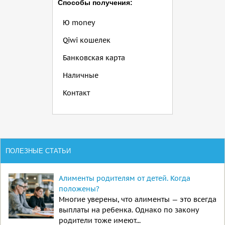
Способы получения:
Ю money
Qiwi кошелек
Банковская карта
Наличные
Контакт
ПОЛЕЗНЫЕ СТАТЬИ
Алименты родителям от детей. Когда
положены?
Многие уверены, что алименты — это всегда
выплаты на ребенка. Однако по закону
родители тоже имеют...