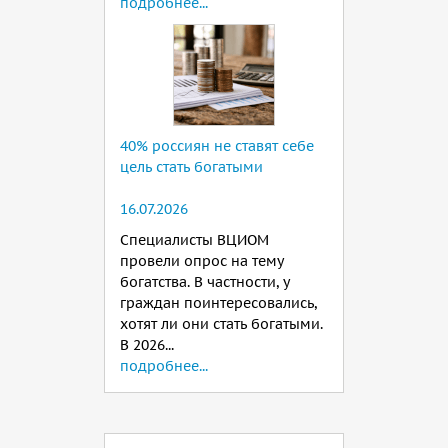
подробнее...
40% россиян не ставят себе
цель стать богатыми
16.07.2026
Специалисты ВЦИОМ
провели опрос на тему
богатства. В частности, у
граждан поинтересовались,
хотят ли они стать богатыми.
В 2026...
подробнее...