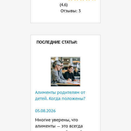
(4.6)
Отзывы:
3
ПОСЛЕДНИЕ СТАТЬИ:
Алименты родителям от
детей. Когда положены?
05.08.2026
Многие уверены, что
алименты — это всегда