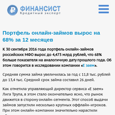
Перейти к основному содержанию
Портфель онлайн-займов вырос на
68% за 12 месяцев
К 30 сентября 2016 года портфель онлайн-займов
российских МФО вырос до 4,473 млрд рублей, что 68%
больше показателя на аналогичную дату прошлого года. Об
этом говорится в исследовании компании «
Е заем
».
Средняя сумма займа увеличилась за год с 11,8 тыс. рублей
до 13,4 тыс. Средний срок займа составил 26 дней.
Как отметила управляющий директор сервиса «Е заем»
Лига Трупа, в этом стало окончательно ясно, что рынок
движется в сторону онлайн-сегмента. Этот способ выдачи
займов запустили несколько крупных оффлайн-игроков.
При этом онлайн-компании значительно нарастили