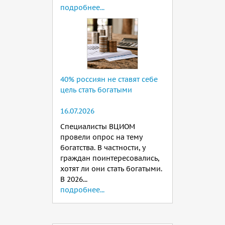
подробнее...
40% россиян не ставят себе
цель стать богатыми
16.07.2026
Специалисты ВЦИОМ
провели опрос на тему
богатства. В частности, у
граждан поинтересовались,
хотят ли они стать богатыми.
В 2026...
подробнее...