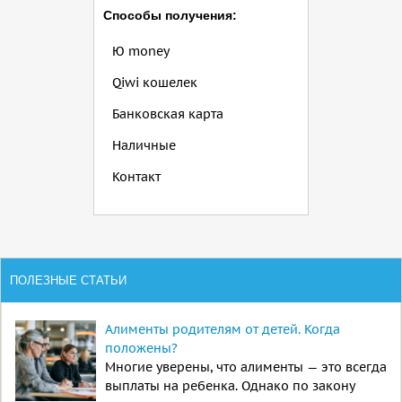
Способы получения:
Ю money
Qiwi кошелек
Банковская карта
Наличные
Контакт
ПОЛЕЗНЫЕ СТАТЬИ
Алименты родителям от детей. Когда
положены?
Многие уверены, что алименты — это всегда
выплаты на ребенка. Однако по закону