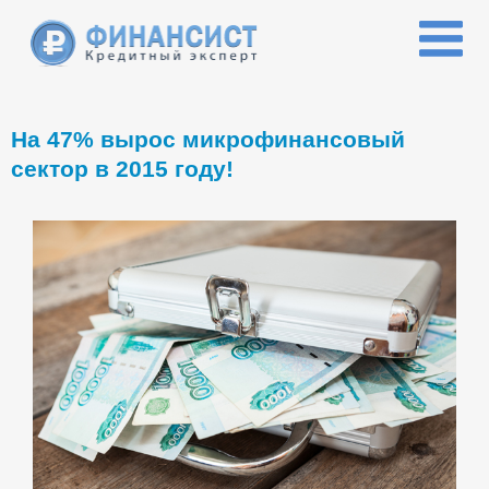
Перейти к основному содержанию
На 47% вырос микрофинансовый
сектор в 2015 году!