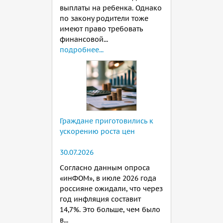
выплаты на ребенка. Однако
по закону родители тоже
имеют право требовать
финансовой...
подробнее...
Граждане приготовились к
ускорению роста цен
30.07.2026
Согласно данным опроса
«инФОМ», в июле 2026 года
россияне ожидали, что через
год инфляция составит
14,7%. Это больше, чем было
в...