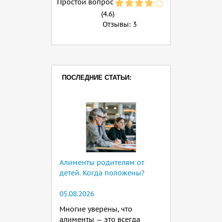
Простой вопрос
(4.6)
Отзывы:
3
ПОСЛЕДНИЕ СТАТЬИ:
Алименты родителям от
детей. Когда положены?
05.08.2026
Многие уверены, что
алименты — это всегда