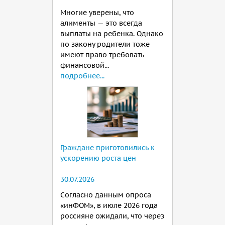
Многие уверены, что
алименты — это всегда
выплаты на ребенка. Однако
по закону родители тоже
имеют право требовать
финансовой...
подробнее...
Граждане приготовились к
ускорению роста цен
30.07.2026
Согласно данным опроса
«инФОМ», в июле 2026 года
россияне ожидали, что через