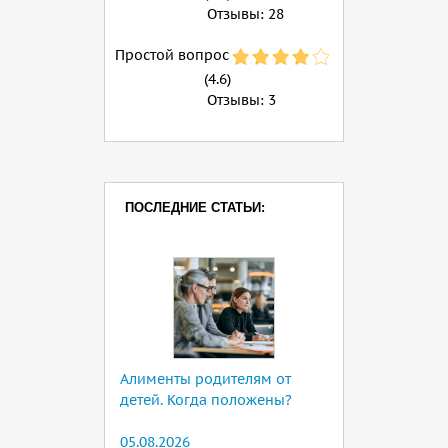
Отзывы:
28
Простой вопрос
(4.6)
Отзывы:
3
ПОСЛЕДНИЕ СТАТЬИ:
Алименты родителям от
детей. Когда положены?
05.08.2026