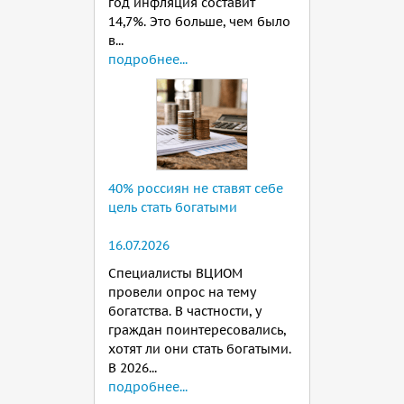
год инфляция составит
14,7%. Это больше, чем было
в...
подробнее...
40% россиян не ставят себе
цель стать богатыми
16.07.2026
Специалисты ВЦИОМ
провели опрос на тему
богатства. В частности, у
граждан поинтересовались,
хотят ли они стать богатыми.
В 2026...
подробнее...