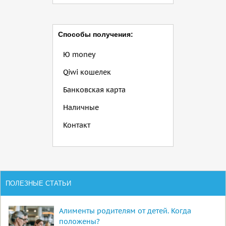
Способы получения:
Ю money
Qiwi кошелек
Банковская карта
Наличные
Контакт
ПОЛЕЗНЫЕ СТАТЬИ
Алименты родителям от детей. Когда
положены?