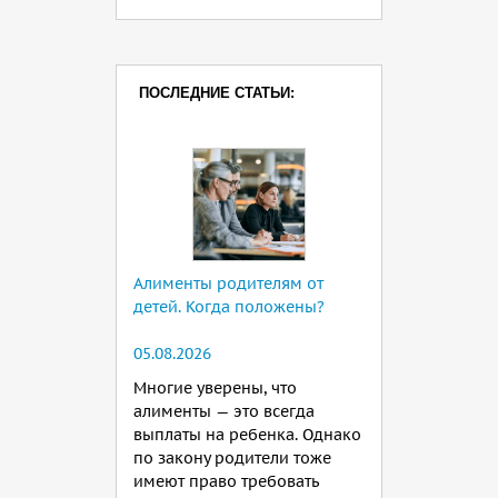
ПОСЛЕДНИЕ СТАТЬИ:
Алименты родителям от
детей. Когда положены?
05.08.2026
Многие уверены, что
алименты — это всегда
выплаты на ребенка. Однако
по закону родители тоже
имеют право требовать