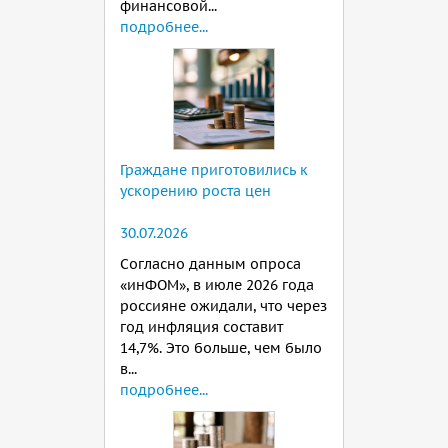
финансовой...
подробнее...
Граждане приготовились к
ускорению роста цен
30.07.2026
Согласно данным опроса
«инФОМ», в июле 2026 года
россияне ожидали, что через
год инфляция составит
14,7%. Это больше, чем было
в...
подробнее...