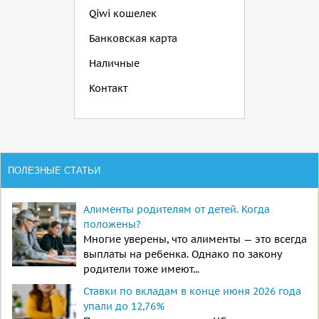
Qiwi кошелек
Банковская карта
Наличные
Контакт
ПОЛЕЗНЫЕ СТАТЬИ
Алименты родителям от детей. Когда
положены?
Многие уверены, что алименты — это всегда
выплаты на ребенка. Однако по закону
родители тоже имеют...
Ставки по вкладам в конце июня 2026 года
упали до 12,76%