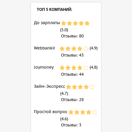
ТОП 5 КОМПАНИЙ:
До зарплаты
(5.0)
Отзывы:
80
Webbankir
(4.9)
Отзывы:
43
Joymoney
(4.8)
Отзывы:
44
Займ-Экспресс
(4.7)
Отзывы:
28
Простой вопрос
(4.6)
Отзывы:
3