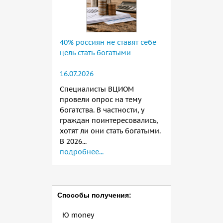
40% россиян не ставят себе
цель стать богатыми
16.07.2026
Специалисты ВЦИОМ
провели опрос на тему
богатства. В частности, у
граждан поинтересовались,
хотят ли они стать богатыми.
В 2026...
подробнее...
Способы получения:
Ю money