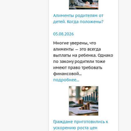
Алименты родителям от
детей. Когда положены?
05.08.2026
Многие уверены, что
алименты — это всегда
выплаты на ребенка. Однако
по закону родители тоже
имеют право требовать
финансовой...
подробнее...
Граждане приготовились к
ускорению роста цен