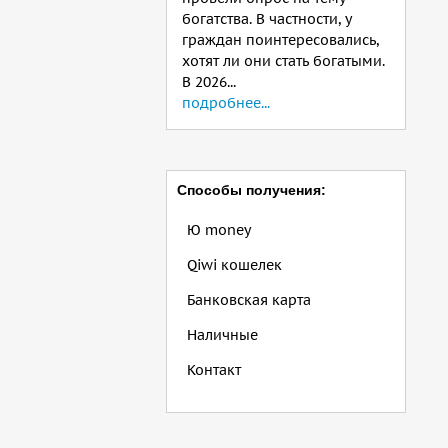
богатства. В частности, у
граждан поинтересовались,
хотят ли они стать богатыми.
В 2026...
подробнее...
Способы получения:
Ю money
Qiwi кошелек
Банковская карта
Наличные
Контакт