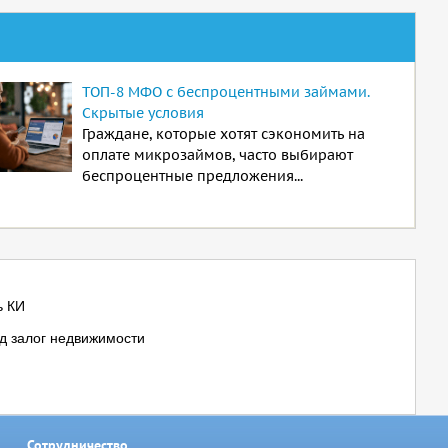
ТОП-8 МФО с беспроцентными займами.
Скрытые условия
Граждане, которые хотят сэкономить на
оплате микрозаймов, часто выбирают
беспроцентные предложения...
ь КИ
д залог недвижимости
Сотрудничество