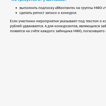
выполнить подписку «ВКонтакте» на группы МФО «Ч
сделать репост записи о конкурсе.
Если участники мероприятия указывают под текстом о к
рублей удваивается. А для конкурсантов, являющихся з
появятся на счёте каждого заёмщика МФО, погасившего 