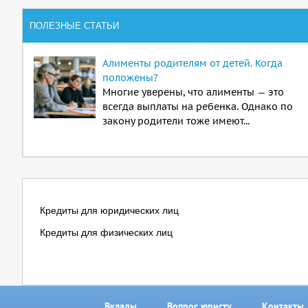
ПОЛЕЗНЫЕ СТАТЬИ
Алименты родителям от детей. Когда
положены?
Многие уверены, что алименты — это
всегда выплаты на ребенка. Однако по
закону родители тоже имеют...
Кредиты для юридических лиц
Кредиты для физических лиц
Вклады
Вопрос юристу
Контакты