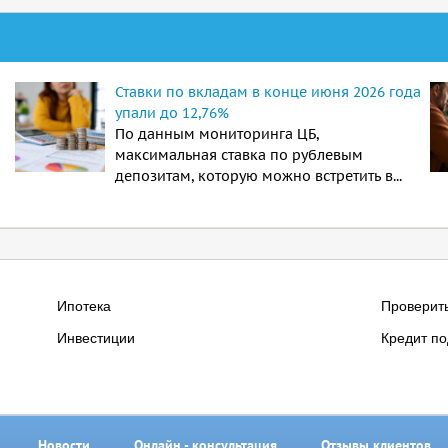
Ставки по вкладам в конце июня 2026 года
упали до 12,76%
По данным мониторинга ЦБ,
максимальная ставка по рублевым
депозитам, которую можно встретить в...
Ипотека
Проверит
Инвестиции
Кредит по
Новости
Онлайн - консультация
Отзывы клиентов