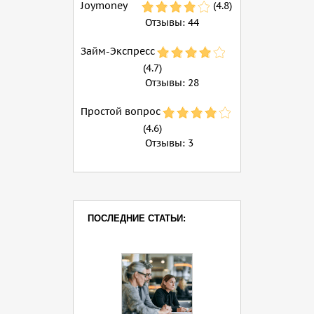
Joymoney
(4.8)
Отзывы:
44
Займ-Экспресс
(4.7)
Отзывы:
28
Простой вопрос
(4.6)
Отзывы:
3
ПОСЛЕДНИЕ СТАТЬИ: