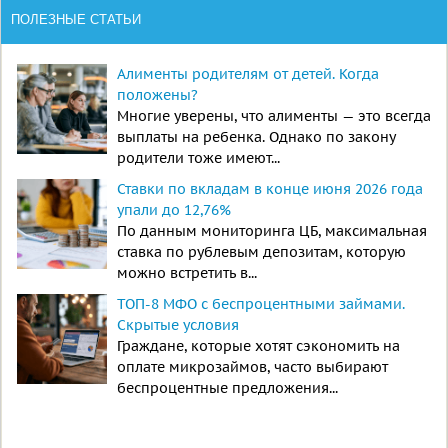
ПОЛЕЗНЫЕ СТАТЬИ
Алименты родителям от детей. Когда
положены?
Многие уверены, что алименты — это всегда
выплаты на ребенка. Однако по закону
родители тоже имеют...
Ставки по вкладам в конце июня 2026 года
упали до 12,76%
По данным мониторинга ЦБ, максимальная
ставка по рублевым депозитам, которую
можно встретить в...
ТОП-8 МФО с беспроцентными займами.
Скрытые условия
Граждане, которые хотят сэкономить на
оплате микрозаймов, часто выбирают
беспроцентные предложения...