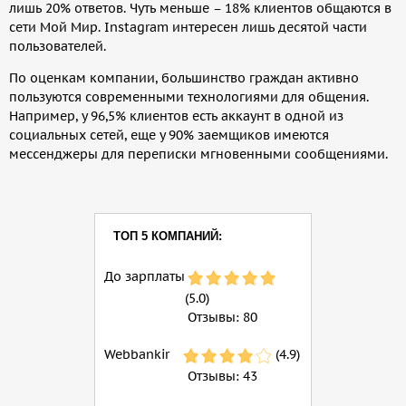
лишь 20% ответов. Чуть меньше – 18% клиентов общаются в
сети Мой Мир. Instagram интересен лишь десятой части
пользователей.
По оценкам компании, большинство граждан активно
пользуются современными технологиями для общения.
Например, у 96,5% клиентов есть аккаунт в одной из
социальных сетей, еще у 90% заемщиков имеются
мессенджеры для переписки мгновенными сообщениями.
ТОП 5 КОМПАНИЙ:
До зарплаты
(5.0)
Отзывы:
80
Webbankir
(4.9)
Отзывы:
43