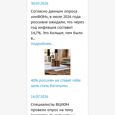
30.07.2026
Согласно данным опроса
«инФОМ», в июле 2026 года
россияне ожидали, что через
год инфляция составит
14,7%. Это больше, чем было
в...
подробнее...
40% россиян не ставят себе
цель стать богатыми
16.07.2026
Специалисты ВЦИОМ
провели опрос на тему