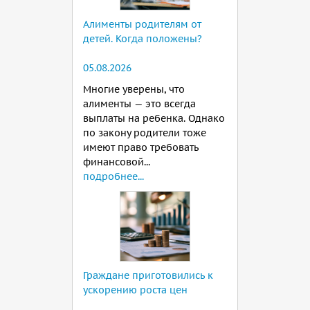
Алименты родителям от
детей. Когда положены?
05.08.2026
Многие уверены, что
алименты — это всегда
выплаты на ребенка. Однако
по закону родители тоже
имеют право требовать
финансовой...
подробнее...
Граждане приготовились к
ускорению роста цен