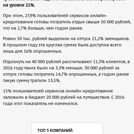
на уровне 21%.
При этом, 27,9% пользователей сервисов онлайн-
кредитования готовы потратить отдых свыше 50 000 рублей,
что на 2,7% больше, чем годом ранее.
Ровно 50 тыс. рублей выделили на отпуск 21,2% заемщиков.
В прошлом году эта круглая сумма была доступна всего
лишь для 16% опрошенных.
Отдохнуть на 40 000 рублей рассчитывают 11,3% клиентов, в
2016 году таких было на 3,3% меньше. 30 000 рублей за
отпуск готовы потратить 14,7% опрошенных, а годом ранее
такую сумму тратили 13,5%.
15% пользователей сервисов онлайн-кредитования
заложили в бюджет 20 000 рублей на путешествия. С 2016
года этот показатель не изменился.
ТОП 5 КОМПАНИЙ: