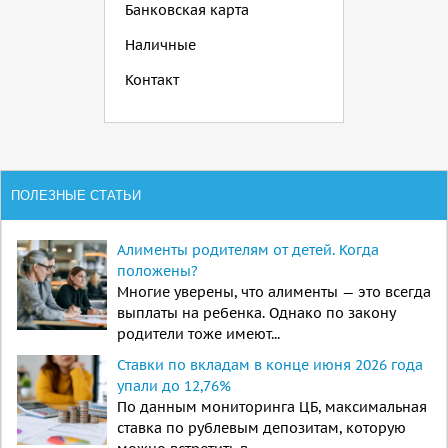
Банковская карта
Наличные
Контакт
ПОЛЕЗНЫЕ СТАТЬИ
Алименты родителям от детей. Когда
положены?
Многие уверены, что алименты — это всегда
выплаты на ребенка. Однако по закону
родители тоже имеют...
Ставки по вкладам в конце июня 2026 года
упали до 12,76%
По данным мониторинга ЦБ, максимальная
ставка по рублевым депозитам, которую