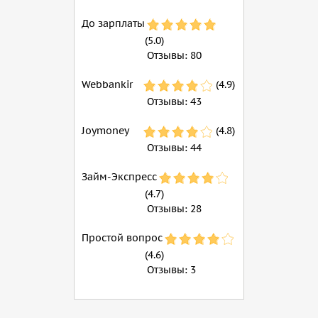
До зарплаты
(5.0)
Отзывы:
80
Webbankir
(4.9)
Отзывы:
43
Joymoney
(4.8)
Отзывы:
44
Займ-Экспресс
(4.7)
Отзывы:
28
Простой вопрос
(4.6)
Отзывы:
3