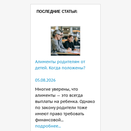
ПОСЛЕДНИЕ СТАТЬИ:
Алименты родителям от
детей. Когда положены?
05.08.2026
Многие уверены, что
алименты — это всегда
выплаты на ребенка. Однако
по закону родители тоже
имеют право требовать
финансовой...
подробнее...