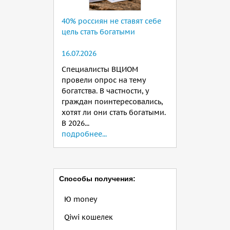
40% россиян не ставят себе
цель стать богатыми
16.07.2026
Специалисты ВЦИОМ
провели опрос на тему
богатства. В частности, у
граждан поинтересовались,
хотят ли они стать богатыми.
В 2026...
подробнее...
Способы получения:
Ю money
Qiwi кошелек