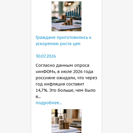
Граждане приготовились к
ускорению роста цен
30.07.2026
Согласно данным опроса
«инФОМ», в июле 2026 года
россияне ожидали, что через
год инфляция составит
14,7%. Это больше, чем было
в...
подробнее...