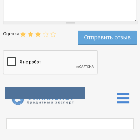
Оценка