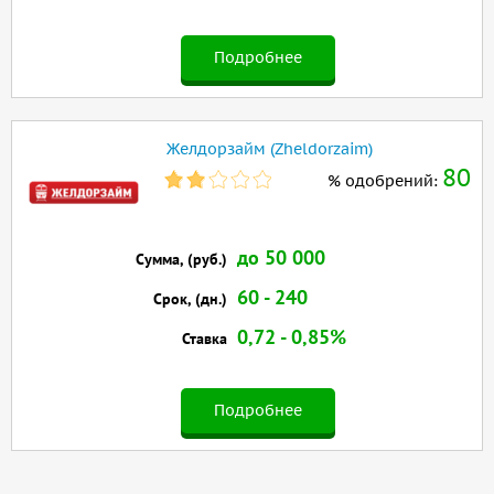
Подробнее
Желдорзайм (Zheldorzaim)
80
% одобрений:
до 50 000
Сумма, (руб.)
60 - 240
Срок, (дн.)
0,72 - 0,85%
Ставка
Подробнее