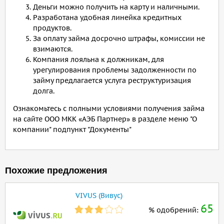
Деньги можно получить на карту и наличными.
Разработана удобная линейка кредитных
продуктов.
За оплату займа досрочно штрафы, комиссии не
взимаются.
Компания лояльна к должникам, для
урегулирования проблемы задолженности по
займу предлагается услуга реструктуризация
долга.
Ознакомьтесь с полными условиями получения займа
на сайте ООО МКК «АЭБ Партнер» в разделе меню "О
компании" подпункт "Документы"
Похожие предложения
VIVUS (Вивус)
65
% одобрений: