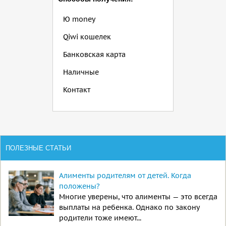
Ю money
Qiwi кошелек
Банковская карта
Наличные
Контакт
ПОЛЕЗНЫЕ СТАТЬИ
Алименты родителям от детей. Когда
положены?
Многие уверены, что алименты — это всегда
выплаты на ребенка. Однако по закону
родители тоже имеют...