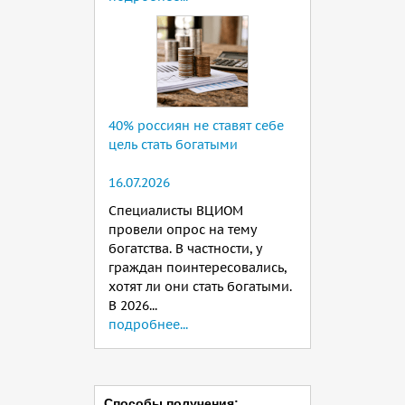
40% россиян не ставят себе
цель стать богатыми
16.07.2026
Специалисты ВЦИОМ
провели опрос на тему
богатства. В частности, у
граждан поинтересовались,
хотят ли они стать богатыми.
В 2026...
подробнее...
Способы получения: