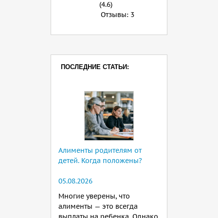
(4.6)
Отзывы:
3
ПОСЛЕДНИЕ СТАТЬИ:
Алименты родителям от
детей. Когда положены?
05.08.2026
Многие уверены, что
алименты — это всегда
выплаты на ребенка. Однако