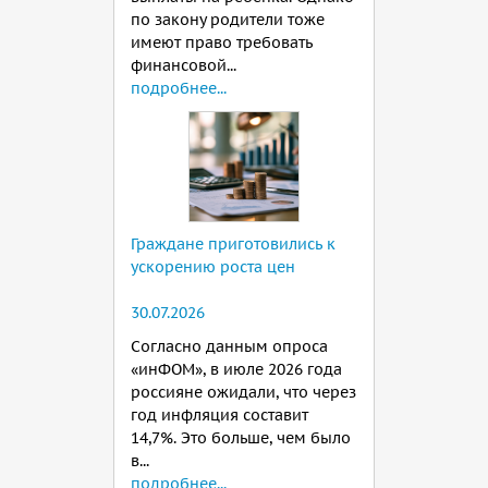
по закону родители тоже
имеют право требовать
финансовой...
подробнее...
Граждане приготовились к
ускорению роста цен
30.07.2026
Согласно данным опроса
«инФОМ», в июле 2026 года
россияне ожидали, что через
год инфляция составит
14,7%. Это больше, чем было
в...
подробнее...