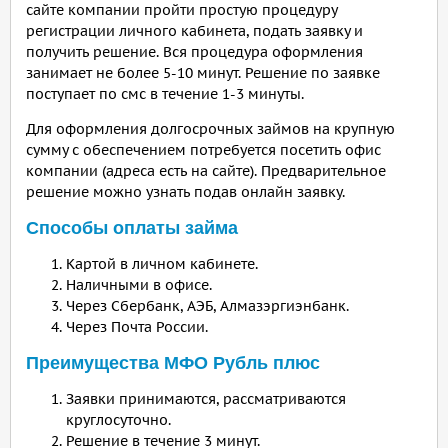
сайте компании пройти простую процедуру
регистрации личного кабинета, подать заявку и
получить решение. Вся процедура оформления
занимает не более 5-10 минут. Решение по заявке
поступает по смс в течение 1-3 минуты.
Для оформления долгосрочных займов на крупную
сумму с обеспечением потребуется посетить офис
компании (адреса есть на сайте). Предварительное
решение можно узнать подав онлайн заявку.
Способы оплаты займа
Картой в личном кабинете.
Наличными в офисе.
Через Сбербанк, АЭБ, Алмазэргиэнбанк.
Через Почта России.
Преимущества МФО Рубль плюс
Заявки принимаются, рассматриваются
круглосуточно.
Решение в течение 3 минут.