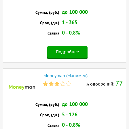
до 100 000
Сумма, (руб.)
1 - 365
Срок, (дн.)
0 - 0.8%
Ставка
Подробнее
Moneyman (Манимен)
77
% одобрений:
до 100 000
Сумма, (руб.)
5 - 126
Срок, (дн.)
0 - 0.8%
Ставка