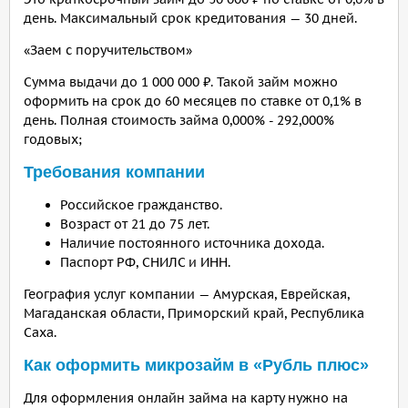
день. Максимальный срок кредитования — 30 дней.
«Заем с поручительством»
Сумма выдачи до 1 000 000 ₽. Такой займ можно
оформить на срок до 60 месяцев по ставке от 0,1% в
день. Полная стоимость займа 0,000% - 292,000%
годовых;
Требования компании
Российское гражданство.
Возраст от 21 до 75 лет.
Наличие постоянного источника дохода.
Паспорт РФ, СНИЛС и ИНН.
География услуг компании — Амурская, Еврейская,
Магаданская области, Приморский край, Республика
Саха.
Как оформить микрозайм в «Рубль плюс»
Для оформления онлайн займа на карту нужно на