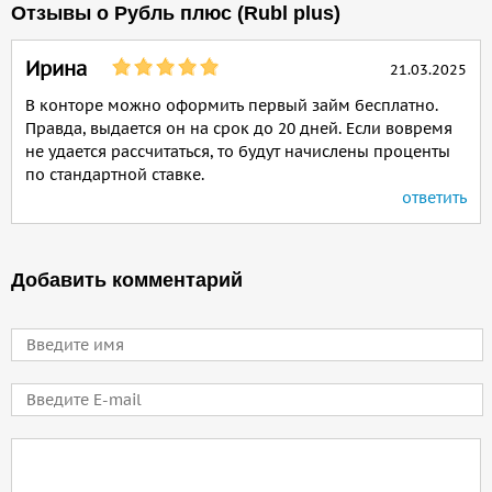
Отзывы о Рубль плюс (Rubl plus)
Ирина
21.03.2025
В конторе можно оформить первый займ бесплатно.
Правда, выдается он на срок до 20 дней. Если вовремя
не удается рассчитаться, то будут начислены проценты
по стандартной ставке.
ответить
Добавить комментарий
Имя
E-mail
Comment