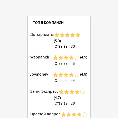
ТОП 5 КОМПАНИЙ:
До зарплаты
(5.0)
Отзывы:
80
Webbankir
(4.9)
Отзывы:
43
Joymoney
(4.8)
Отзывы:
44
Займ-Экспресс
(4.7)
Отзывы:
28
Простой вопрос