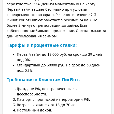
вероятностью 99%. Деньги моментально на карту.
Первый займ выдает бесплатно при условии
своевременного возврата. Решение в течение 2-3
минут. Робот ПигБот работает в режиме 24 на 7. Не
более 5 минут от регистрации до займа. Есть
собственное мобильное приложение. Оплата только за
дни использования займом.
Тарифы и процентные ставки:
Первый займ до 15 000 руб. на срок до 29 дней
под 0%.
Стандартный до 30000 руб. на срок до 30 дней
под 0,8%.
Требования к Клиентам ПигБот:
Граждане РФ, не ограниченные в
дееспособности.
Паспорт с пропиской на территории РФ.
Возраст заявителя от 18 до 70 лет.
Постоянный доход.