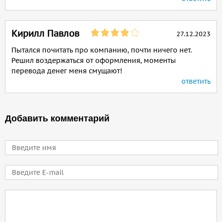
Кирилл Павлов
27.12.2023
Пытался почитать про компанию, почти ничего нет.
Решил воздержаться от оформления, моменты
перевода денег меня смущают!
ответить
Добавить комментарий
Имя
E-mail
Comment