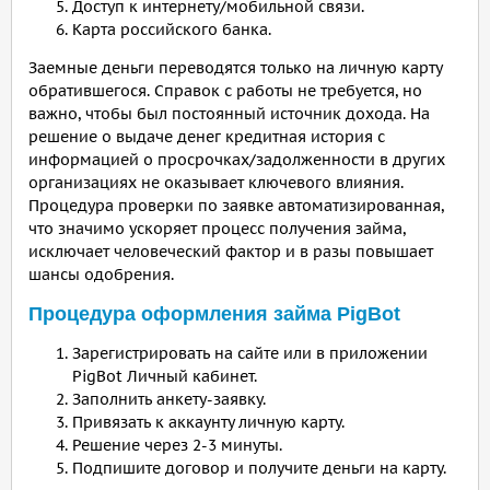
Доступ к интернету/мобильной связи.
Карта российского банка.
Заемные деньги переводятся только на личную карту
обратившегося. Справок с работы не требуется, но
важно, чтобы был постоянный источник дохода. На
решение о выдаче денег кредитная история с
информацией о просрочках/задолженности в других
организациях не оказывает ключевого влияния.
Процедура проверки по заявке автоматизированная,
что значимо ускоряет процесс получения займа,
исключает человеческий фактор и в разы повышает
шансы одобрения.
Процедура оформления займа PigBot
Зарегистрировать на сайте или в приложении
PigBot Личный кабинет.
Заполнить анкету-заявку.
Привязать к аккаунту личную карту.
Решение через 2-3 минуты.
Подпишите договор и получите деньги на карту.