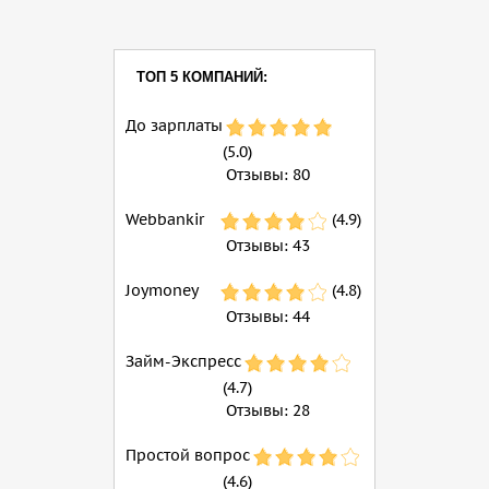
ТОП 5 КОМПАНИЙ:
До зарплаты
(5.0)
Отзывы:
80
Webbankir
(4.9)
Отзывы:
43
Joymoney
(4.8)
Отзывы:
44
Займ-Экспресс
(4.7)
Отзывы:
28
Простой вопрос
(4.6)