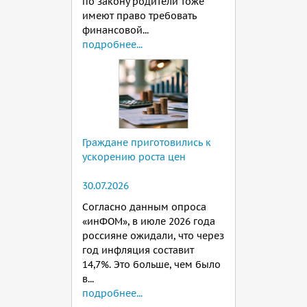
по закону родители тоже
имеют право требовать
финансовой...
подробнее...
Граждане приготовились к
ускорению роста цен
30.07.2026
Согласно данным опроса
«инФОМ», в июле 2026 года
россияне ожидали, что через
год инфляция составит
14,7%. Это больше, чем было
в...
подробнее...