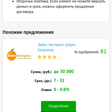
Отсрочка платежа. Если клиент не можете вернуть
деньги в срок, можно оформить продление
договора.
Похожие предложения
Займ-Экспресс (Zaym-
Ekspress)
81
% одобрений:
до 30 000
Сумма, (руб.)
7 - 31
Срок, (дн.)
0 - 0.8%
Ставка
Подробнее