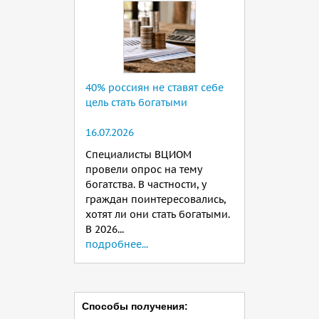
40% россиян не ставят себе
цель стать богатыми
16.07.2026
Специалисты ВЦИОМ
провели опрос на тему
богатства. В частности, у
граждан поинтересовались,
хотят ли они стать богатыми.
В 2026...
подробнее...
Способы получения: