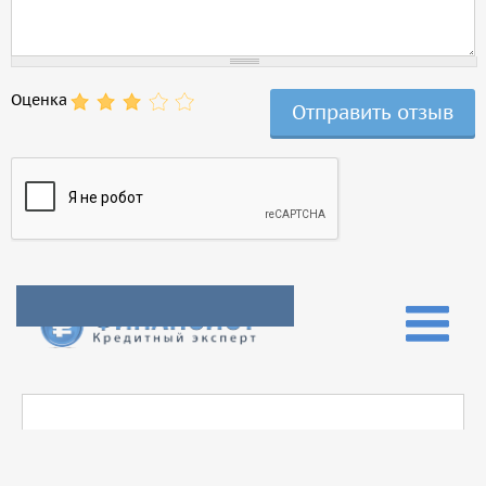
Оценка