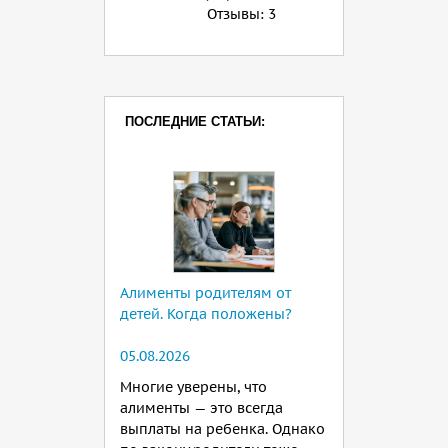
Отзывы:
3
ПОСЛЕДНИЕ СТАТЬИ:
Алименты родителям от
детей. Когда положены?
05.08.2026
Многие уверены, что
алименты — это всегда
выплаты на ребенка. Однако