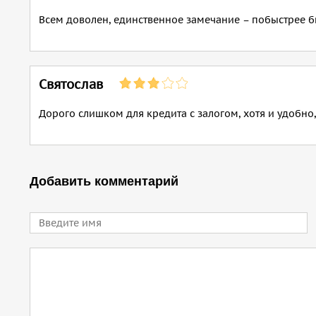
Всем доволен, единственное замечание – побыстрее 
Святослав
Дорого слишком для кредита с залогом, хотя и удобно,
Добавить комментарий
Имя
Comment