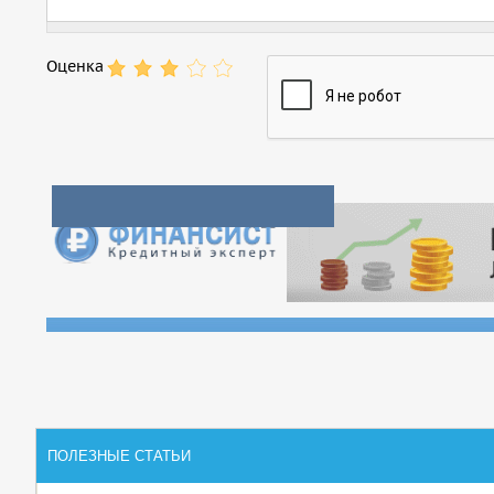
Оценка
ПОЛЕЗНЫЕ СТАТЬИ