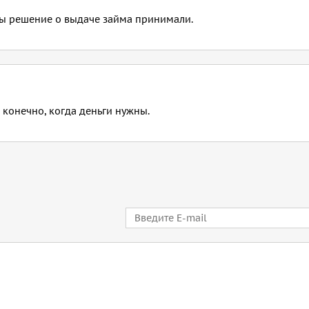
бы решение о выдаче займа принимали.
 конечно, когда деньги нужны.
E-mail