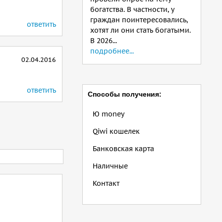
богатства. В частности, у
граждан поинтересовались,
ответить
хотят ли они стать богатыми.
В 2026...
подробнее...
02.04.2016
ответить
Способы получения:
Ю money
Qiwi кошелек
Банковская карта
Наличные
Контакт