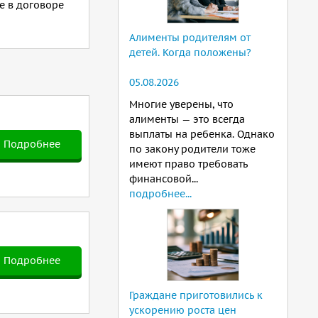
е в договоре
Алименты родителям от
детей. Когда положены?
05.08.2026
Многие уверены, что
алименты — это всегда
выплаты на ребенка. Однако
Подробнее
по закону родители тоже
имеют право требовать
финансовой...
подробнее...
Подробнее
Граждане приготовились к
ускорению роста цен