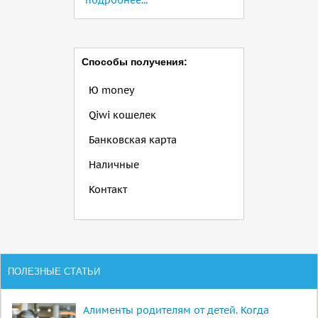
подробнее...
Способы получения:
Ю money
Qiwi кошелек
Банковская карта
Наличные
Контакт
ПОЛЕЗНЫЕ СТАТЬИ
Алименты родителям от детей. Когда