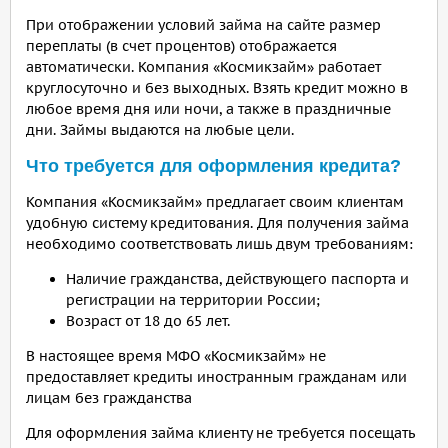
При отображении условий займа на сайте размер
переплаты (в счет процентов) отображается
автоматически. Компания «Космикзайм» работает
круглосуточно и без выходных. Взять кредит можно в
любое время дня или ночи, а также в праздничные
дни. Займы выдаются на любые цели.
Что требуется для оформления кредита?
Компания «Космикзайм» предлагает своим клиентам
удобную систему кредитования. Для получения займа
необходимо соответствовать лишь двум требованиям:
Наличие гражданства, действующего паспорта и
регистрации на территории России;
Возраст от 18 до 65 лет.
В настоящее время МФО «Космикзайм» не
предоставляет кредиты иностранным гражданам или
лицам без гражданства
Для оформления займа клиенту не требуется посещать