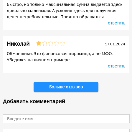
быстро, но только максимальная сумма выдается здесь
довольно маленькая. А условия здесь для получения
денег нетребовательные. Приятно обращаться
ответить
Николай
17.01.2024
Обманщики. Это финансовая пирамида, а не МФО.
Убедился на личном примере.
ответить
Страницы
Больше отзывов
Добавить комментарий
Имя