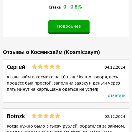
0 - 0.8%
Ставка
Подробнее
Отзывы о Космикзайм (Kosmiczaym)
Сергей
04.12.2024
я взял займ в космике на 10 тыщ. Честно говоря, весь
процесс был простой, заполнил заявку и деньги через
пять минут на карте. Даже одеться не успел)
ответить
Botnzk
02.12.2024
Когда нужно было 3 тысяч рублей, обратился за займом.