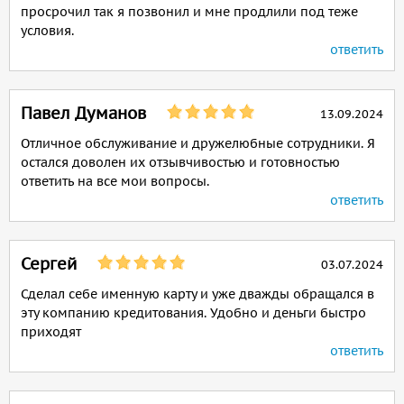
просрочил так я позвонил и мне продлили под теже
условия.
ответить
Павел Думанов
13.09.2024
Отличное обслуживание и дружелюбные сотрудники. Я
остался доволен их отзывчивостью и готовностью
ответить на все мои вопросы.
ответить
Сергей
03.07.2024
Сделал себе именную карту и уже дважды обращался в
эту компанию кредитования. Удобно и деньги быстро
приходят
ответить