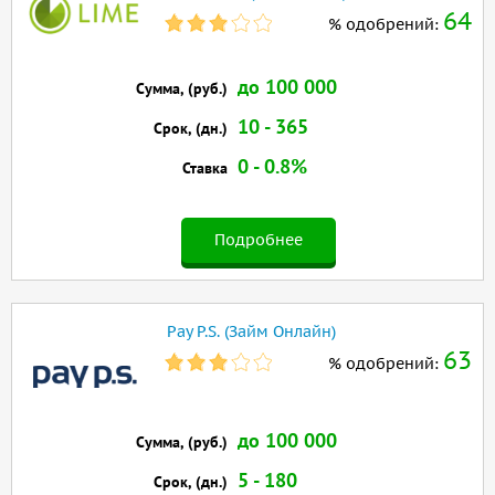
64
% одобрений:
до 100 000
Сумма, (руб.)
10 - 365
Срок, (дн.)
0 - 0.8%
Ставка
Подробнее
Pay P.S. (Займ Онлайн)
63
% одобрений:
до 100 000
Сумма, (руб.)
5 - 180
Срок, (дн.)