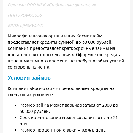
Реклама ООО МКК «Стабильные финансы»
ИНН 7704493556
ERID: LjN8KWaYX
Микрофинансовая организация Космикзайм
предоставляет кредиты суммой до 30 000 рублей.
Компания предоставляет краткосрочные займы на
достаточно выгодных условиях. Оформление кредита
не занимает много времени, не требует особых усилий
со стороны клиента.
Условия займов
Компания «Космозайм» предоставляет кредиты на
следующих условиях:
Размер займа может варьироваться от 2000 до
30 000 рублей;
Срок кредитования может составить от 7 до 21
дня;
Размер процентной ставки – 0.8% в день.