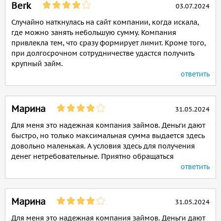
Berk
03.07.2024
Случайно наткнулась на сайт компании, когда искала,
где можно занять небольшую сумму. Компания
привлекла тем, что сразу формирует лимит. Кроме того,
при долгосрочном сотрудничестве удастся получить
крупный займ.
ответить
Марина
31.05.2024
Для меня это надежная компания займов. Деньги дают
быстро, но только максимальная сумма выдается здесь
довольно маленькая. А условия здесь для получения
денег нетребовательные. Приятно обращаться
ответить
Марина
31.05.2024
Для меня это надежная компания займов. Деньги дают