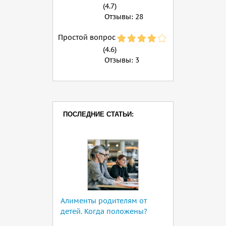
(4.7)
Отзывы:
28
Простой вопрос
(4.6)
Отзывы:
3
ПОСЛЕДНИЕ СТАТЬИ:
Алименты родителям от
детей. Когда положены?