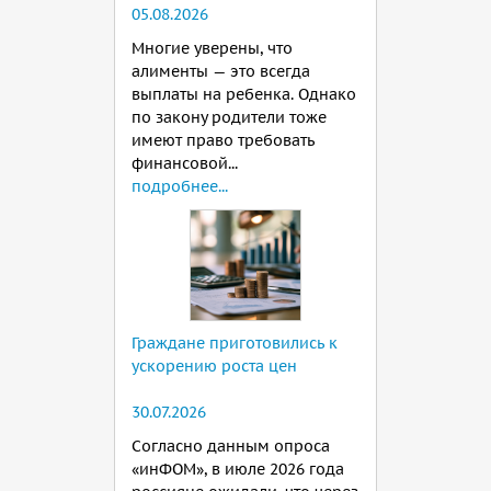
05.08.2026
Многие уверены, что
алименты — это всегда
выплаты на ребенка. Однако
по закону родители тоже
имеют право требовать
финансовой...
подробнее...
Граждане приготовились к
ускорению роста цен
30.07.2026
Согласно данным опроса
«инФОМ», в июле 2026 года