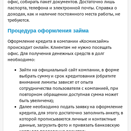
офис, собирать пакет документов. Достаточно лишь
паспорта, телефона и электронной почты. Справка о
доходах, как и наличие постоянного места работы, не
требуются.
Процедура оформления займа
Оформление кредита в компании «Космикзайм»
происходит онлайн. Клиентам не нужно посещать
офис. Для получения денежных средств в долг
необходимо:
Зайти на официальный сайт компании, в форме
выбрать сумму и срок кредитования (обратите
внимание лимиты зависят от опыта
сотрудничества пользователя с компанией, при
повторном обращении доступная сумма может
быть увеличена);
Далее необходимо подать заявку на оформление
кредита, для этого достаточно заполнить анкету, в
которой прописываются личные и контактные
данные, загрузить фото и привязать банковскую