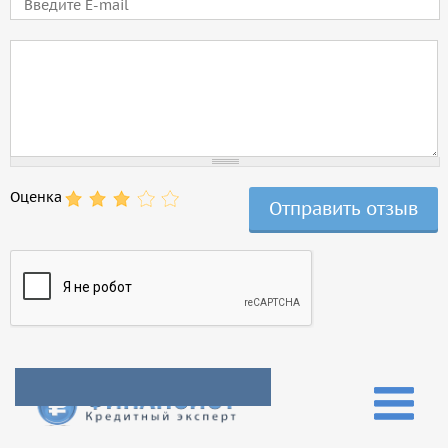
E-mail
Comment
Оценка