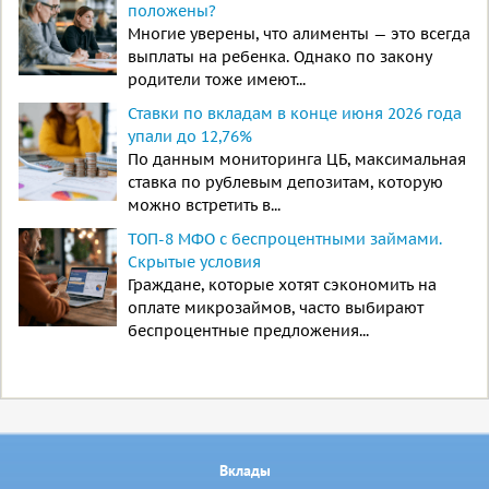
положены?
Многие уверены, что алименты — это всегда
выплаты на ребенка. Однако по закону
родители тоже имеют...
Ставки по вкладам в конце июня 2026 года
упали до 12,76%
По данным мониторинга ЦБ, максимальная
ставка по рублевым депозитам, которую
можно встретить в...
ТОП-8 МФО с беспроцентными займами.
Скрытые условия
Граждане, которые хотят сэкономить на
оплате микрозаймов, часто выбирают
беспроцентные предложения...
Вклады