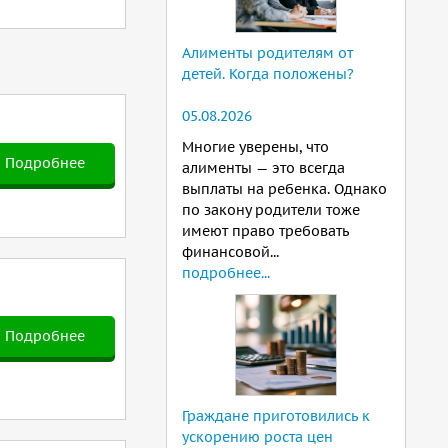
Алименты родителям от
детей. Когда положены?
05.08.2026
Многие уверены, что
Подробнее
алименты — это всегда
выплаты на ребенка. Однако
по закону родители тоже
имеют право требовать
финансовой...
подробнее...
Подробнее
Граждане приготовились к
ускорению роста цен