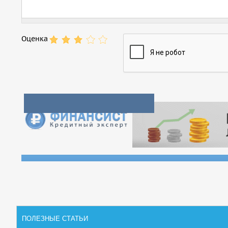
Оценка
ПОЛЕЗНЫЕ СТАТЬИ