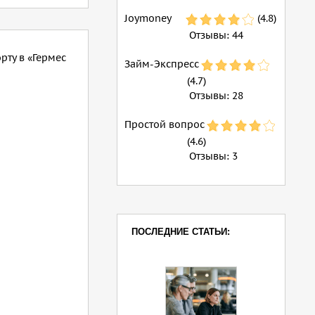
Joymoney
(4.8)
Отзывы:
44
рту в «Гермес
Займ-Экспресс
(4.7)
Отзывы:
28
Простой вопрос
(4.6)
Отзывы:
3
ПОСЛЕДНИЕ СТАТЬИ: