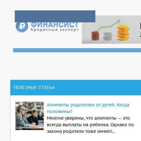
ПОЛЕЗНЫЕ СТАТЬИ
Алименты родителям от детей. Когда
положены?
Многие уверены, что алименты — это
всегда выплаты на ребенка. Однако по
закону родители тоже имеют...