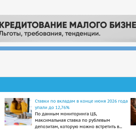
Ставки по вкладам в конце июня 2026 года
упали до 12,76%
По данным мониторинга ЦБ,
максимальная ставка по рублевым
депозитам, которую можно встретить в...