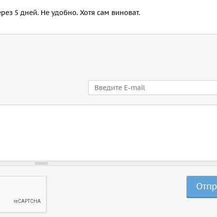
ез 5 дней. Не удобно. Хотя сам виноват.
E-mail