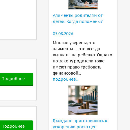
Алименты родителям от
детей. Когда положены?
05.08.2026
Многие уверены, что
алименты — это всегда
выплаты на ребенка. Однако
по закону родители тоже
имеют право требовать
финансовой...
Подробнее
подробнее...
Граждане приготовились к
Подробнее
ускорению роста цен