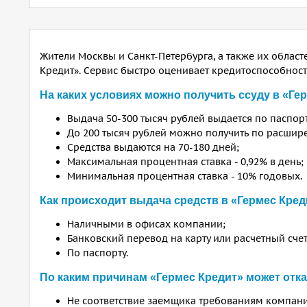
Жители Москвы и Санкт-Петербурга, а также их област
Кредит». Сервис быстро оценивает кредитоспособнос
На каких условиях можно получить ссуду в «Ге
Выдача 50-300 тысяч рублей выдается по паспорт
До 200 тысяч рублей можно получить по расшир
Средства выдаются на 70-180 дней;
Максимальная процентная ставка - 0,92% в день;
Минимальная процентная ставка - 10% годовых.
Как происходит выдача средств в «Гермес Кред
Наличными в офисах компании;
Банковский перевод на карту или расчетный счет
По паспорту.
По каким причинам «Гермес Кредит» может отка
Не соответствие заемщика требованиям компан