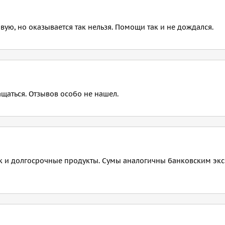
овую, но оказывается так нельзя. Помощи так и не дождался.
щаться. Отзывов особо не нашел.
ак и долгосрочные продукты. Сумы аналогичны банковским экс