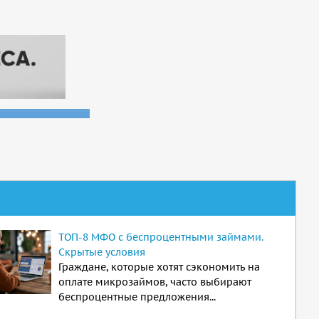
ТОП-8 МФО с беспроцентными займами.
Скрытые условия
Граждане, которые хотят сэкономить на
оплате микрозаймов, часто выбирают
беспроцентные предложения...