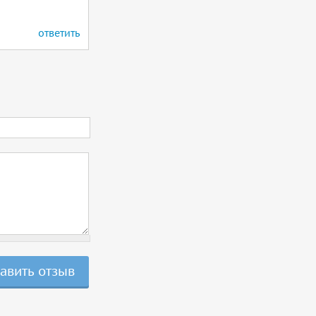
ответить