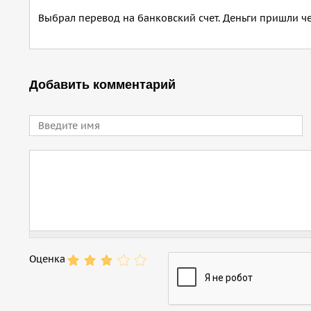
Выбрал перевод на банковский счет. Деньги пришли чер
Добавить комментарий
Имя
Comment
Оценка