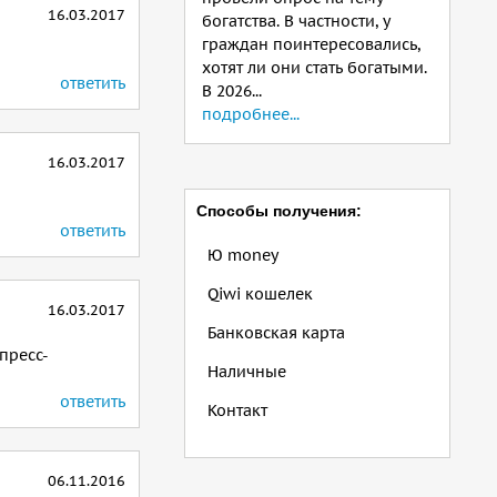
16.03.2017
богатства. В частности, у
граждан поинтересовались,
хотят ли они стать богатыми.
ответить
В 2026...
подробнее...
16.03.2017
Способы получения:
ответить
Ю money
Qiwi кошелек
16.03.2017
Банковская карта
пресс-
Наличные
ответить
Контакт
06.11.2016