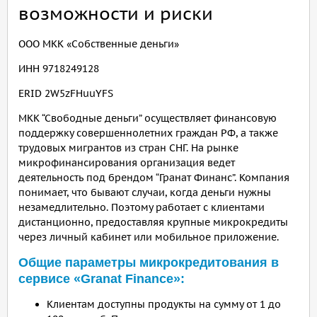
возможности и риски
ООО МКК «Собственные деньги»
ИНН 9718249128
ERID 2W5zFHuuYFS
МКК “Свободные деньги” осуществляет финансовую
поддержку совершеннолетних граждан РФ, а также
трудовых мигрантов из стран СНГ. На рынке
микрофинансирования организация ведет
деятельность под брендом “Гранат Финанс”. Компания
понимает, что бывают случаи, когда деньги нужны
незамедлительно. Поэтому работает с клиентами
дистанционно, предоставляя крупные микрокредиты
через личный кабинет или мобильное приложение.
Общие параметры микрокредитования в
сервисе «Granat Finance»:
Клиентам доступны продукты на сумму от 1 до