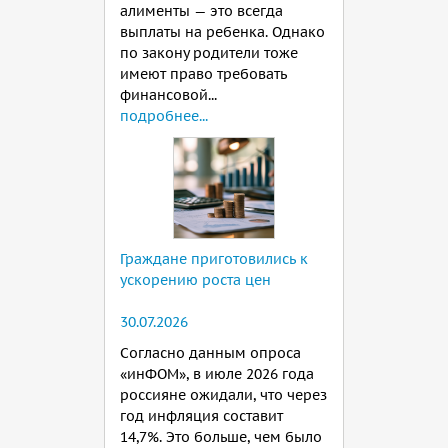
алименты — это всегда
выплаты на ребенка. Однако
по закону родители тоже
имеют право требовать
финансовой...
подробнее...
Граждане приготовились к
ускорению роста цен
30.07.2026
Согласно данным опроса
«инФОМ», в июле 2026 года
россияне ожидали, что через
год инфляция составит
14,7%. Это больше, чем было