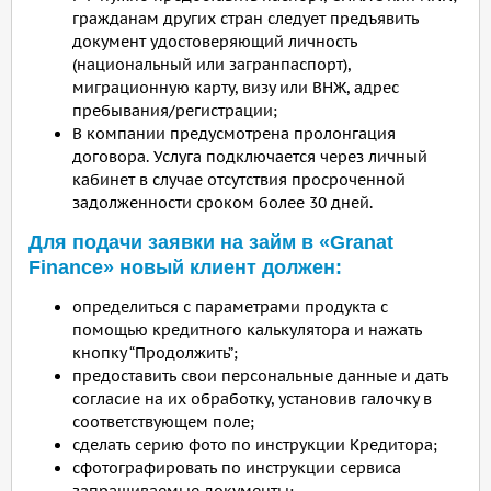
гражданам других стран следует предъявить
документ удостоверяющий личность
(национальный или загранпаспорт),
миграционную карту, визу или ВНЖ, адрес
пребывания/регистрации;
В компании предусмотрена пролонгация
договора. Услуга подключается через личный
кабинет в случае отсутствия просроченной
задолженности сроком более 30 дней.
Для подачи заявки на займ в «Granat
Finance» новый клиент должен:
определиться с параметрами продукта с
помощью кредитного калькулятора и нажать
кнопку “Продолжить”;
предоставить свои персональные данные и дать
согласие на их обработку, установив галочку в
соответствующем поле;
сделать серию фото по инструкции Кредитора;
сфотографировать по инструкции сервиса