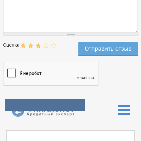
Оценка