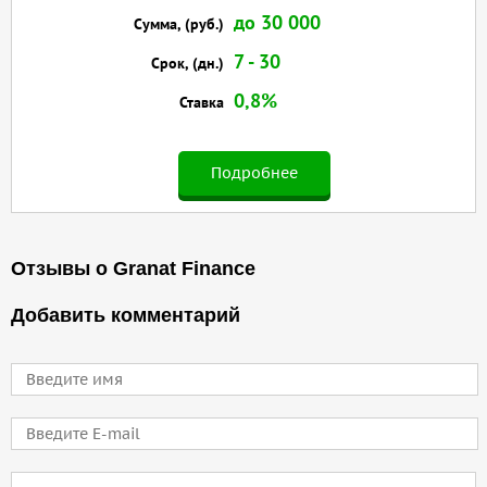
до 30 000
Сумма, (руб.)
7 - 30
Срок, (дн.)
0,8%
Ставка
Подробнее
Отзывы о Granat Finance
Добавить комментарий
Имя
E-mail
Comment