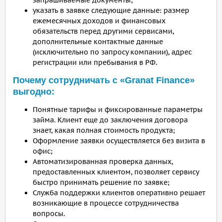
запрашиваемые документы;
указать в заявке следующие данные: размер
ежемесячных доходов и финансовых
обязательств перед другими сервисами,
дополнительные контактные данные
(исключительно по запросу компании), адрес
регистрации или пребывания в РФ.
Почему сотрудничать с «Granat Finance»
выгодно:
Понятные тарифы и фиксированные параметры
займа. Клиент еще до заключения договора
знает, какая полная стоимость продукта;
Оформление заявки осуществляется без визита в
офис;
Автоматизированная проверка данных,
предоставленных клиентом, позволяет сервису
быстро принимать решение по заявке;
Служба поддержки клиентов оперативно решает
возникающие в процессе сотрудничества
вопросы.