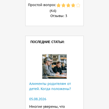
Простой вопрос
(4.6)
Отзывы:
3
ПОСЛЕДНИЕ СТАТЬИ:
Алименты родителям от
детей. Когда положены?
05.08.2026
Многие уверены, что