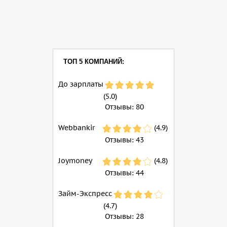
ТОП 5 КОМПАНИЙ:
До зарплаты
(5.0)
Отзывы:
80
Webbankir
(4.9)
Отзывы:
43
Joymoney
(4.8)
Отзывы:
44
Займ-Экспресс
(4.7)
Отзывы:
28