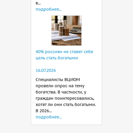
в...
подробнее...
40% россиян не ставят себе
цель стать богатыми
16.07.2026
Специалисты ВЦИОМ
провели опрос на тему
богатства. В частности, у
граждан поинтересовались,
хотят ли они стать богатыми.
В 2026...
подробнее...