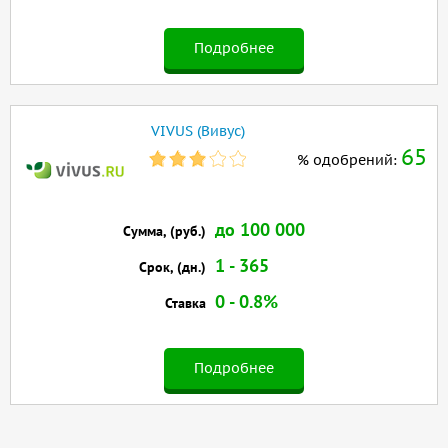
Подробнее
VIVUS (Вивус)
65
% одобрений:
до 100 000
Сумма, (руб.)
1 - 365
Срок, (дн.)
0 - 0.8%
Ставка
Подробнее