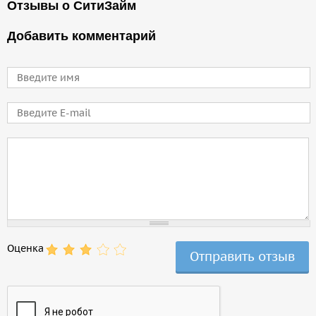
Отзывы о СитиЗайм
Добавить комментарий
Имя
E-mail
Comment
Оценка