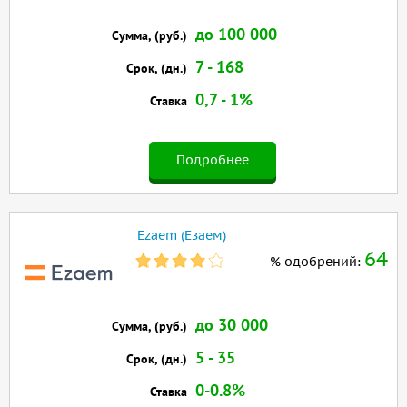
до 100 000
Сумма, (руб.)
7 - 168
Срок, (дн.)
0,7 - 1%
Ставка
Подробнее
Ezaem (Езаем)
64
% одобрений:
до 30 000
Сумма, (руб.)
5 - 35
Срок, (дн.)
0-0.8%
Ставка