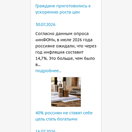
Граждане приготовились к
ускорению роста цен
30.07.2026
Согласно данным опроса
«инФОМ», в июле 2026 года
россияне ожидали, что через
год инфляция составит
14,7%. Это больше, чем было
в...
подробнее...
40% россиян не ставят себе
цель стать богатыми
16.07.2026