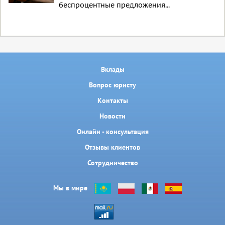
беспроцентные предложения...
Вклады
Вопрос юристу
Контакты
Новости
Онлайн - консультация
Отзывы клиентов
Сотрудничество
Мы в мире