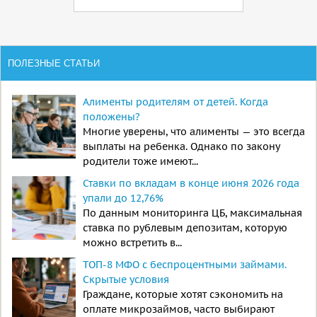
ПОЛЕЗНЫЕ СТАТЬИ
Алименты родителям от детей. Когда
положены?
Многие уверены, что алименты — это всегда
выплаты на ребенка. Однако по закону
родители тоже имеют...
Ставки по вкладам в конце июня 2026 года
упали до 12,76%
По данным мониторинга ЦБ, максимальная
ставка по рублевым депозитам, которую
можно встретить в...
ТОП-8 МФО с беспроцентными займами.
Скрытые условия
Граждане, которые хотят сэкономить на
оплате микрозаймов, часто выбирают