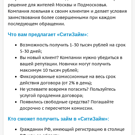
решение для жителей Москвы и Подмосковья.
Компания лояльная к своим клиентам и делает условия
заимствования более совершенными при каждом
последующем обращении.
Что вам предлагает «СитиЗайм»:
Возможность получить 1-30 тысяч рублей на срок
5-30 дней;
Вы новый клиент? Компании нужно убедиться в
вашей репутации. Новички могут получить
максимум 10 тысяч рублей;
Фиксированные комиссионные на весь срок
действия договора (от 2% в день);
Не успеваете вовремя погасить? Пользуйтесь
услугой продления договора;
Появились свободные средства? Погашайте
досрочно с пересчетом комиссии.
Кто сможет получить займ в «СитиЗайм»:
Гражданин РФ, имеющий регистрацию в столице