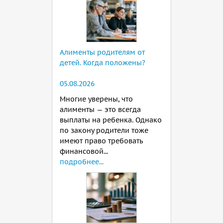
Алименты родителям от
детей. Когда положены?
05.08.2026
Многие уверены, что
алименты — это всегда
выплаты на ребенка. Однако
по закону родители тоже
имеют право требовать
финансовой...
подробнее...