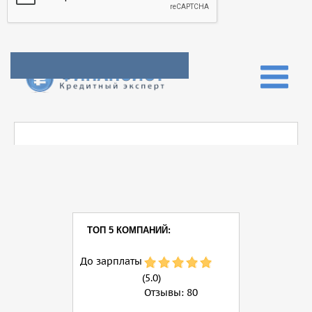
ТОП 5 КОМПАНИЙ:
До зарплаты
(5.0)
Отзывы:
80