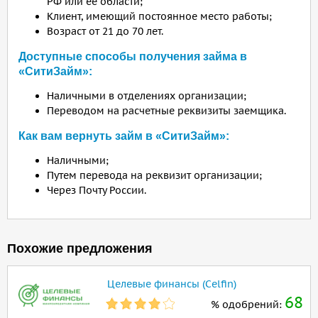
РФ или ее области;
Клиент, имеющий постоянное место работы;
Возраст от 21 до 70 лет.
Доступные способы получения займа в
«СитиЗайм»:
Наличными в отделениях организации;
Переводом на расчетные реквизиты заемщика.
Как вам вернуть займ в «СитиЗайм»:
Наличными;
Путем перевода на реквизит организации;
Через Почту России.
Похожие предложения
Целевые финансы (Celfin)
68
% одобрений: