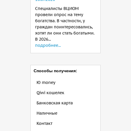
Специалисты ВЦИОМ
провели опрос на тему
богатства. В частности, у
граждан поинтересовались,
хотят ли они стать богатыми.
В 2026...
подробнее...
Способы получения:
Ю money
Qiwi кошелек
Банковская карта
Наличные
Контакт