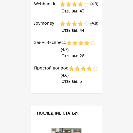
Webbankir
(4.9)
Отзывы:
43
Joymoney
(4.8)
Отзывы:
44
Займ-Экспресс
(4.7)
Отзывы:
28
Простой вопрос
(4.6)
Отзывы:
3
ПОСЛЕДНИЕ СТАТЬИ: