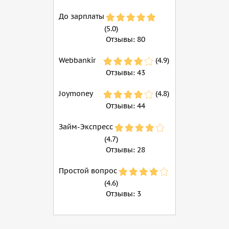
До зарплаты
(5.0)
Отзывы:
80
Webbankir
(4.9)
Отзывы:
43
Joymoney
(4.8)
Отзывы:
44
Займ-Экспресс
(4.7)
Отзывы:
28
Простой вопрос
(4.6)
Отзывы:
3