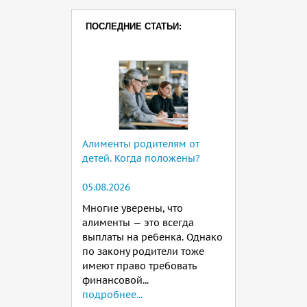
ПОСЛЕДНИЕ СТАТЬИ:
Алименты родителям от
детей. Когда положены?
05.08.2026
Многие уверены, что
алименты — это всегда
выплаты на ребенка. Однако
по закону родители тоже
имеют право требовать
финансовой...
подробнее...