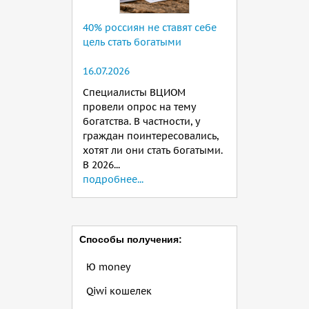
40% россиян не ставят себе
цель стать богатыми
16.07.2026
Специалисты ВЦИОМ
провели опрос на тему
богатства. В частности, у
граждан поинтересовались,
хотят ли они стать богатыми.
В 2026...
подробнее...
Способы получения:
Ю money
Qiwi кошелек