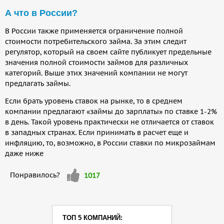
А что в России?
В России также применяется ограничение полной
стоимости потребительского займа. За этим следит
регулятор, который на своем сайте публикует предельные
значения полной стоимости займов для различных
категорий. Выше этих значений компании не могут
предлагать займы.
Если брать уровень ставок на рынке, то в среднем
компании предлагают «займы до зарплаты» по ставке 1-2%
в день. Такой уровень практически не отличается от ставок
в западных странах. Если принимать в расчет еще и
инфляцию, то, возможно, в России ставки по микрозаймам
даже ниже
Мне
Понравилось?
1017
нравится
ТОП 5 КОМПАНИЙ: