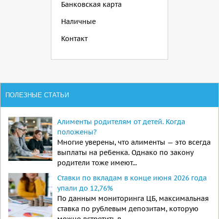
Банковская карта
Наличные
Контакт
ПОЛЕЗНЫЕ СТАТЬИ
Алименты родителям от детей. Когда
положены?
Многие уверены, что алименты — это всегда
выплаты на ребенка. Однако по закону
родители тоже имеют...
Ставки по вкладам в конце июня 2026 года
упали до 12,76%
По данным мониторинга ЦБ, максимальная
ставка по рублевым депозитам, которую