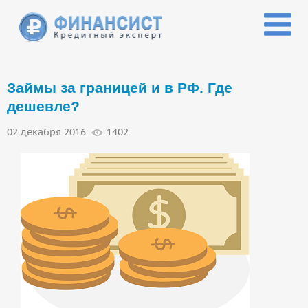
Перейти к основному содержанию
Займы за границей и в РФ. Где
дешевле?
02 декабря 2016
1402