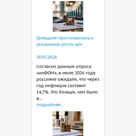
Граждане приготовились к
ускорению роста цен
30.07.2026
Согласно данным опроса
«инФОМ», в июле 2026 года
россияне ожидали, что через
год инфляция составит
14,7%. Это больше, чем было
в...
подробнее...